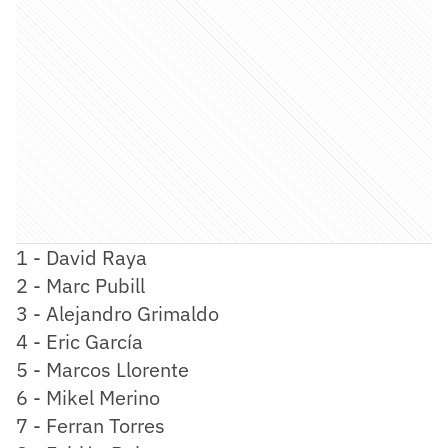
1 - David Raya
2 - Marc Pubill
3 - Alejandro Grimaldo
4 - Eric García
5 - Marcos Llorente
6 - Mikel Merino
7 - Ferran Torres