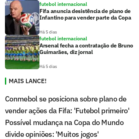
futebol internacional
Fifa anuncia desistência de plano de
Infantino para vender parte da Copa
Há 5 dias
futebol internacional
Arsenal fecha a contratação de Bruno
Guimarães, diz jornal
Há 5 dias
MAIS LANCE!
Conmebol se posiciona sobre plano de
vender ações da Fifa: 'Futebol primeiro'
Possível mudança na Copa do Mundo
divide opiniões: 'Muitos jogos'