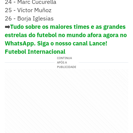
24 - Marc Cucurella
25 - Víctor Muñoz
26 - Borja Iglesias
➡️
Tudo sobre os maiores times e as grandes
estrelas do futebol no mundo afora agora no
WhatsApp. Siga o nosso canal Lance!
Futebol Internacional
CONTINUA
APÓS A
PUBLICIDADE