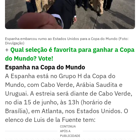
Espanha embarcou rumo ao Estados Unidos para a Copa do Mundo (Foto:
Divulgação)
+
Qual seleção é favorita para ganhar a Copa
do Mundo? Vote!
Espanha na Copa do Mundo
A Espanha está no Grupo H da Copa do
Mundo, com Cabo Verde, Arábia Saudita e
Uruguai. A estreia será diante de Cabo Verde,
no dia 15 de junho, às 13h (horário de
Brasília), em Atlanta, nos Estados Unidos. O
elenco de Luis de la Fuente tem:
CONTINUA
APÓS A
PUBLICIDADE