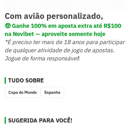
Com avião personalizado,
🤑
Ganhe 100% em aposta extra até R$100
na Novibet — aproveite somente hoje
*É preciso ter mais de 18 anos para participar
de qualquer atividade de jogo de apostas.
Jogue de forma responsável
!
TUDO SOBRE
Copa do Mundo
Espanha
SUGERIDA PARA VOCÊ!