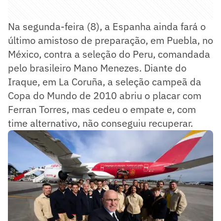
Na segunda-feira (8), a Espanha ainda fará o
último amistoso de preparação, em Puebla, no
México, contra a seleção do Peru, comandada
pelo brasileiro Mano Menezes. Diante do
Iraque, em La Coruña, a seleção campeã da
Copa do Mundo de 2010 abriu o placar com
Ferran Torres, mas cedeu o empate e, com
time alternativo, não conseguiu recuperar.