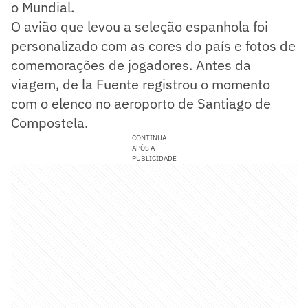
o Mundial.
O avião que levou a seleção espanhola foi
personalizado com as cores do país e fotos de
comemorações de jogadores. Antes da
viagem, de la Fuente registrou o momento
com o elenco no aeroporto de Santiago de
Compostela.
CONTINUA
APÓS A
PUBLICIDADE