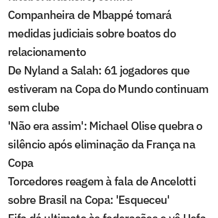
Companheira de Mbappé tomará
medidas judiciais sobre boatos do
relacionamento
De Nyland a Salah: 61 jogadores que
estiveram na Copa do Mundo continuam
sem clube
'Não era assim': Michael Olise quebra o
silêncio após eliminação da França na
Copa
Torcedores reagem à fala de Ancelotti
sobre Brasil na Copa: 'Esqueceu'