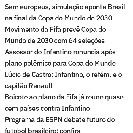
Sem europeus, simulação aponta Brasil
na final da Copa do Mundo de 2030
Movimento da Fifa prevê Copa do
Mundo de 2030 com 64 seleções
Assessor de Infantino renuncia após
plano polêmico para Copa do Mundo
Lúcio de Castro: Infantino, o refém, e o
capitão Renault
Boicote ao plano da Fifa já reúne quase
cem países contra Infantino
Programa da ESPN debate futuro do
futebol brasileiro; confira