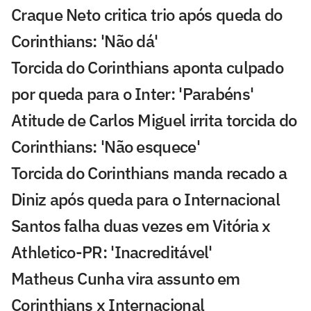
Craque Neto critica trio após queda do
Corinthians: 'Não dá'
Torcida do Corinthians aponta culpado
por queda para o Inter: 'Parabéns'
Atitude de Carlos Miguel irrita torcida do
Corinthians: 'Não esquece'
Torcida do Corinthians manda recado a
Diniz após queda para o Internacional
Santos falha duas vezes em Vitória x
Athletico-PR: 'Inacreditável'
Matheus Cunha vira assunto em
Corinthians x Internacional