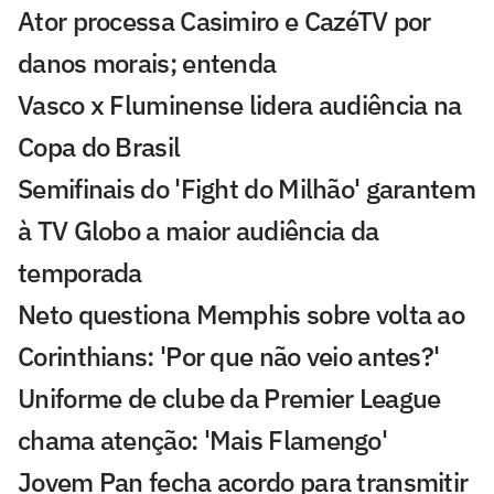
Ator processa Casimiro e CazéTV por
danos morais; entenda
Vasco x Fluminense lidera audiência na
Copa do Brasil
Semifinais do 'Fight do Milhão' garantem
à TV Globo a maior audiência da
temporada
Neto questiona Memphis sobre volta ao
Corinthians: 'Por que não veio antes?'
Uniforme de clube da Premier League
chama atenção: 'Mais Flamengo'
Jovem Pan fecha acordo para transmitir