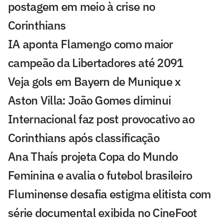
postagem em meio à crise no
Corinthians
IA aponta Flamengo como maior
campeão da Libertadores até 2091
Veja gols em Bayern de Munique x
Aston Villa: João Gomes diminui
Internacional faz post provocativo ao
Corinthians após classificação
Ana Thaís projeta Copa do Mundo
Feminina e avalia o futebol brasileiro
Fluminense desafia estigma elitista com
série documental exibida no CineFoot