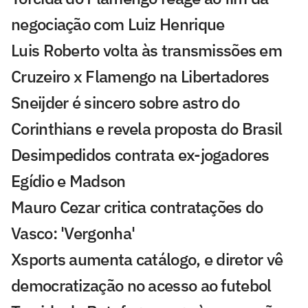
negociação com Luiz Henrique
Luis Roberto volta às transmissões em
Cruzeiro x Flamengo na Libertadores
Sneijder é sincero sobre astro do
Corinthians e revela proposta do Brasil
Desimpedidos contrata ex-jogadores
Egídio e Madson
Mauro Cezar critica contratações do
Vasco: 'Vergonha'
Xsports aumenta catálogo, e diretor vê
democratização no acesso ao futebol