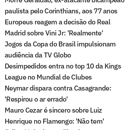
paulista pelo Corinthians, aos 77 anos
Europeus reagem a decisão do Real
Madrid sobre Vini Jr: 'Realmente'
Jogos da Copa do Brasil impulsionam
audiência da TV Globo
Desimpedidos entra no top 10 da Kings
League no Mundial de Clubes
Neymar dispara contra Casagrande:
'Respirou o ar errado'
Mauro Cezar é sincero sobre Luiz
Henrique no Flamengo: 'Não tem'