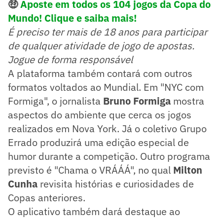
🤑
Aposte em todos os 104 jogos da Copa do
Mundo! Clique e saiba mais!
É preciso ter mais de 18 anos para participar
de qualquer atividade de jogo de apostas.
Jogue de forma responsável
A plataforma também contará com outros
formatos voltados ao Mundial. Em "NYC com
Formiga", o jornalista
Bruno Formiga
mostra
aspectos do ambiente que cerca os jogos
realizados em Nova York. Já o coletivo Grupo
Errado produzirá uma edição especial de
humor durante a competição. Outro programa
previsto é "Chama o VRÁÁÁ", no qual
Milton
Cunha
revisita histórias e curiosidades de
Copas anteriores.
O aplicativo também dará destaque ao