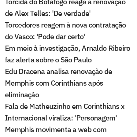
Torcida do Botafogo reage à renovação
de Alex Telles: 'De verdade'
Torcedores reagem à nova contratação
do Vasco: 'Pode dar certo'
Em meio à investigação, Arnaldo Ribeiro
faz alerta sobre o São Paulo
Edu Dracena analisa renovação de
Memphis com Corinthians após
eliminação
Fala de Matheuzinho em Corinthians x
Internacional viraliza: 'Personagem'
Memphis movimenta a web com