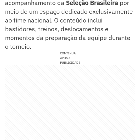
acompanhamento da
Seleção Brasileira
por
meio de um espaço dedicado exclusivamente
ao time nacional. O conteúdo inclui
bastidores, treinos, deslocamentos e
momentos da preparação da equipe durante
o torneio.
CONTINUA
APÓS A
PUBLICIDADE