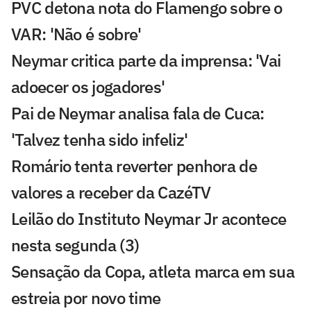
PVC detona nota do Flamengo sobre o
VAR: 'Não é sobre'
Neymar critica parte da imprensa: 'Vai
adoecer os jogadores'
Pai de Neymar analisa fala de Cuca:
'Talvez tenha sido infeliz'
Romário tenta reverter penhora de
valores a receber da CazéTV
Leilão do Instituto Neymar Jr acontece
nesta segunda (3)
Sensação da Copa, atleta marca em sua
estreia por novo time