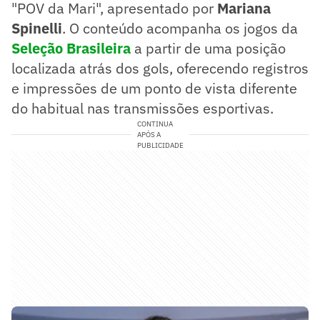
"POV da Mari", apresentado por
Mariana
Spinelli
. O conteúdo acompanha os jogos da
Seleção Brasileira
a partir de uma posição
localizada atrás dos gols, oferecendo registros
e impressões de um ponto de vista diferente
do habitual nas transmissões esportivas.
CONTINUA
APÓS A
PUBLICIDADE