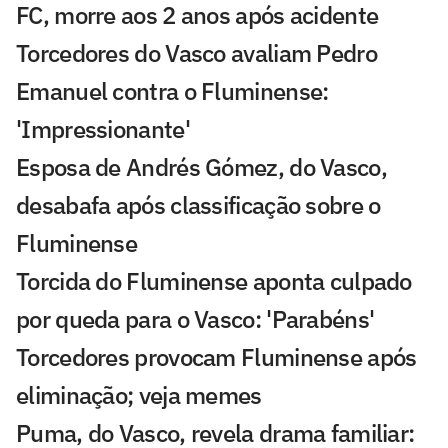
FC, morre aos 2 anos após acidente
Torcedores do Vasco avaliam Pedro
Emanuel contra o Fluminense:
'Impressionante'
Esposa de Andrés Gómez, do Vasco,
desabafa após classificação sobre o
Fluminense
Torcida do Fluminense aponta culpado
por queda para o Vasco: 'Parabéns'
Torcedores provocam Fluminense após
eliminação; veja memes
Puma, do Vasco, revela drama familiar: