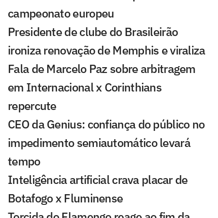
campeonato europeu
Presidente de clube do Brasileirão
ironiza renovação de Memphis e viraliza
Fala de Marcelo Paz sobre arbitragem
em Internacional x Corinthians
repercute
CEO da Genius: confiança do público no
impedimento semiautomático levará
tempo
Inteligência artificial crava placar de
Botafogo x Fluminense
Torcida do Flamengo reage ao fim da