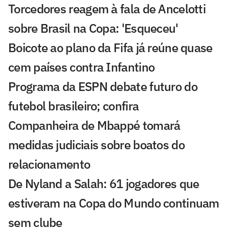
Torcedores reagem à fala de Ancelotti
sobre Brasil na Copa: 'Esqueceu'
Boicote ao plano da Fifa já reúne quase
cem países contra Infantino
Programa da ESPN debate futuro do
futebol brasileiro; confira
Companheira de Mbappé tomará
medidas judiciais sobre boatos do
relacionamento
De Nyland a Salah: 61 jogadores que
estiveram na Copa do Mundo continuam
sem clube