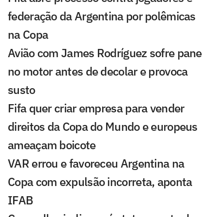
federação da Argentina por polêmicas
na Copa
Avião com James Rodríguez sofre pane
no motor antes de decolar e provoca
susto
Fifa quer criar empresa para vender
direitos da Copa do Mundo e europeus
ameaçam boicote
VAR errou e favoreceu Argentina na
Copa com expulsão incorreta, aponta
IFAB