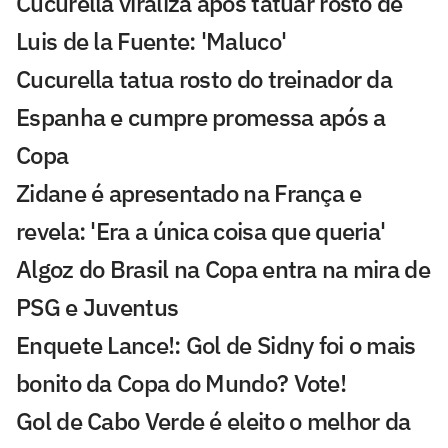
Cucurella viraliza após tatuar rosto de
Luis de la Fuente: 'Maluco'
Cucurella tatua rosto do treinador da
Espanha e cumpre promessa após a
Copa
Zidane é apresentado na França e
revela: 'Era a única coisa que queria'
Algoz do Brasil na Copa entra na mira de
PSG e Juventus
Enquete Lance!: Gol de Sidny foi o mais
bonito da Copa do Mundo? Vote!
Gol de Cabo Verde é eleito o melhor da