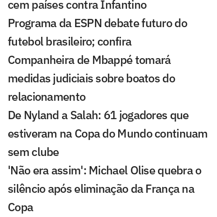
cem países contra Infantino
Programa da ESPN debate futuro do
futebol brasileiro; confira
Companheira de Mbappé tomará
medidas judiciais sobre boatos do
relacionamento
De Nyland a Salah: 61 jogadores que
estiveram na Copa do Mundo continuam
sem clube
'Não era assim': Michael Olise quebra o
silêncio após eliminação da França na
Copa