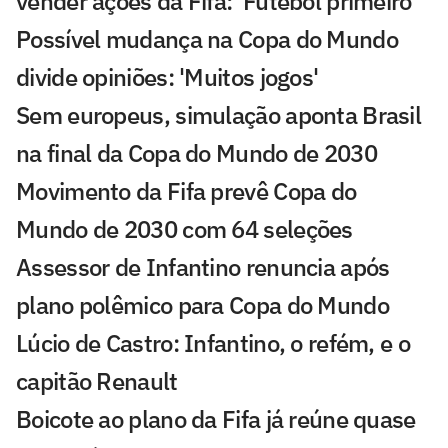
vender ações da Fifa: 'Futebol primeiro'
Possível mudança na Copa do Mundo
divide opiniões: 'Muitos jogos'
Sem europeus, simulação aponta Brasil
na final da Copa do Mundo de 2030
Movimento da Fifa prevê Copa do
Mundo de 2030 com 64 seleções
Assessor de Infantino renuncia após
plano polêmico para Copa do Mundo
Lúcio de Castro: Infantino, o refém, e o
capitão Renault
Boicote ao plano da Fifa já reúne quase