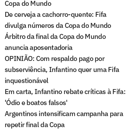
Copa do Mundo
De cerveja a cachorro-quente: Fifa
divulga números da Copa do Mundo
Árbitro da final da Copa do Mundo
anuncia aposentadoria
OPINIÃO: Com respaldo pago por
subserviência, Infantino quer uma Fifa
inquestionável
Em carta, Infantino rebate críticas à Fifa:
'Ódio e boatos falsos'
Argentinos intensificam campanha para
repetir final da Copa