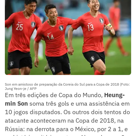
Son em amistoso de preparação da Coreia do Sul para a Copa de 2018 (Foto:
Jung Yeon-je / AFP
Em três edições de Copa do Mundo,
Heung-
min Son
soma três gols e uma assistência em
10 jogos disputados. Os outros dois tentos do
atacante aconteceram na Copa de 2018, na
Rússia: na derrota para o México, por 2 a 1, e