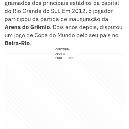
gramados dos principais estádios da capital
do Rio Grande do Sul. Em 2012, o jogador
participou da partida de inauguração da
Arena do Grêmio
. Dois anos depois, disputou
um jogo de Copa do Mundo pelo seu país no
Beira-Rio
.
CONTINUA
APÓS A
PUBLICIDADE