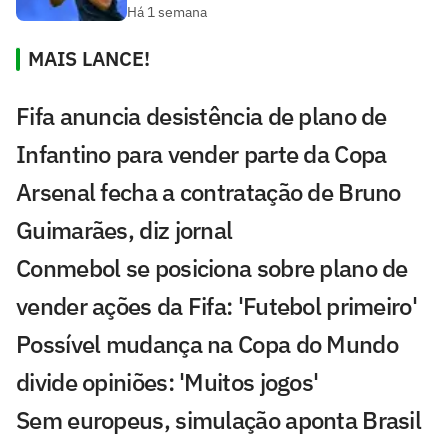
Há 1 semana
MAIS LANCE!
Fifa anuncia desistência de plano de
Infantino para vender parte da Copa
Arsenal fecha a contratação de Bruno
Guimarães, diz jornal
Conmebol se posiciona sobre plano de
vender ações da Fifa: 'Futebol primeiro'
Possível mudança na Copa do Mundo
divide opiniões: 'Muitos jogos'
Sem europeus, simulação aponta Brasil