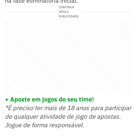
na fase eliminatória inicial.
CONTINUA
APÓS A
PUBLICIDADE
+ Aposte em jogos do seu time!
*É preciso ter mais de 18 anos para participar
de qualquer atividade de jogo de apostas.
Jogue de forma responsável.