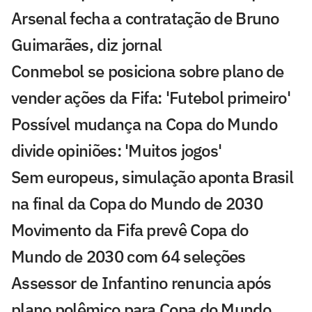
Arsenal fecha a contratação de Bruno
Guimarães, diz jornal
Conmebol se posiciona sobre plano de
vender ações da Fifa: 'Futebol primeiro'
Possível mudança na Copa do Mundo
divide opiniões: 'Muitos jogos'
Sem europeus, simulação aponta Brasil
na final da Copa do Mundo de 2030
Movimento da Fifa prevê Copa do
Mundo de 2030 com 64 seleções
Assessor de Infantino renuncia após
plano polêmico para Copa do Mundo