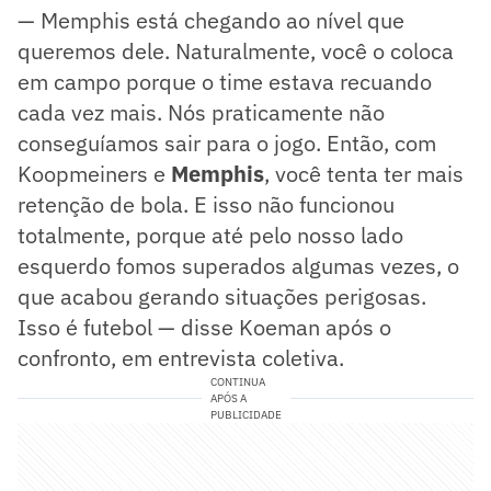
— Memphis está chegando ao nível que
queremos dele. Naturalmente, você o coloca
em campo porque o time estava recuando
cada vez mais. Nós praticamente não
conseguíamos sair para o jogo. Então, com
Koopmeiners e
Memphis
, você tenta ter mais
retenção de bola. E isso não funcionou
totalmente, porque até pelo nosso lado
esquerdo fomos superados algumas vezes, o
que acabou gerando situações perigosas.
Isso é futebol — disse Koeman após o
confronto, em entrevista coletiva.
CONTINUA
APÓS A
PUBLICIDADE