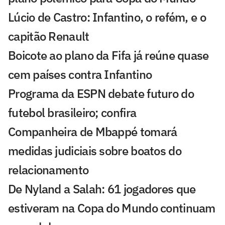
Lúcio de Castro: Infantino, o refém, e o
capitão Renault
Boicote ao plano da Fifa já reúne quase
cem países contra Infantino
Programa da ESPN debate futuro do
futebol brasileiro; confira
Companheira de Mbappé tomará
medidas judiciais sobre boatos do
relacionamento
De Nyland a Salah: 61 jogadores que
estiveram na Copa do Mundo continuam