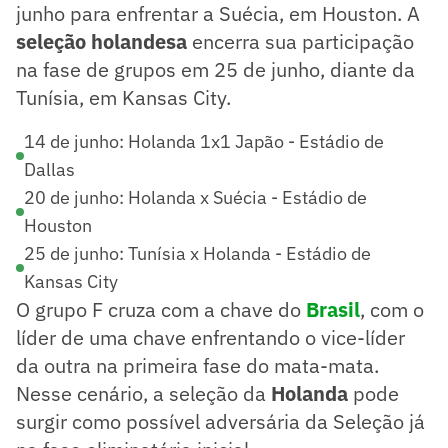
junho para enfrentar a Suécia, em Houston. A
seleção holandesa
encerra sua participação
na fase de grupos em 25 de junho, diante da
Tunísia, em Kansas City.
14 de junho: Holanda 1x1 Japão - Estádio de
Dallas
20 de junho: Holanda x Suécia - Estádio de
Houston
25 de junho: Tunísia x Holanda - Estádio de
Kansas City
O grupo F cruza com a chave do
Brasil
, com o
líder de uma chave enfrentando o vice-líder
da outra na primeira fase do mata-mata.
Nesse cenário, a seleção da
Holanda
pode
surgir como possível adversária da Seleção já