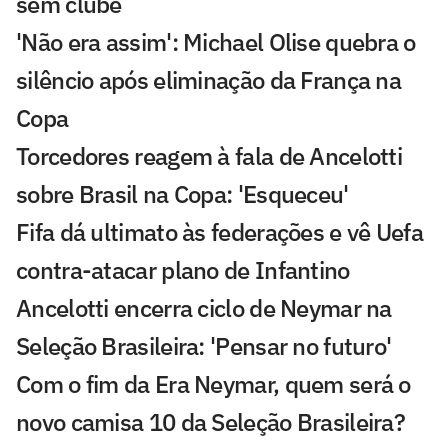
sem clube
'Não era assim': Michael Olise quebra o
silêncio após eliminação da França na
Copa
Torcedores reagem à fala de Ancelotti
sobre Brasil na Copa: 'Esqueceu'
Fifa dá ultimato às federações e vê Uefa
contra-atacar plano de Infantino
Ancelotti encerra ciclo de Neymar na
Seleção Brasileira: 'Pensar no futuro'
Com o fim da Era Neymar, quem será o
novo camisa 10 da Seleção Brasileira?