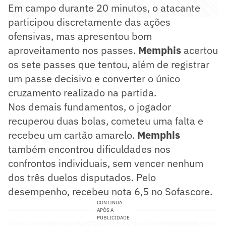
Em campo durante 20 minutos, o atacante
participou discretamente das ações
ofensivas, mas apresentou bom
aproveitamento nos passes.
Memphis
acertou
os sete passes que tentou, além de registrar
um passe decisivo e converter o único
cruzamento realizado na partida.
Nos demais fundamentos, o jogador
recuperou duas bolas, cometeu uma falta e
recebeu um cartão amarelo.
Memphis
também encontrou dificuldades nos
confrontos individuais, sem vencer nenhum
dos três duelos disputados. Pelo
desempenho, recebeu nota 6,5 no Sofascore.
CONTINUA
APÓS A
PUBLICIDADE