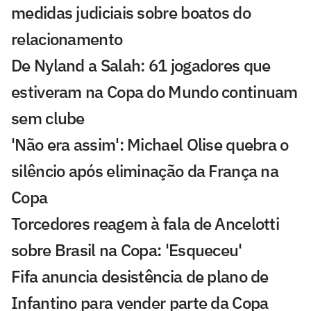
medidas judiciais sobre boatos do
relacionamento
De Nyland a Salah: 61 jogadores que
estiveram na Copa do Mundo continuam
sem clube
'Não era assim': Michael Olise quebra o
silêncio após eliminação da França na
Copa
Torcedores reagem à fala de Ancelotti
sobre Brasil na Copa: 'Esqueceu'
Fifa anuncia desistência de plano de
Infantino para vender parte da Copa