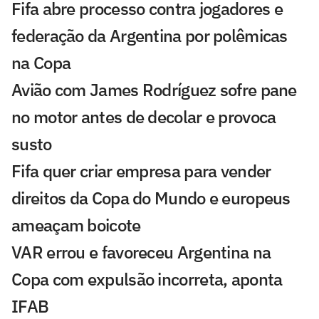
Fifa abre processo contra jogadores e
federação da Argentina por polêmicas
na Copa
Avião com James Rodríguez sofre pane
no motor antes de decolar e provoca
susto
Fifa quer criar empresa para vender
direitos da Copa do Mundo e europeus
ameaçam boicote
VAR errou e favoreceu Argentina na
Copa com expulsão incorreta, aponta
IFAB