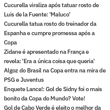
Cucurella viraliza após tatuar rosto de
Luis de la Fuente: 'Maluco'
Cucurella tatua rosto do treinador da
Espanha e cumpre promessa após a
Copa
Zidane é apresentado na França e
revela: 'Era a única coisa que queria'
Algoz do Brasil na Copa entra na mira de
PSG e Juventus
Enquete Lance!: Gol de Sidny foi o mais
bonito da Copa do Mundo? Vote!
Gol de Cabo Verde é eleito o melhor da