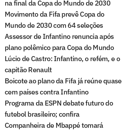
na final da Copa do Mundo de 2030
Movimento da Fifa prevê Copa do
Mundo de 2030 com 64 seleções
Assessor de Infantino renuncia após
plano polêmico para Copa do Mundo
Lúcio de Castro: Infantino, o refém, e o
capitão Renault
Boicote ao plano da Fifa já reúne quase
cem países contra Infantino
Programa da ESPN debate futuro do
futebol brasileiro; confira
Companheira de Mbappé tomará