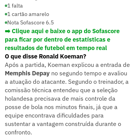
1 falta
1 cartão amarelo
Nota Sofascore 6.5
➡️ Clique aqui e baixe o app do Sofascore
para ficar por dentro de estatísticas e
resultados de futebol em tempo real
O que disse Ronald Koeman?
Após a partida, Koeman explicou a entrada de
Memphis Depay
no segundo tempo e avaliou
a atuação do atacante. Segundo o treinador, a
comissão técnica entendeu que a seleção
holandesa precisava de mais controle da
posse de bola nos minutos finais, já que a
equipe encontrava dificuldades para
sustentar a vantagem construída durante o
confronto.