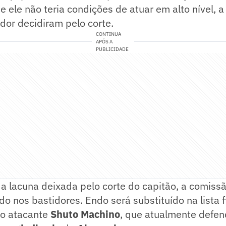
 ele não teria condições de atuar em alto nível, 
ador decidiram pelo corte.
CONTINUA
APÓS A
PUBLICIDADE
a lacuna deixada pelo corte do capitão, a comissã
do nos bastidores. Endo será substituído na lista f
o atacante
Shuto Machino
, que atualmente defen