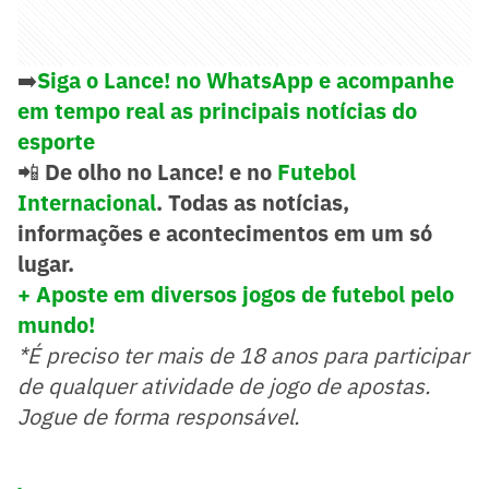
➡️
Siga o Lance! no WhatsApp e acompanhe
em tempo real as principais notícias do
esporte
📲
De olho no Lance! e no
Futebol
Internacional
. Todas as notícias,
informações e acontecimentos em um só
lugar.
+ Aposte em diversos jogos de futebol pelo
mundo!
*É preciso ter mais de 18 anos para participar
de qualquer atividade de jogo de apostas.
Jogue de forma responsável.