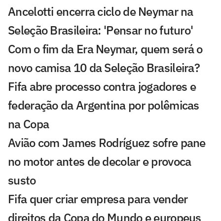
Ancelotti encerra ciclo de Neymar na
Seleção Brasileira: 'Pensar no futuro'
Com o fim da Era Neymar, quem será o
novo camisa 10 da Seleção Brasileira?
Fifa abre processo contra jogadores e
federação da Argentina por polêmicas
na Copa
Avião com James Rodríguez sofre pane
no motor antes de decolar e provoca
susto
Fifa quer criar empresa para vender
direitos da Copa do Mundo e europeus