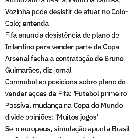
Vozinha pode desistir de atuar no Colo-
Colo; entenda
Fifa anuncia desistência de plano de
Infantino para vender parte da Copa
Arsenal fecha a contratação de Bruno
Guimarães, diz jornal
Conmebol se posiciona sobre plano de
vender ações da Fifa: 'Futebol primeiro'
Possível mudança na Copa do Mundo
divide opiniões: 'Muitos jogos'
Sem europeus, simulação aponta Brasil