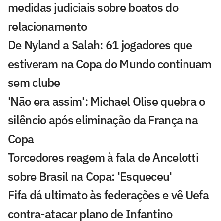
medidas judiciais sobre boatos do
relacionamento
De Nyland a Salah: 61 jogadores que
estiveram na Copa do Mundo continuam
sem clube
'Não era assim': Michael Olise quebra o
silêncio após eliminação da França na
Copa
Torcedores reagem à fala de Ancelotti
sobre Brasil na Copa: 'Esqueceu'
Fifa dá ultimato às federações e vê Uefa
contra-atacar plano de Infantino