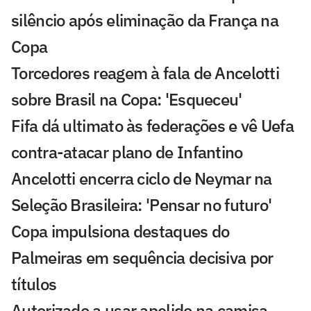
silêncio após eliminação da França na
Copa
Torcedores reagem à fala de Ancelotti
sobre Brasil na Copa: 'Esqueceu'
Fifa dá ultimato às federações e vê Uefa
contra-atacar plano de Infantino
Ancelotti encerra ciclo de Neymar na
Seleção Brasileira: 'Pensar no futuro'
Copa impulsiona destaques do
Palmeiras em sequência decisiva por
títulos
Autorizado a usar apelido na camisa,