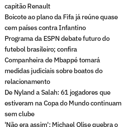
capitão Renault
Boicote ao plano da Fifa já reúne quase
cem países contra Infantino
Programa da ESPN debate futuro do
futebol brasileiro; confira
Companheira de Mbappé tomará
medidas judiciais sobre boatos do
relacionamento
De Nyland a Salah: 61 jogadores que
estiveram na Copa do Mundo continuam
sem clube
'Não era assim': Michael Olise quebra o