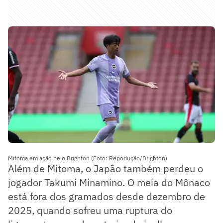
Mitoma em ação pelo Brighton (Foto: Repodução/Brighton)
Além de Mitoma, o Japão também perdeu o
jogador Takumi Minamino. O meia do Mônaco
está fora dos gramados desde dezembro de
2025, quando sofreu uma ruptura do