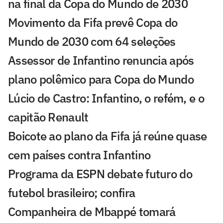
na final da Copa do Mundo de 2030
Movimento da Fifa prevê Copa do
Mundo de 2030 com 64 seleções
Assessor de Infantino renuncia após
plano polêmico para Copa do Mundo
Lúcio de Castro: Infantino, o refém, e o
capitão Renault
Boicote ao plano da Fifa já reúne quase
cem países contra Infantino
Programa da ESPN debate futuro do
futebol brasileiro; confira
Companheira de Mbappé tomará