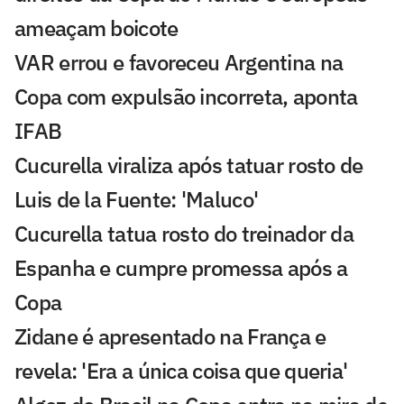
ameaçam boicote
VAR errou e favoreceu Argentina na
Copa com expulsão incorreta, aponta
IFAB
Cucurella viraliza após tatuar rosto de
Luis de la Fuente: 'Maluco'
Cucurella tatua rosto do treinador da
Espanha e cumpre promessa após a
Copa
Zidane é apresentado na França e
revela: 'Era a única coisa que queria'