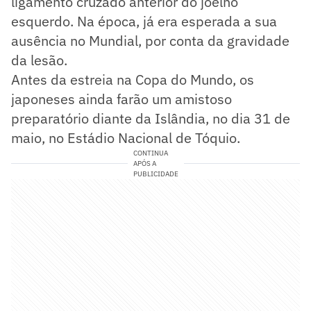
ligamento cruzado anterior do joelho
esquerdo. Na época, já era esperada a sua
ausência no Mundial, por conta da gravidade
da lesão.
Antes da estreia na Copa do Mundo, os
japoneses ainda farão um amistoso
preparatório diante da Islândia, no dia 31 de
maio, no Estádio Nacional de Tóquio.
CONTINUA
APÓS A
PUBLICIDADE