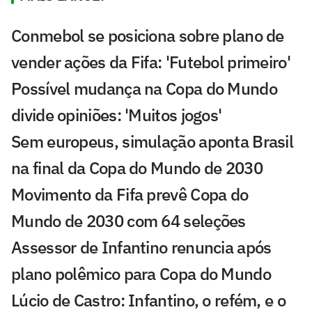
Conmebol se posiciona sobre plano de
vender ações da Fifa: 'Futebol primeiro'
Possível mudança na Copa do Mundo
divide opiniões: 'Muitos jogos'
Sem europeus, simulação aponta Brasil
na final da Copa do Mundo de 2030
Movimento da Fifa prevê Copa do
Mundo de 2030 com 64 seleções
Assessor de Infantino renuncia após
plano polêmico para Copa do Mundo
Lúcio de Castro: Infantino, o refém, e o