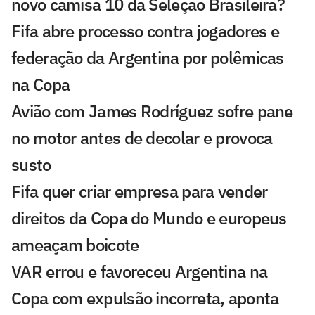
novo camisa 10 da Seleção Brasileira?
Fifa abre processo contra jogadores e
federação da Argentina por polêmicas
na Copa
Avião com James Rodríguez sofre pane
no motor antes de decolar e provoca
susto
Fifa quer criar empresa para vender
direitos da Copa do Mundo e europeus
ameaçam boicote
VAR errou e favoreceu Argentina na
Copa com expulsão incorreta, aponta