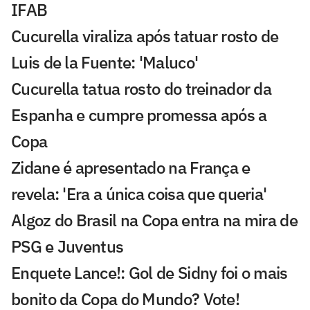
IFAB
Cucurella viraliza após tatuar rosto de
Luis de la Fuente: 'Maluco'
Cucurella tatua rosto do treinador da
Espanha e cumpre promessa após a
Copa
Zidane é apresentado na França e
revela: 'Era a única coisa que queria'
Algoz do Brasil na Copa entra na mira de
PSG e Juventus
Enquete Lance!: Gol de Sidny foi o mais
bonito da Copa do Mundo? Vote!