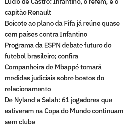
Lúcio de Castro: Infantino, o refém, e o
capitão Renault
Boicote ao plano da Fifa já reúne quase
cem países contra Infantino
Programa da ESPN debate futuro do
futebol brasileiro; confira
Companheira de Mbappé tomará
medidas judiciais sobre boatos do
relacionamento
De Nyland a Salah: 61 jogadores que
estiveram na Copa do Mundo continuam
sem clube