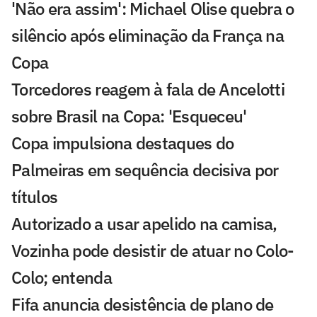
'Não era assim': Michael Olise quebra o
silêncio após eliminação da França na
Copa
Torcedores reagem à fala de Ancelotti
sobre Brasil na Copa: 'Esqueceu'
Copa impulsiona destaques do
Palmeiras em sequência decisiva por
títulos
Autorizado a usar apelido na camisa,
Vozinha pode desistir de atuar no Colo-
Colo; entenda
Fifa anuncia desistência de plano de