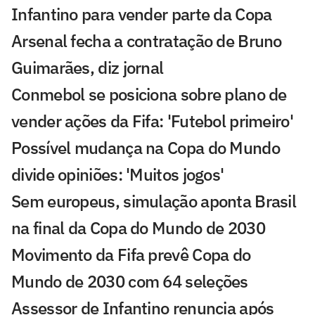
Infantino para vender parte da Copa
Arsenal fecha a contratação de Bruno
Guimarães, diz jornal
Conmebol se posiciona sobre plano de
vender ações da Fifa: 'Futebol primeiro'
Possível mudança na Copa do Mundo
divide opiniões: 'Muitos jogos'
Sem europeus, simulação aponta Brasil
na final da Copa do Mundo de 2030
Movimento da Fifa prevê Copa do
Mundo de 2030 com 64 seleções
Assessor de Infantino renuncia após