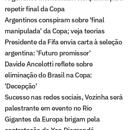
repetir final da Copa
Argentinos conspiram sobre 'final
manipulada' da Copa; veja teorias
Presidente da Fifa envia carta à seleção
argentina: 'Futuro promissor'
Davide Ancelotti reflete sobre
eliminação do Brasil na Copa:
'Decepção'
Sucesso nas redes sociais, Vozinha será
palestrante em evento no Rio
Gigantes da Europa brigam pela