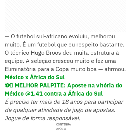
— O futebol sul-africano evoluiu, melhorou
muito. É um futebol que eu respeito bastante.
O técnico Hugo Broos deu muita estrutura à
equipe. A seleção cresceu muito e fez uma
Eliminatória para a Copa muito boa — afirmou.
México x África do Sul
⚽ MELHOR PALPITE: Aposte na vitória do
México @1.41 contra a África do Sul
É preciso ter mais de 18 anos para participar
de qualquer atividade de jogo de apostas.
Jogue de forma responsável.
CONTINUA
APÓS A