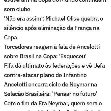
sem clube
'Não era assim': Michael Olise quebra o
silêncio após eliminação da França na
Copa
Torcedores reagem à fala de Ancelotti
sobre Brasil na Copa: 'Esqueceu'
Fifa dá ultimato às federações e vê Uefa
contra-atacar plano de Infantino
Ancelotti encerra ciclo de Neymar na
Seleção Brasileira: 'Pensar no futuro'
Com o fim da Era Neymar, quem será o