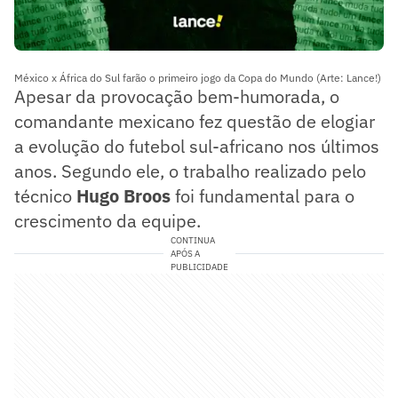
México x África do Sul farão o primeiro jogo da Copa do Mundo (Arte: Lance!)
Apesar da provocação bem-humorada, o
comandante mexicano fez questão de elogiar
a evolução do futebol sul-africano nos últimos
anos. Segundo ele, o trabalho realizado pelo
técnico
Hugo Broos
foi fundamental para o
crescimento da equipe.
CONTINUA
APÓS A
PUBLICIDADE