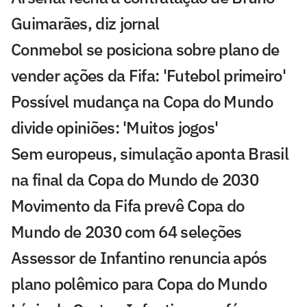
Guimarães, diz jornal
Conmebol se posiciona sobre plano de
vender ações da Fifa: 'Futebol primeiro'
Possível mudança na Copa do Mundo
divide opiniões: 'Muitos jogos'
Sem europeus, simulação aponta Brasil
na final da Copa do Mundo de 2030
Movimento da Fifa prevê Copa do
Mundo de 2030 com 64 seleções
Assessor de Infantino renuncia após
plano polêmico para Copa do Mundo