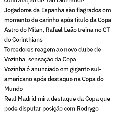
contratação de Yan Diomandé
Jogadores da Espanha são flagrados em
momento de carinho após título da Copa
Astro do Milan, Rafael Leão treina no CT
do Corinthians
Torcedores reagem ao novo clube de
Vozinha, sensação da Copa
Vozinha é anunciado em gigante sul-
americano após destaque na Copa do
Mundo
Real Madrid mira destaque da Copa que
pode disputar posição com Rodrygo