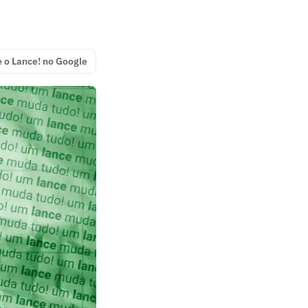
e o Lance! no Google