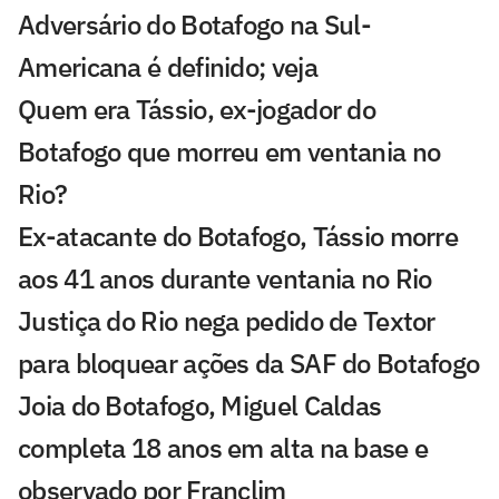
Adversário do Botafogo na Sul-
Americana é definido; veja
Quem era Tássio, ex-jogador do
Botafogo que morreu em ventania no
Rio?
Ex-atacante do Botafogo, Tássio morre
aos 41 anos durante ventania no Rio
Justiça do Rio nega pedido de Textor
para bloquear ações da SAF do Botafogo
Joia do Botafogo, Miguel Caldas
completa 18 anos em alta na base e
observado por Franclim