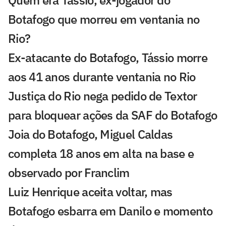
Botafogo que morreu em ventania no
Rio?
Ex-atacante do Botafogo, Tássio morre
aos 41 anos durante ventania no Rio
Justiça do Rio nega pedido de Textor
para bloquear ações da SAF do Botafogo
Joia do Botafogo, Miguel Caldas
completa 18 anos em alta na base e
observado por Franclim
Luiz Henrique aceita voltar, mas
Botafogo esbarra em Danilo e momento