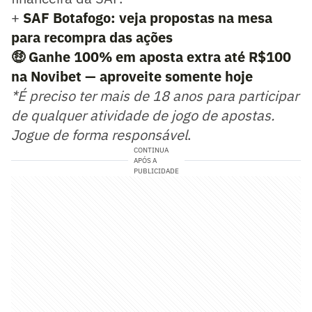
+
SAF Botafogo: veja propostas na mesa
para recompra das ações
🤑
Ganhe 100% em aposta extra até R$100
na Novibet — aproveite somente hoje
*É preciso ter mais de 18 anos para participar
de qualquer atividade de jogo de apostas.
Jogue de forma responsável
.
CONTINUA
APÓS A
PUBLICIDADE