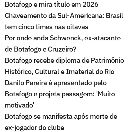
Botafogo e mira título em 2026
Chaveamento da Sul-Americana: Brasil
tem cinco times nas oitavas
Por onde anda Schwenck, ex-atacante
de Botafogo e Cruzeiro?
Botafogo recebe diploma de Patrimônio
Histórico, Cultural e Imaterial do Rio
Danilo Pereira é apresentado pelo
Botafogo e projeta passagem: 'Muito
motivado'
Botafogo se manifesta após morte de
ex-jogador do clube