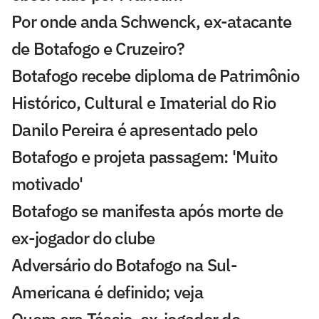
Por onde anda Schwenck, ex-atacante
de Botafogo e Cruzeiro?
Botafogo recebe diploma de Patrimônio
Histórico, Cultural e Imaterial do Rio
Danilo Pereira é apresentado pelo
Botafogo e projeta passagem: 'Muito
motivado'
Botafogo se manifesta após morte de
ex-jogador do clube
Adversário do Botafogo na Sul-
Americana é definido; veja
Quem era Tássio, ex-jogador do