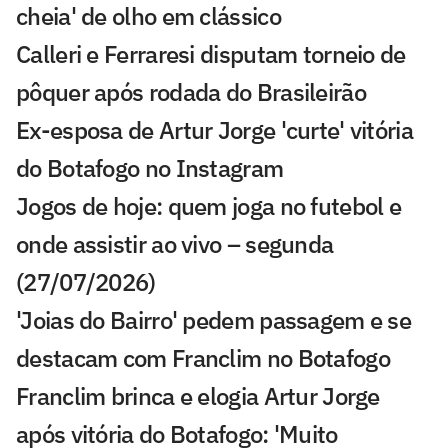
cheia' de olho em clássico
Calleri e Ferraresi disputam torneio de
pôquer após rodada do Brasileirão
Ex-esposa de Artur Jorge 'curte' vitória
do Botafogo no Instagram
Jogos de hoje: quem joga no futebol e
onde assistir ao vivo – segunda
(27/07/2026)
'Joias do Bairro' pedem passagem e se
destacam com Franclim no Botafogo
Franclim brinca e elogia Artur Jorge
após vitória do Botafogo: 'Muito