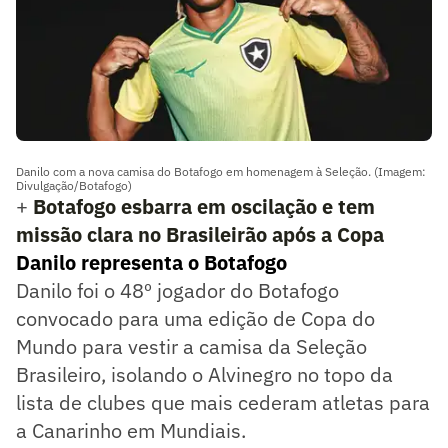
Danilo com a nova camisa do Botafogo em homenagem à Seleção. (Imagem:
Divulgação/Botafogo)
+
Botafogo esbarra em oscilação e tem
missão clara no Brasileirão após a Copa
Danilo representa o Botafogo
Danilo foi o 48º jogador do Botafogo
convocado para uma edição de Copa do
Mundo para vestir a camisa da Seleção
Brasileiro, isolando o Alvinegro no topo da
lista de clubes que mais cederam atletas para
a Canarinho em Mundiais.