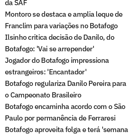
da SAF
Montoro se destaca e amplia leque de
Franclim para variações no Botafogo
Ilsinho critica decisão de Danilo, do
Botafogo: 'Vai se arrepender'
Jogador do Botafogo impressiona
estrangeiros: 'Encantador'
Botafogo regulariza Danilo Pereira para
o Campeonato Brasileiro
Botafogo encaminha acordo com o São
Paulo por permanência de Ferraresi
Botafogo aproveita folga e terá 'semana