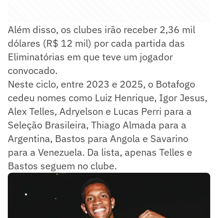
Além disso, os clubes irão receber 2,36 mil
dólares (R$ 12 mil) por cada partida das
Eliminatórias em que teve um jogador
convocado.
Neste ciclo, entre 2023 e 2025, o Botafogo
cedeu nomes como Luiz Henrique, Igor Jesus,
Alex Telles, Adryelson e Lucas Perri para a
Seleção Brasileira, Thiago Almada para a
Argentina, Bastos para Angola e Savarino
para a Venezuela. Da lista, apenas Telles e
Bastos seguem no clube.