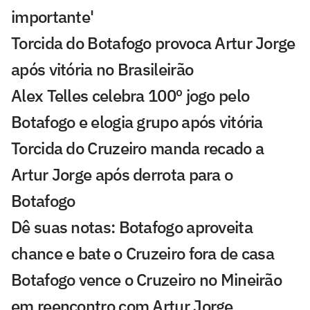
importante'
Torcida do Botafogo provoca Artur Jorge
após vitória no Brasileirão
Alex Telles celebra 100º jogo pelo
Botafogo e elogia grupo após vitória
Torcida do Cruzeiro manda recado a
Artur Jorge após derrota para o
Botafogo
Dê suas notas: Botafogo aproveita
chance e bate o Cruzeiro fora de casa
Botafogo vence o Cruzeiro no Mineirão
em reencontro com Artur Jorge