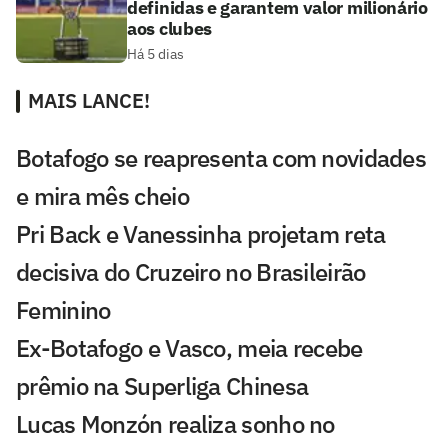
definidas e garantem valor milionário
aos clubes
Há 5 dias
MAIS LANCE!
Botafogo se reapresenta com novidades
e mira mês cheio
Pri Back e Vanessinha projetam reta
decisiva do Cruzeiro no Brasileirão
Feminino
Ex-Botafogo e Vasco, meia recebe
prêmio na Superliga Chinesa
Lucas Monzón realiza sonho no