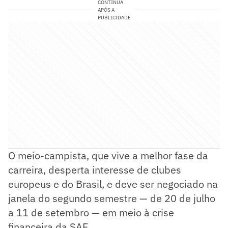
CONTINUA
APÓS A
PUBLICIDADE
O meio-campista, que vive a melhor fase da
carreira, desperta interesse de clubes
europeus e do Brasil, e deve ser negociado na
janela do segundo semestre — de 20 de julho
a 11 de setembro — em meio à crise
financeira da SAF.