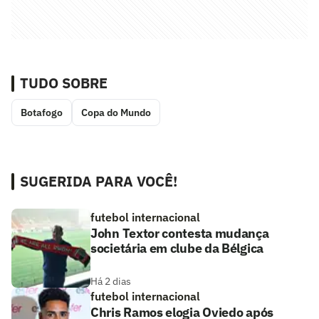
TUDO SOBRE
Botafogo
Copa do Mundo
SUGERIDA PARA VOCÊ!
futebol internacional
John Textor contesta mudança
societária em clube da Bélgica
Há 2 dias
futebol internacional
Chris Ramos elogia Oviedo após