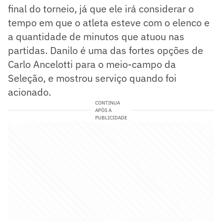
final do torneio, já que ele irá considerar o
tempo em que o atleta esteve com o elenco e
a quantidade de minutos que atuou nas
partidas. Danilo é uma das fortes opções de
Carlo Ancelotti para o meio-campo da
Seleção, e mostrou serviço quando foi
acionado.
CONTINUA
APÓS A
PUBLICIDADE