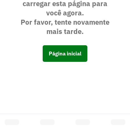
carregar esta página para
você agora.
Por favor, tente novamente
mais tarde.
Página inicial