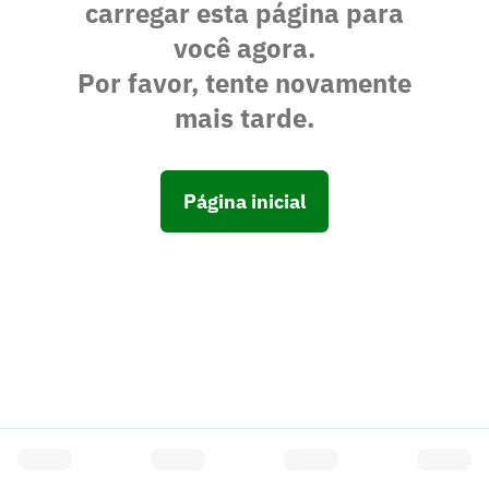
carregar esta página para
você agora.
Por favor, tente novamente
mais tarde.
Página inicial