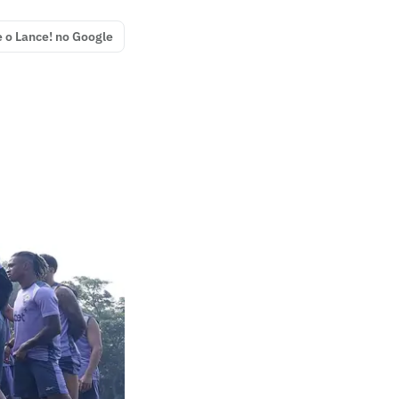
e o Lance! no Google