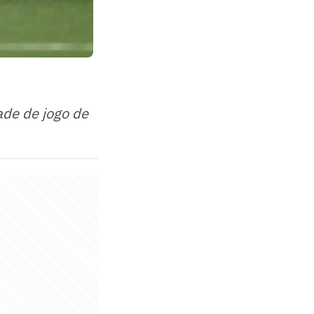
ade de jogo de