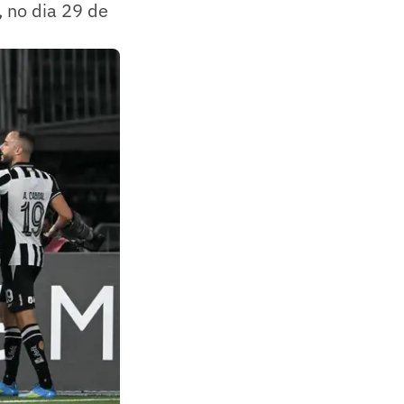
, no dia 29 de