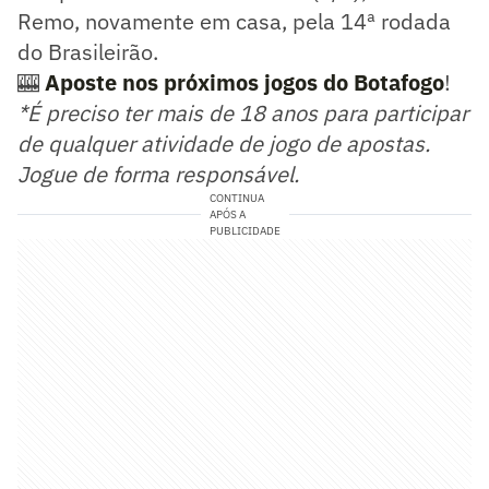
Remo, novamente em casa, pela 14ª rodada
do Brasileirão.
🎰
Aposte nos próximos jogos do Botafogo
!
*É preciso ter mais de 18 anos para participar
de qualquer atividade de jogo de apostas.
Jogue de forma responsável.
CONTINUA
APÓS A
PUBLICIDADE