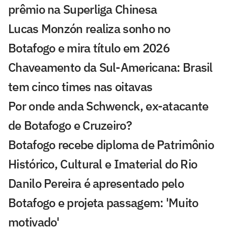
prêmio na Superliga Chinesa
Lucas Monzón realiza sonho no
Botafogo e mira título em 2026
Chaveamento da Sul-Americana: Brasil
tem cinco times nas oitavas
Por onde anda Schwenck, ex-atacante
de Botafogo e Cruzeiro?
Botafogo recebe diploma de Patrimônio
Histórico, Cultural e Imaterial do Rio
Danilo Pereira é apresentado pelo
Botafogo e projeta passagem: 'Muito
motivado'