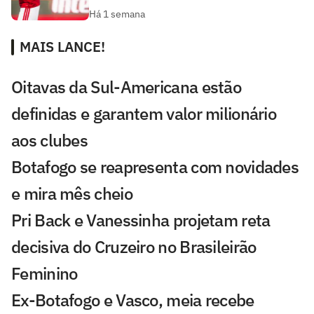
Há 1 semana
MAIS LANCE!
Oitavas da Sul-Americana estão
definidas e garantem valor milionário
aos clubes
Botafogo se reapresenta com novidades
e mira mês cheio
Pri Back e Vanessinha projetam reta
decisiva do Cruzeiro no Brasileirão
Feminino
Ex-Botafogo e Vasco, meia recebe