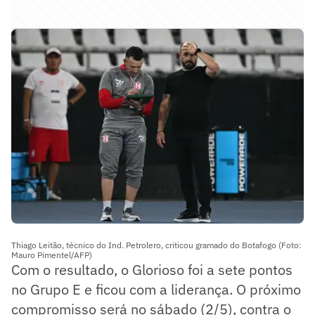
Thiago Leitão, técnico do Ind. Petrolero, criticou gramado do Botafogo (Foto:
Mauro Pimentel/AFP)
Com o resultado, o Glorioso foi a sete pontos
no Grupo E e ficou com a liderança. O próximo
compromisso será no sábado (2/5), contra o