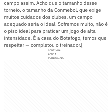
campo assim. Acho que o tamanho desse
torneio, o tamanho da Conmebol, que exige
muitos cuidados dos clubes, um campo
adequado seria o ideal. Sofremos muito, não é
o piso ideal para praticar um jogo de alta
intensidade. É a casa do Botafogo, temos que
respeitar — completou o treinador.[
CONTINUA
APÓS A
PUBLICIDADE