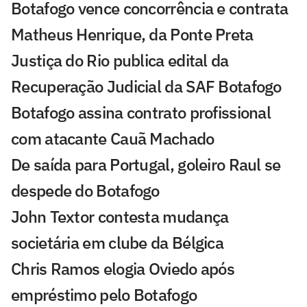
Botafogo vence concorrência e contrata
Matheus Henrique, da Ponte Preta
Justiça do Rio publica edital da
Recuperação Judicial da SAF Botafogo
Botafogo assina contrato profissional
com atacante Cauã Machado
De saída para Portugal, goleiro Raul se
despede do Botafogo
John Textor contesta mudança
societária em clube da Bélgica
Chris Ramos elogia Oviedo após
empréstimo pelo Botafogo