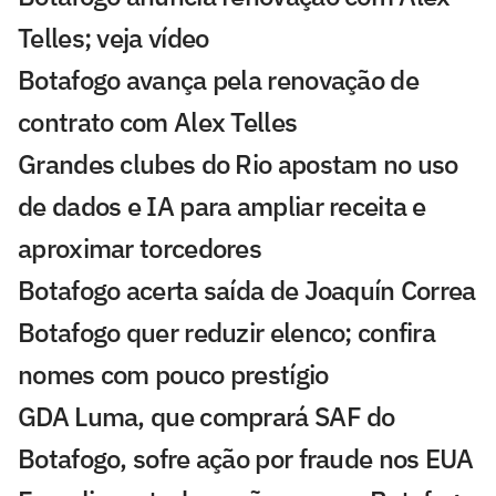
Telles; veja vídeo
Botafogo avança pela renovação de
contrato com Alex Telles
Grandes clubes do Rio apostam no uso
de dados e IA para ampliar receita e
aproximar torcedores
Botafogo acerta saída de Joaquín Correa
Botafogo quer reduzir elenco; confira
nomes com pouco prestígio
GDA Luma, que comprará SAF do
Botafogo, sofre ação por fraude nos EUA