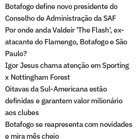
Botafogo define novo presidente do
Conselho de Administração da SAF
Por onde anda Valdeir 'The Flash', ex-
atacante do Flamengo, Botafogo e São
Paulo?
Igor Jesus chama atenção em Sporting
x Nottingham Forest
Oitavas da Sul-Americana estão
definidas e garantem valor milionário
aos clubes
Botafogo se reapresenta com novidades
e mira mês cheio