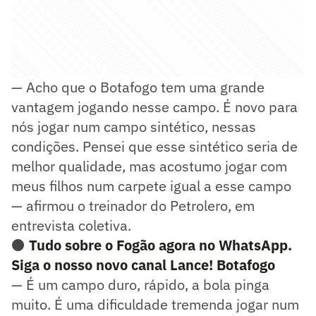
— Acho que o Botafogo tem uma grande
vantagem jogando nesse campo. É novo para
nós jogar num campo sintético, nessas
condições. Pensei que esse sintético seria de
melhor qualidade, mas acostumo jogar com
meus filhos num carpete igual a esse campo
— afirmou o treinador do Petrolero, em
entrevista coletiva.
⚫
Tudo sobre o Fogão agora no WhatsApp.
Siga o nosso novo canal Lance! Botafogo
— É um campo duro, rápido, a bola pinga
muito. É uma dificuldade tremenda jogar num