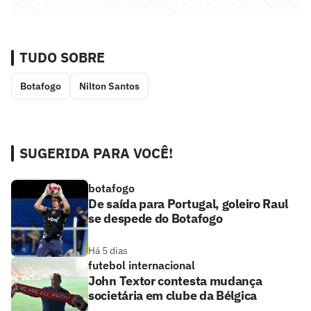
TUDO SOBRE
Botafogo
Nilton Santos
SUGERIDA PARA VOCÊ!
botafogo
De saída para Portugal, goleiro Raul
se despede do Botafogo
Há 5 dias
futebol internacional
John Textor contesta mudança
societária em clube da Bélgica