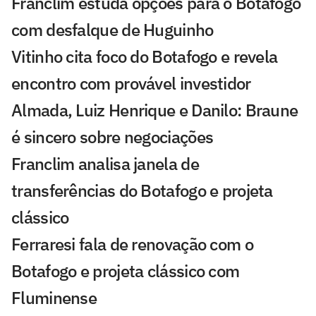
Franclim estuda opções para o Botafogo
com desfalque de Huguinho
Vitinho cita foco do Botafogo e revela
encontro com provável investidor
Almada, Luiz Henrique e Danilo: Braune
é sincero sobre negociações
Franclim analisa janela de
transferências do Botafogo e projeta
clássico
Ferraresi fala de renovação com o
Botafogo e projeta clássico com
Fluminense