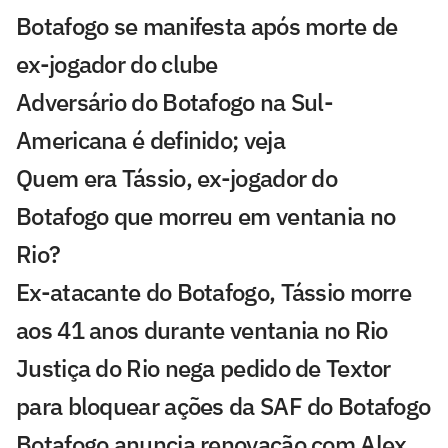
Botafogo se manifesta após morte de
ex-jogador do clube
Adversário do Botafogo na Sul-
Americana é definido; veja
Quem era Tássio, ex-jogador do
Botafogo que morreu em ventania no
Rio?
Ex-atacante do Botafogo, Tássio morre
aos 41 anos durante ventania no Rio
Justiça do Rio nega pedido de Textor
para bloquear ações da SAF do Botafogo
Botafogo anuncia renovação com Alex