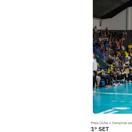
Praia Clube x Campinas pe
1º SET