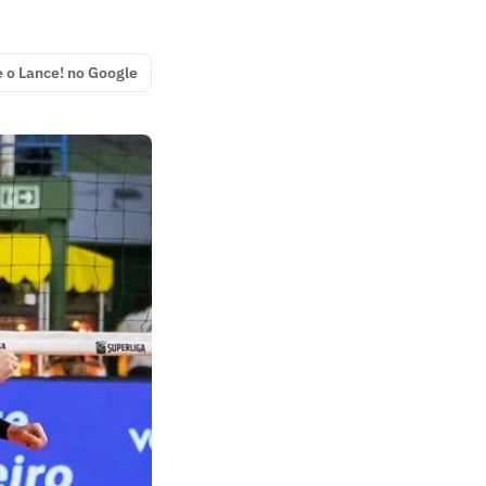
e o Lance! no Google