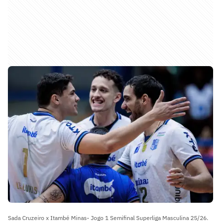
Sada Cruzeiro x Itambé Minas- Jogo 1 Semifinal Superliga Masculina 25/26.