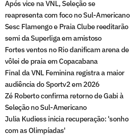
Após vice na VNL, Seleção se
reapresenta com foco no Sul-Americano
Sesc Flamengo e Praia Clube reeditarão
semi da Superliga em amistoso
Fortes ventos no Rio danificam arena de
vôlei de praia em Copacabana
Final da VNL Feminina registra a maior
audiência do Sportv2 em 2026
Zé Roberto confirma retorno de Gabi à
Seleção no Sul-Americano
Julia Kudiess inicia recuperação: 'sonho
com as Olimpíadas'