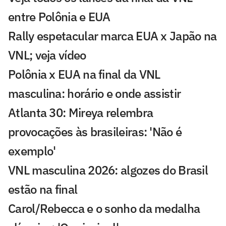
entre Polônia e EUA
Rally espetacular marca EUA x Japão na
VNL; veja vídeo
Polônia x EUA na final da VNL
masculina: horário e onde assistir
Atlanta 30: Mireya relembra
provocações às brasileiras: 'Não é
exemplo'
VNL masculina 2026: algozes do Brasil
estão na final
Carol/Rebecca e o sonho da medalha