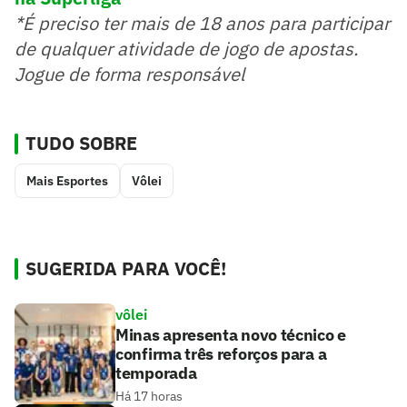
*É preciso ter mais de 18 anos para participar
de qualquer atividade de jogo de apostas.
Jogue de forma responsável
TUDO SOBRE
Mais Esportes
Vôlei
SUGERIDA PARA VOCÊ!
vôlei
Minas apresenta novo técnico e
confirma três reforços para a
temporada
Há 17 horas