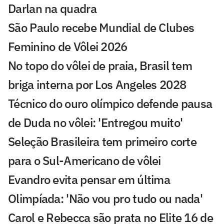
Darlan na quadra
São Paulo recebe Mundial de Clubes
Feminino de Vôlei 2026
No topo do vôlei de praia, Brasil tem
briga interna por Los Angeles 2028
Técnico do ouro olímpico defende pausa
de Duda no vôlei: 'Entregou muito'
Seleção Brasileira tem primeiro corte
para o Sul-Americano de vôlei
Evandro evita pensar em última
Olimpíada: 'Não vou pro tudo ou nada'
Carol e Rebecca são prata no Elite 16 de