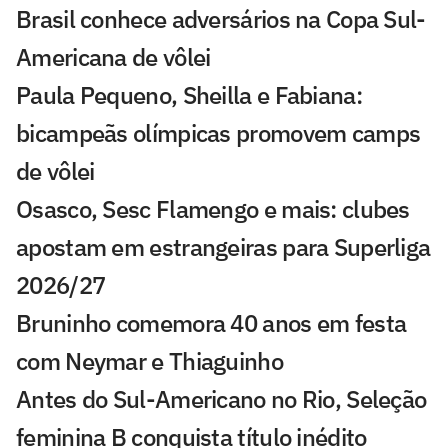
Brasil conhece adversários na Copa Sul-
Americana de vôlei
Paula Pequeno, Sheilla e Fabiana:
bicampeãs olímpicas promovem camps
de vôlei
Osasco, Sesc Flamengo e mais: clubes
apostam em estrangeiras para Superliga
2026/27
Bruninho comemora 40 anos em festa
com Neymar e Thiaguinho
Antes do Sul-Americano no Rio, Seleção
feminina B conquista título inédito