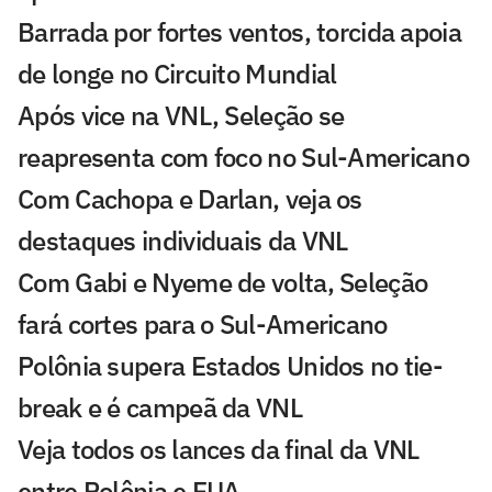
Barrada por fortes ventos, torcida apoia
de longe no Circuito Mundial
Após vice na VNL, Seleção se
reapresenta com foco no Sul-Americano
Com Cachopa e Darlan, veja os
destaques individuais da VNL
Com Gabi e Nyeme de volta, Seleção
fará cortes para o Sul-Americano
Polônia supera Estados Unidos no tie-
break e é campeã da VNL
Veja todos os lances da final da VNL
entre Polônia e EUA