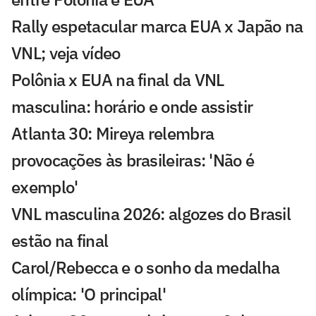
Rally espetacular marca EUA x Japão na
VNL; veja vídeo
Polônia x EUA na final da VNL
masculina: horário e onde assistir
Atlanta 30: Mireya relembra
provocações às brasileiras: 'Não é
exemplo'
VNL masculina 2026: algozes do Brasil
estão na final
Carol/Rebecca e o sonho da medalha
olímpica: 'O principal'