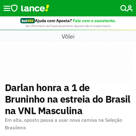
Ajuda com Aposta?
Fale com o assistente.
18+ Ministério da Fazenda adverte: Aposta não é investimento
Vôlei
Darlan honra a 1 de
Bruninho na estreia do Brasil
na VNL Masculina
Em alta, oposto passa a usar nova camisa na Seleção
Brasileira