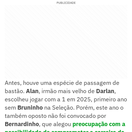
PUBLICIDADE
Antes, houve uma espécie de passagem de
bastão.
Alan
, irmão mais velho de
Darlan
,
escolheu jogar com a 1 em 2025, primeiro ano
sem
Bruninho
na Seleção. Porém, este ano o
também oposto não foi convocado por
Bernardinho
, que alegou
preocupação com a