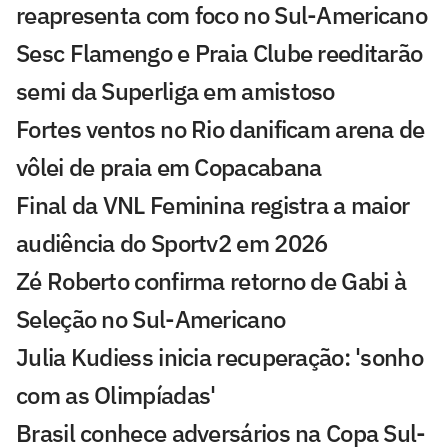
reapresenta com foco no Sul-Americano
Sesc Flamengo e Praia Clube reeditarão
semi da Superliga em amistoso
Fortes ventos no Rio danificam arena de
vôlei de praia em Copacabana
Final da VNL Feminina registra a maior
audiência do Sportv2 em 2026
Zé Roberto confirma retorno de Gabi à
Seleção no Sul-Americano
Julia Kudiess inicia recuperação: 'sonho
com as Olimpíadas'
Brasil conhece adversários na Copa Sul-