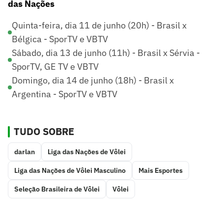
das Nações
Quinta-feira, dia 11 de junho (20h) - Brasil x
Bélgica - SporTV e VBTV
Sábado, dia 13 de junho (11h) - Brasil x Sérvia -
SporTV, GE TV e VBTV
Domingo, dia 14 de junho (18h) - Brasil x
Argentina - SporTV e VBTV
TUDO SOBRE
darlan
Liga das Nações de Vôlei
Liga das Nações de Vôlei Masculino
Mais Esportes
Seleção Brasileira de Vôlei
Vôlei