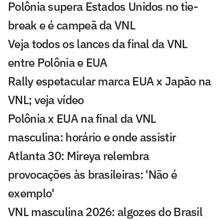
Polônia supera Estados Unidos no tie-
break e é campeã da VNL
Veja todos os lances da final da VNL
entre Polônia e EUA
Rally espetacular marca EUA x Japão na
VNL; veja vídeo
Polônia x EUA na final da VNL
masculina: horário e onde assistir
Atlanta 30: Mireya relembra
provocações às brasileiras: 'Não é
exemplo'
VNL masculina 2026: algozes do Brasil