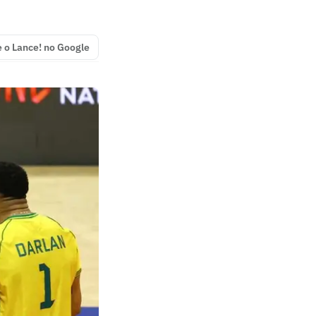
e o Lance! no Google