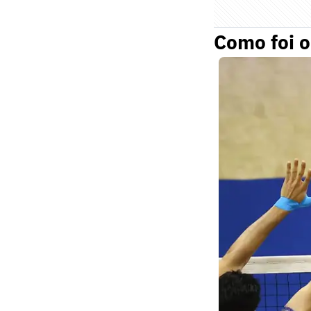
Como foi o