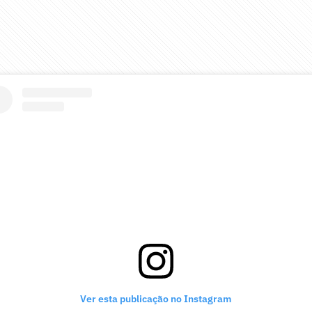
Ver esta publicação no Instagram