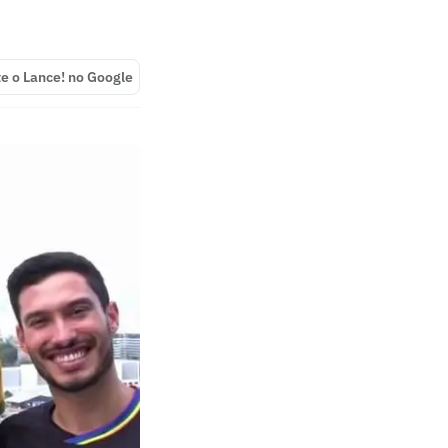
te o Lance! no Google