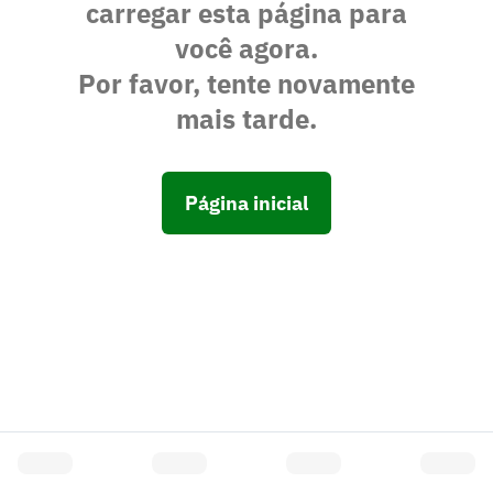
carregar esta página para
você agora.
Por favor, tente novamente
mais tarde.
Página inicial