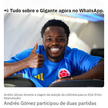
📲
Tudo sobre o Gigante agora no WhatsApp.
Siga o nosso canal Lance! Vasco
Andrés Gómez durante a viagem da seleção da colômbia para os EUA (Foto:
Reprodução)
Andrés Gómez participou de duas partidas