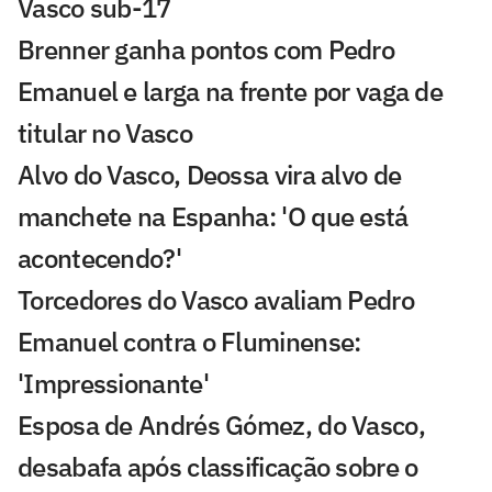
Vasco sub-17
Brenner ganha pontos com Pedro
Emanuel e larga na frente por vaga de
titular no Vasco
Alvo do Vasco, Deossa vira alvo de
manchete na Espanha: 'O que está
acontecendo?'
Torcedores do Vasco avaliam Pedro
Emanuel contra o Fluminense:
'Impressionante'
Esposa de Andrés Gómez, do Vasco,
desabafa após classificação sobre o