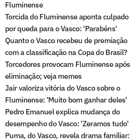
Fluminense
Torcida do Fluminense aponta culpado
por queda para o Vasco: 'Parabéns'
Quanto o Vasco recebeu de premiação
com a classificação na Copa do Brasil?
Torcedores provocam Fluminense após
eliminação; veja memes
Jair valoriza vitória do Vasco sobre o
Fluminense: 'Muito bom ganhar deles'
Pedro Emanuel explica mudança do
desempenho do Vasco: 'Zeramos tudo'
Puma, do Vasco, revela drama familiar: