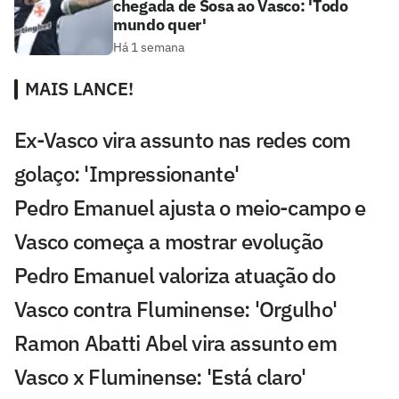
chegada de Sosa ao Vasco: 'Todo
mundo quer'
Há 1 semana
MAIS LANCE!
Ex-Vasco vira assunto nas redes com
golaço: 'Impressionante'
Pedro Emanuel ajusta o meio-campo e
Vasco começa a mostrar evolução
Pedro Emanuel valoriza atuação do
Vasco contra Fluminense: 'Orgulho'
Ramon Abatti Abel vira assunto em
Vasco x Fluminense: 'Está claro'