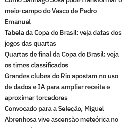
meio-campo do Vasco de Pedro
Emanuel
Tabela da Copa do Brasil: veja datas dos
jogos das quartas
Quartas de final da Copa do Brasil: veja
os times classificados
Grandes clubes do Rio apostam no uso
de dados e IA para ampliar receita e
aproximar torcedores
Convocado para a Seleção, Miguel
Abrenhosa vive ascensão meteórica no