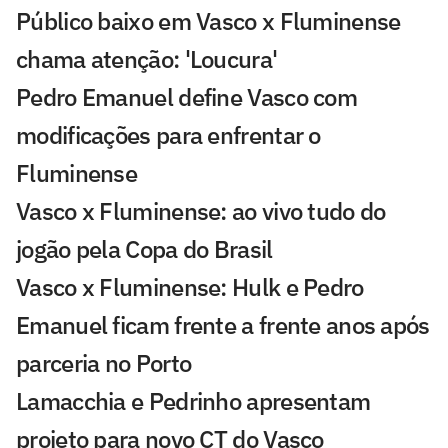
Público baixo em Vasco x Fluminense
chama atenção: 'Loucura'
Pedro Emanuel define Vasco com
modificações para enfrentar o
Fluminense
Vasco x Fluminense: ao vivo tudo do
jogão pela Copa do Brasil
Vasco x Fluminense: Hulk e Pedro
Emanuel ficam frente a frente anos após
parceria no Porto
Lamacchia e Pedrinho apresentam
projeto para novo CT do Vasco