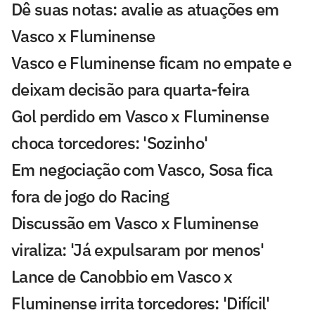
Dê suas notas: avalie as atuações em
Vasco x Fluminense
Vasco e Fluminense ficam no empate e
deixam decisão para quarta-feira
Gol perdido em Vasco x Fluminense
choca torcedores: 'Sozinho'
Em negociação com Vasco, Sosa fica
fora de jogo do Racing
Discussão em Vasco x Fluminense
viraliza: 'Já expulsaram por menos'
Lance de Canobbio em Vasco x
Fluminense irrita torcedores: 'Difícil'