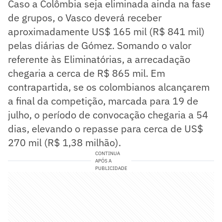
Caso a Colômbia seja eliminada ainda na fase
de grupos, o Vasco deverá receber
aproximadamente US$ 165 mil (R$ 841 mil)
pelas diárias de Gómez. Somando o valor
referente às Eliminatórias, a arrecadação
chegaria a cerca de R$ 865 mil. Em
contrapartida, se os colombianos alcançarem
a final da competição, marcada para 19 de
julho, o período de convocação chegaria a 54
dias, elevando o repasse para cerca de US$
270 mil (R$ 1,38 milhão).
CONTINUA
APÓS A
PUBLICIDADE