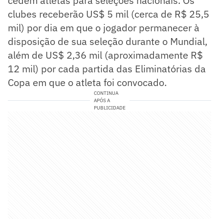
cedem atletas para seleções nacionais. Os
clubes receberão US$ 5 mil (cerca de R$ 25,5
mil) por dia em que o jogador permanecer à
disposição de sua seleção durante o Mundial,
além de US$ 2,36 mil (aproximadamente R$
12 mil) por cada partida das Eliminatórias da
Copa em que o atleta foi convocado.
CONTINUA
APÓS A
PUBLICIDADE