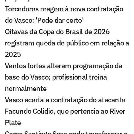
Torcedores reagem à nova contratação
do Vasco: 'Pode dar certo'
Oitavas da Copa do Brasil de 2026
registram queda de público em relação a
2025
Ventos fortes alteram programação da
base do Vasco; profissional treina
normalmente
Vasco acerta a contratação do atacante
Facundo Colidio, que pertencia ao River
Plate
Como Santiago Sosa pode transformar o