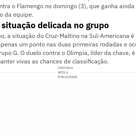
ntra o Flamengo no domingo (3), que ganha ainda 
o da equipe.
 situação delicada no grupo
o, a situação do Cruz-Maltino na Sul-Americana é
penas um ponto nas duas primeiras rodadas e oc
upo G. O duelo contra o Olimpia, líder da chave, é
anter vivas as chances de classificação.
CONTINUA
APÓS A
PUBLICIDADE