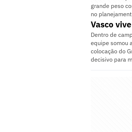
grande peso co
no planejament
Vasco vive
Dentro de camp
equipe somou a
colocação do Gr
decisivo para m