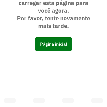
carregar esta página para
você agora.
Por favor, tente novamente
mais tarde.
Página inicial