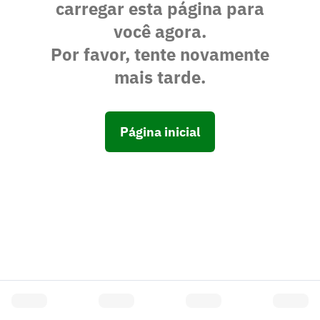
carregar esta página para
você agora.
Por favor, tente novamente
mais tarde.
Página inicial