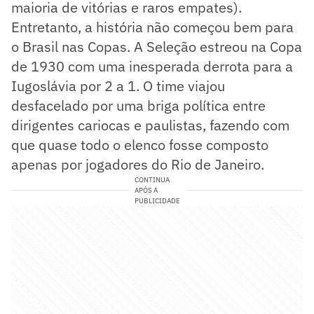
maioria de vitórias e raros empates).
Entretanto, a história não começou bem para
o Brasil nas Copas. A Seleção estreou na Copa
de 1930 com uma inesperada derrota para a
Iugoslávia por 2 a 1. O time viajou
desfacelado por uma briga política entre
dirigentes cariocas e paulistas, fazendo com
que quase todo o elenco fosse composto
apenas por jogadores do Rio de Janeiro.
CONTINUA
APÓS A
PUBLICIDADE