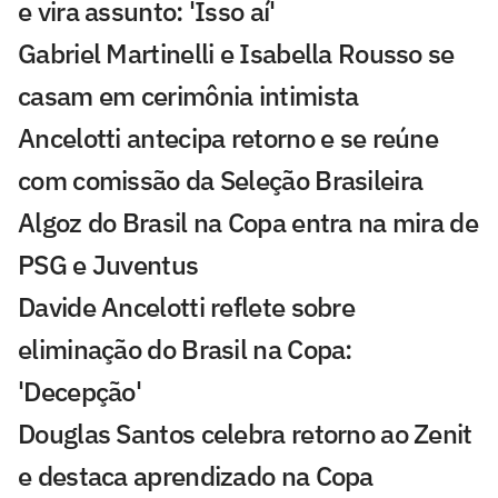
e vira assunto: 'Isso aí'
Gabriel Martinelli e Isabella Rousso se
casam em cerimônia intimista
Ancelotti antecipa retorno e se reúne
com comissão da Seleção Brasileira
Algoz do Brasil na Copa entra na mira de
PSG e Juventus
Davide Ancelotti reflete sobre
eliminação do Brasil na Copa:
'Decepção'
Douglas Santos celebra retorno ao Zenit
e destaca aprendizado na Copa