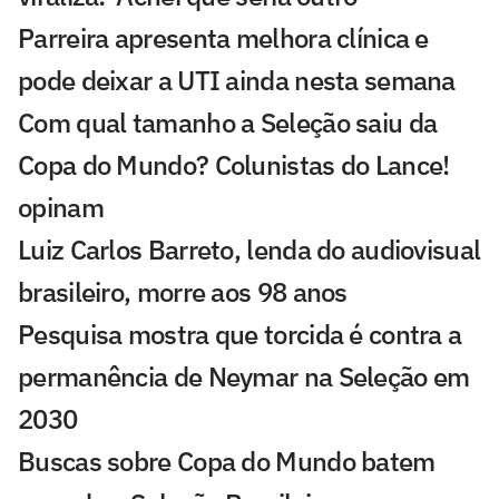
Parreira apresenta melhora clínica e
pode deixar a UTI ainda nesta semana
Com qual tamanho a Seleção saiu da
Copa do Mundo? Colunistas do Lance!
opinam
Luiz Carlos Barreto, lenda do audiovisual
brasileiro, morre aos 98 anos
Pesquisa mostra que torcida é contra a
permanência de Neymar na Seleção em
2030
Buscas sobre Copa do Mundo batem