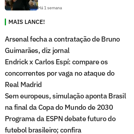
Há 1 semana
MAIS LANCE!
Arsenal fecha a contratação de Bruno
Guimarães, diz jornal
Endrick x Carlos Espí: compare os
concorrentes por vaga no ataque do
Real Madrid
Sem europeus, simulação aponta Brasil
na final da Copa do Mundo de 2030
Programa da ESPN debate futuro do
futebol brasileiro; confira