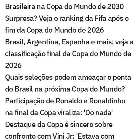
Brasileira na Copa do Mundo de 2030
Surpresa? Veja o ranking da Fifa após o
fim da Copa do Mundo de 2026
Brasil, Argentina, Espanha e mais: veja a
classificação final da Copa do Mundo de
2026
Quais seleções podem ameaçar o penta
do Brasil na próxima Copa do Mundo?
Participação de Ronaldo e Ronaldinho
na final da Copa viraliza: 'Do nada'
Destaque da Copa é sincero sobre
confronto com Vini Jr: 'Estava com