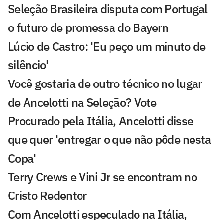
Seleção Brasileira disputa com Portugal
o futuro de promessa do Bayern
Lúcio de Castro: 'Eu peço um minuto de
silêncio'
Você gostaria de outro técnico no lugar
de Ancelotti na Seleção? Vote
Procurado pela Itália, Ancelotti disse
que quer 'entregar o que não pôde nesta
Copa'
Terry Crews e Vini Jr se encontram no
Cristo Redentor
Com Ancelotti especulado na Itália,