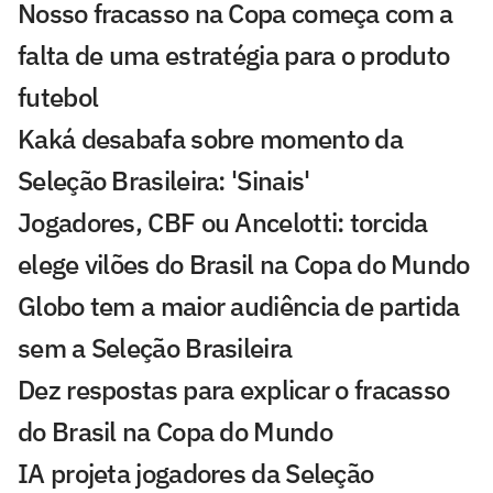
Nosso fracasso na Copa começa com a
falta de uma estratégia para o produto
futebol
Kaká desabafa sobre momento da
Seleção Brasileira: 'Sinais'
Jogadores, CBF ou Ancelotti: torcida
elege vilões do Brasil na Copa do Mundo
Globo tem a maior audiência de partida
sem a Seleção Brasileira
Dez respostas para explicar o fracasso
do Brasil na Copa do Mundo
IA projeta jogadores da Seleção