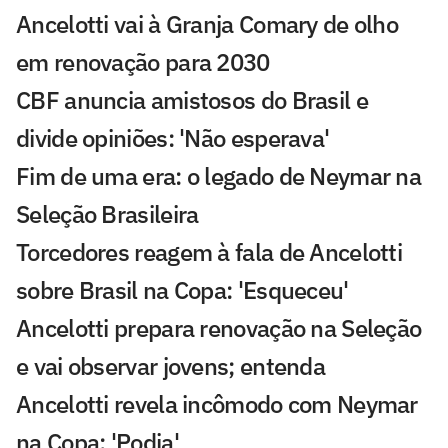
Ancelotti vai à Granja Comary de olho
em renovação para 2030
CBF anuncia amistosos do Brasil e
divide opiniões: 'Não esperava'
Fim de uma era: o legado de Neymar na
Seleção Brasileira
Torcedores reagem à fala de Ancelotti
sobre Brasil na Copa: 'Esqueceu'
Ancelotti prepara renovação na Seleção
e vai observar jovens; entenda
Ancelotti revela incômodo com Neymar
na Copa: 'Podia'