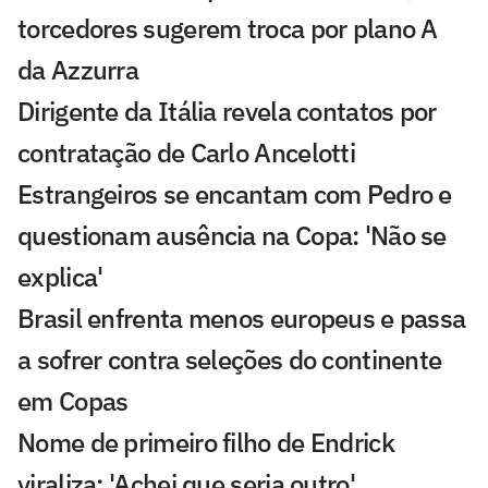
torcedores sugerem troca por plano A
da Azzurra
Dirigente da Itália revela contatos por
contratação de Carlo Ancelotti
Estrangeiros se encantam com Pedro e
questionam ausência na Copa: 'Não se
explica'
Brasil enfrenta menos europeus e passa
a sofrer contra seleções do continente
em Copas
Nome de primeiro filho de Endrick
viraliza: 'Achei que seria outro'