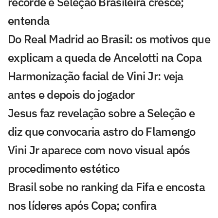
recorde e Seleção Brasileira cresce;
entenda
Do Real Madrid ao Brasil: os motivos que
explicam a queda de Ancelotti na Copa
Harmonização facial de Vini Jr: veja
antes e depois do jogador
Jesus faz revelação sobre a Seleção e
diz que convocaria astro do Flamengo
Vini Jr aparece com novo visual após
procedimento estético
Brasil sobe no ranking da Fifa e encosta
nos líderes após Copa; confira