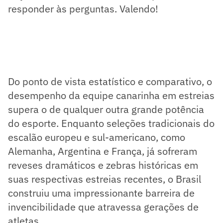
responder às perguntas. Valendo!
Do ponto de vista estatístico e comparativo, o
desempenho da equipe canarinha em estreias
supera o de qualquer outra grande potência
do esporte. Enquanto seleções tradicionais do
escalão europeu e sul-americano, como
Alemanha, Argentina e França, já sofreram
reveses dramáticos e zebras históricas em
suas respectivas estreias recentes, o Brasil
construiu uma impressionante barreira de
invencibilidade que atravessa gerações de
atletas.