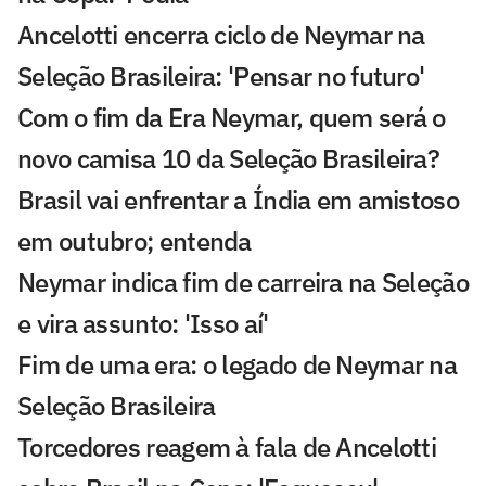
Ancelotti encerra ciclo de Neymar na
Seleção Brasileira: 'Pensar no futuro'
Com o fim da Era Neymar, quem será o
novo camisa 10 da Seleção Brasileira?
Brasil vai enfrentar a Índia em amistoso
em outubro; entenda
Neymar indica fim de carreira na Seleção
e vira assunto: 'Isso aí'
Fim de uma era: o legado de Neymar na
Seleção Brasileira
Torcedores reagem à fala de Ancelotti