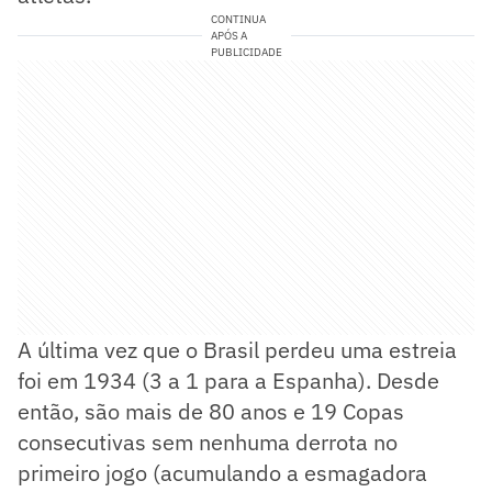
CONTINUA
APÓS A
PUBLICIDADE
A última vez que o Brasil perdeu uma estreia
foi em 1934 (3 a 1 para a Espanha). Desde
então, são mais de 80 anos e 19 Copas
consecutivas sem nenhuma derrota no
primeiro jogo (acumulando a esmagadora