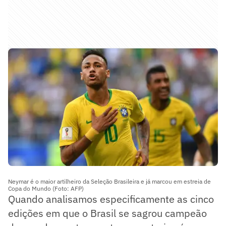
Neymar é o maior artilheiro da Seleção Brasileira e já marcou em estreia de
Copa do Mundo (Foto: AFP)
Quando analisamos especificamente as cinco
edições em que o Brasil se sagrou campeão