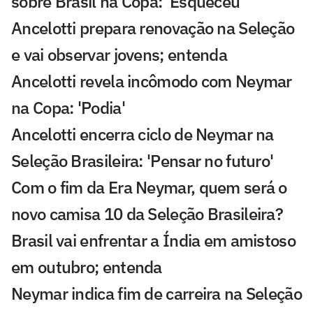
sobre Brasil na Copa: 'Esqueceu'
Ancelotti prepara renovação na Seleção
e vai observar jovens; entenda
Ancelotti revela incômodo com Neymar
na Copa: 'Podia'
Ancelotti encerra ciclo de Neymar na
Seleção Brasileira: 'Pensar no futuro'
Com o fim da Era Neymar, quem será o
novo camisa 10 da Seleção Brasileira?
Brasil vai enfrentar a Índia em amistoso
em outubro; entenda
Neymar indica fim de carreira na Seleção