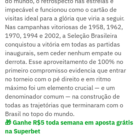
do mundo, o retrospecto nas estreias é
impecável e funcionou como o cartão de
visitas ideal para a glória que viria a seguir.
Nas campanhas vitoriosas de 1958, 1962,
1970, 1994 e 2002, a Seleção Brasileira
conquistou a vitória em todas as partidas
inaugurais, sem ceder nenhum empate ou
derrota. Esse aproveitamento de 100% no
primeiro compromisso evidencia que entrar
no torneio com o pé direito e em ritmo
máximo foi um elemento crucial — e um
denominador comum — na construção de
todas as trajetórias que terminaram com o
Brasil no topo do mundo.
🎁 Ganhe R$5 toda semana em aposta grátis
na Superbet