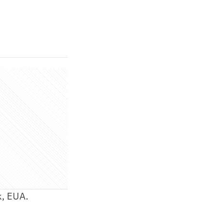
k, EUA.