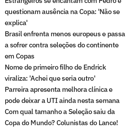
Estrangeiros se encantam com Pedro e
questionam ausência na Copa: 'Não se
explica'
Brasil enfrenta menos europeus e passa
a sofrer contra seleções do continente
em Copas
Nome de primeiro filho de Endrick
viraliza: 'Achei que seria outro'
Parreira apresenta melhora clínica e
pode deixar a UTI ainda nesta semana
Com qual tamanho a Seleção saiu da
Copa do Mundo? Colunistas do Lance!