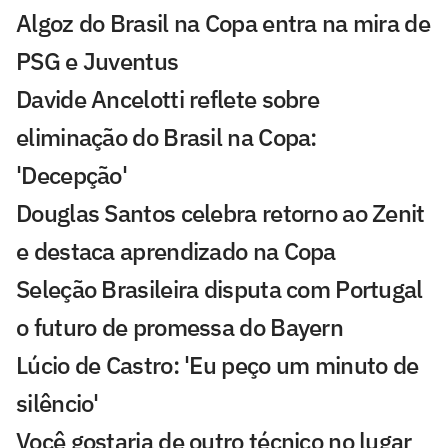
Algoz do Brasil na Copa entra na mira de
PSG e Juventus
Davide Ancelotti reflete sobre
eliminação do Brasil na Copa:
'Decepção'
Douglas Santos celebra retorno ao Zenit
e destaca aprendizado na Copa
Seleção Brasileira disputa com Portugal
o futuro de promessa do Bayern
Lúcio de Castro: 'Eu peço um minuto de
silêncio'
Você gostaria de outro técnico no lugar