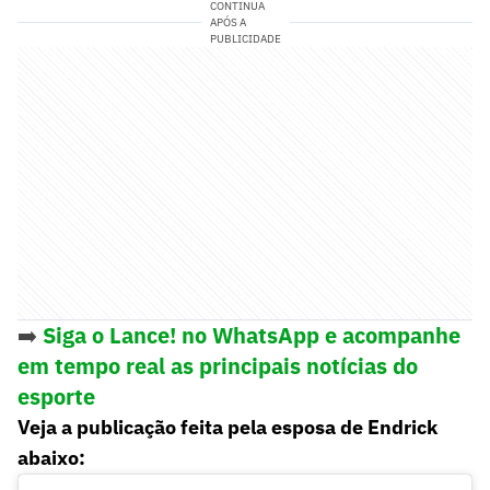
CONTINUA
APÓS A
PUBLICIDADE
➡️
Siga o Lance! no WhatsApp e acompanhe
em tempo real as principais notícias do
esporte
Veja a publicação feita pela esposa de Endrick
abaixo: