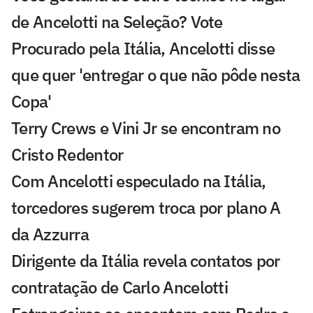
de Ancelotti na Seleção? Vote
Procurado pela Itália, Ancelotti disse
que quer 'entregar o que não pôde nesta
Copa'
Terry Crews e Vini Jr se encontram no
Cristo Redentor
Com Ancelotti especulado na Itália,
torcedores sugerem troca por plano A
da Azzurra
Dirigente da Itália revela contatos por
contratação de Carlo Ancelotti