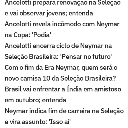
Ancelotti prepara renovação na Seleção
e vai observar jovens; entenda
Ancelotti revela incômodo com Neymar
na Copa: 'Podia'
Ancelotti encerra ciclo de Neymar na
Seleção Brasileira: 'Pensar no futuro'
Com o fim da Era Neymar, quem será o
novo camisa 10 da Seleção Brasileira?
Brasil vai enfrentar a Índia em amistoso
em outubro; entenda
Neymar indica fim de carreira na Seleção
e vira assunto: 'Isso aí'