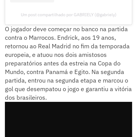
Um post compartilhado por GABRIELY (@gabriely)
O jogador deve começar no banco na partida
contra o Marrocos. Endrick, aos 19 anos,
retornou ao Real Madrid no fim da temporada
europeia, e atuou nos dois amistosos
preparatórios antes da estreia na Copa do
Mundo, contra Panamá e Egito. Na segunda
partida, entrou na segunda etapa e marcou o
gol que desempatou o jogo e garantiu a vitória
dos brasileiros.