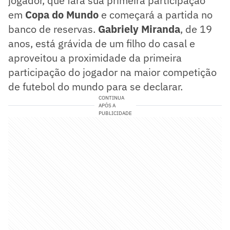
jogador, que fará sua primeira participação
em
Copa do Mundo
e começará a partida no
banco de reservas.
Gabriely Miranda
, de 19
anos, está grávida de um filho do casal e
aproveitou a proximidade da primeira
participação do jogador na maior competição
de futebol do mundo para se declarar.
CONTINUA
APÓS A
PUBLICIDADE