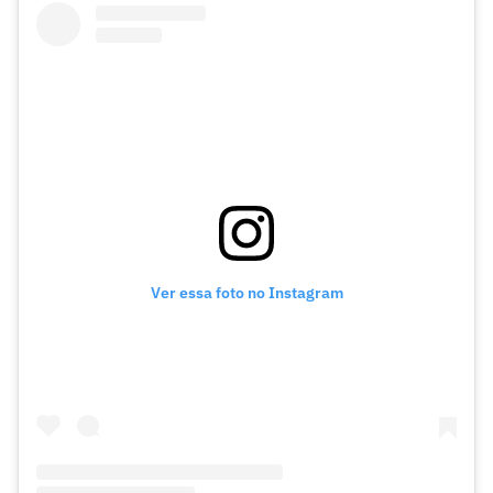
Ver essa foto no Instagram