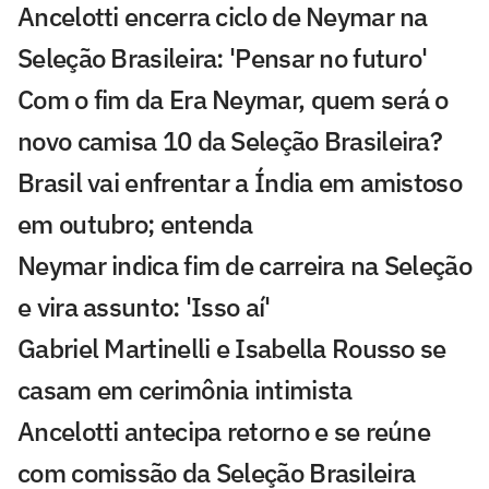
Ancelotti encerra ciclo de Neymar na
Seleção Brasileira: 'Pensar no futuro'
Com o fim da Era Neymar, quem será o
novo camisa 10 da Seleção Brasileira?
Brasil vai enfrentar a Índia em amistoso
em outubro; entenda
Neymar indica fim de carreira na Seleção
e vira assunto: 'Isso aí'
Gabriel Martinelli e Isabella Rousso se
casam em cerimônia intimista
Ancelotti antecipa retorno e se reúne
com comissão da Seleção Brasileira