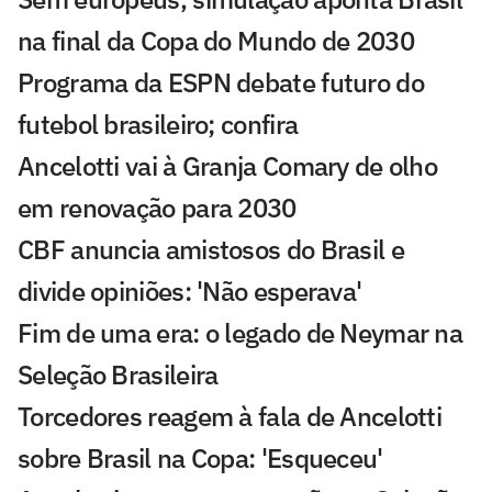
na final da Copa do Mundo de 2030
Programa da ESPN debate futuro do
futebol brasileiro; confira
Ancelotti vai à Granja Comary de olho
em renovação para 2030
CBF anuncia amistosos do Brasil e
divide opiniões: 'Não esperava'
Fim de uma era: o legado de Neymar na
Seleção Brasileira
Torcedores reagem à fala de Ancelotti
sobre Brasil na Copa: 'Esqueceu'