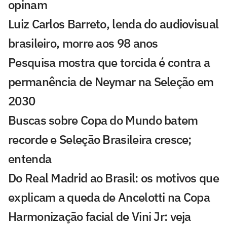
opinam
Luiz Carlos Barreto, lenda do audiovisual
brasileiro, morre aos 98 anos
Pesquisa mostra que torcida é contra a
permanência de Neymar na Seleção em
2030
Buscas sobre Copa do Mundo batem
recorde e Seleção Brasileira cresce;
entenda
Do Real Madrid ao Brasil: os motivos que
explicam a queda de Ancelotti na Copa
Harmonização facial de Vini Jr: veja