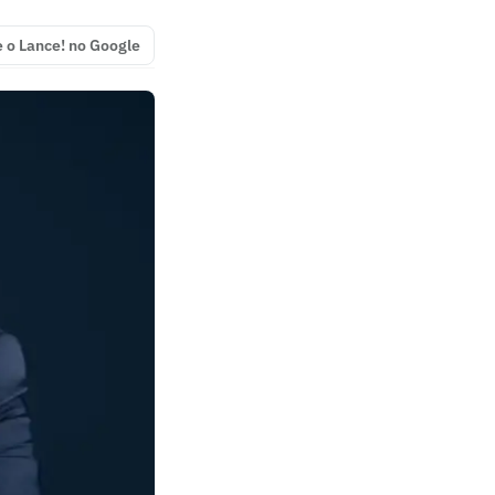
e o Lance! no Google