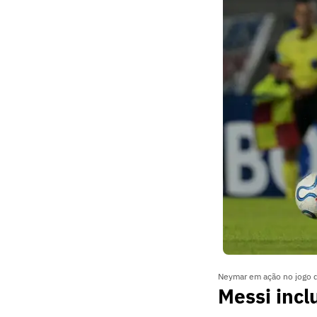
Neymar em ação no jogo 
Messi inclu