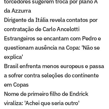
torcedores sugerem troca por plano A
da Azzurra
Dirigente da Itália revela contatos por
contratação de Carlo Ancelotti
Estrangeiros se encantam com Pedro e
questionam ausência na Copa: 'Não se
explica'
Brasil enfrenta menos europeus e passa
a sofrer contra seleções do continente
em Copas
Nome de primeiro filho de Endrick
viraliza: 'Achei que seria outro'