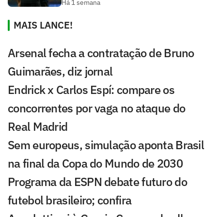
Há 1 semana
MAIS LANCE!
Arsenal fecha a contratação de Bruno
Guimarães, diz jornal
Endrick x Carlos Espí: compare os
concorrentes por vaga no ataque do
Real Madrid
Sem europeus, simulação aponta Brasil
na final da Copa do Mundo de 2030
Programa da ESPN debate futuro do
futebol brasileiro; confira