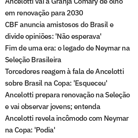
Ancelotti vai à Granja Comary de olho
em renovação para 2030
CBF anuncia amistosos do Brasil e
divide opiniões: 'Não esperava'
Fim de uma era: o legado de Neymar na
Seleção Brasileira
Torcedores reagem à fala de Ancelotti
sobre Brasil na Copa: 'Esqueceu'
Ancelotti prepara renovação na Seleção
e vai observar jovens; entenda
Ancelotti revela incômodo com Neymar
na Copa: 'Podia'