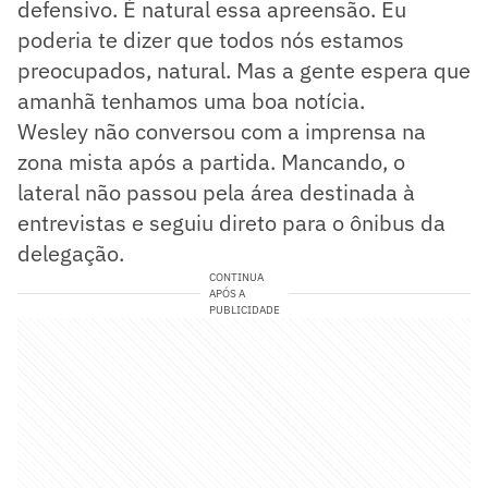
defensivo. É natural essa apreensão. Eu
poderia te dizer que todos nós estamos
preocupados, natural. Mas a gente espera que
amanhã tenhamos uma boa notícia.
Wesley não conversou com a imprensa na
zona mista após a partida. Mancando, o
lateral não passou pela área destinada à
entrevistas e seguiu direto para o ônibus da
delegação.
CONTINUA
APÓS A
PUBLICIDADE