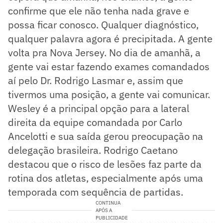
confirme que ele não tenha nada grave e
possa ficar conosco. Qualquer diagnóstico,
qualquer palavra agora é precipitada. A gente
volta pra Nova Jersey. No dia de amanhã, a
gente vai estar fazendo exames comandados
aí pelo Dr. Rodrigo Lasmar e, assim que
tivermos uma posição, a gente vai comunicar.
Wesley é a principal opção para a lateral
direita da equipe comandada por Carlo
Ancelotti e sua saída gerou preocupação na
delegação brasileira. Rodrigo Caetano
destacou que o risco de lesões faz parte da
rotina dos atletas, especialmente após uma
temporada com sequência de partidas.
CONTINUA
APÓS A
PUBLICIDADE