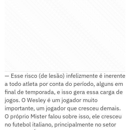
— Esse risco (de lesão) infelizmente é inerente
a todo atleta por conta do período, alguns em
final de temporada, e isso gera essa carga de
jogos. O Wesley é um jogador muito
importante, um jogador que cresceu demais.
O próprio Mister falou sobre isso, ele cresceu
no futebol italiano, principalmente no setor