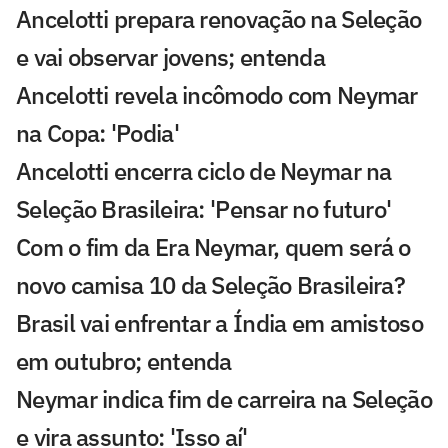
Ancelotti prepara renovação na Seleção
e vai observar jovens; entenda
Ancelotti revela incômodo com Neymar
na Copa: 'Podia'
Ancelotti encerra ciclo de Neymar na
Seleção Brasileira: 'Pensar no futuro'
Com o fim da Era Neymar, quem será o
novo camisa 10 da Seleção Brasileira?
Brasil vai enfrentar a Índia em amistoso
em outubro; entenda
Neymar indica fim de carreira na Seleção
e vira assunto: 'Isso aí'