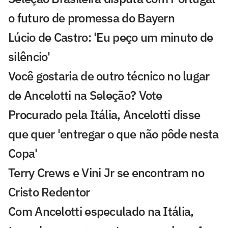
o futuro de promessa do Bayern
Lúcio de Castro: 'Eu peço um minuto de
silêncio'
Você gostaria de outro técnico no lugar
de Ancelotti na Seleção? Vote
Procurado pela Itália, Ancelotti disse
que quer 'entregar o que não pôde nesta
Copa'
Terry Crews e Vini Jr se encontram no
Cristo Redentor
Com Ancelotti especulado na Itália,