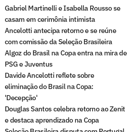
Gabriel Martinelli e Isabella Rousso se
casam em cerimônia intimista
Ancelotti antecipa retorno e se reúne
com comissão da Seleção Brasileira
Algoz do Brasil na Copa entra na mira de
PSG e Juventus
Davide Ancelotti reflete sobre
eliminação do Brasil na Copa:
'Decepção'
Douglas Santos celebra retorno ao Zenit
e destaca aprendizado na Copa
Seleção Brasileira disputa com Portugal