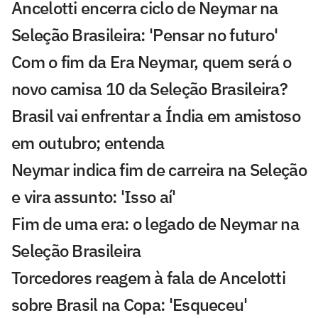
Ancelotti encerra ciclo de Neymar na
Seleção Brasileira: 'Pensar no futuro'
Com o fim da Era Neymar, quem será o
novo camisa 10 da Seleção Brasileira?
Brasil vai enfrentar a Índia em amistoso
em outubro; entenda
Neymar indica fim de carreira na Seleção
e vira assunto: 'Isso aí'
Fim de uma era: o legado de Neymar na
Seleção Brasileira
Torcedores reagem à fala de Ancelotti
sobre Brasil na Copa: 'Esqueceu'