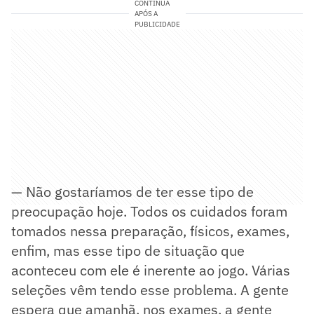
CONTINUA
APÓS A
PUBLICIDADE
— Não gostaríamos de ter esse tipo de
preocupação hoje. Todos os cuidados foram
tomados nessa preparação, físicos, exames,
enfim, mas esse tipo de situação que
aconteceu com ele é inerente ao jogo. Várias
seleções vêm tendo esse problema. A gente
espera que amanhã, nos exames, a gente