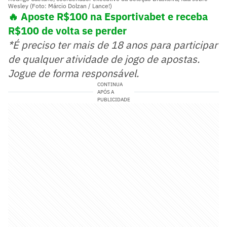
Wesley (Foto: Márcio Dolzan / Lance!)
🔥 Aposte R$100 na Esportivabet e receba
R$100 de volta se perder
*É preciso ter mais de 18 anos para participar
de qualquer atividade de jogo de apostas.
Jogue de forma responsável.
CONTINUA
APÓS A
PUBLICIDADE