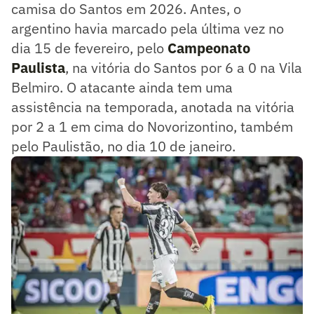
camisa do Santos em 2026. Antes, o
argentino havia marcado pela última vez no
dia 15 de fevereiro, pelo
Campeonato
Paulista
, na vitória do Santos por 6 a 0 na Vila
Belmiro. O atacante ainda tem uma
assistência na temporada, anotada na vitória
por 2 a 1 em cima do Novorizontino, também
pelo Paulistão, no dia 10 de janeiro.