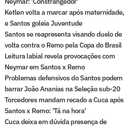
Neymar: 'Constrangedor'
Ketlen volta a marcar após maternidade,
e Santos goleia Juventude
Santos se reapresenta visando duelo de
volta contra o Remo pela Copa do Brasil
Leitura labial revela provocações com
Neymar em Santos x Remo
Problemas defensivos do Santos podem
barrar João Ananias na Seleção sub-20
Torcedores mandam recado a Cuca após
Santos x Remo: 'Tá na hora'
Cuca deixa em dúvida presença de