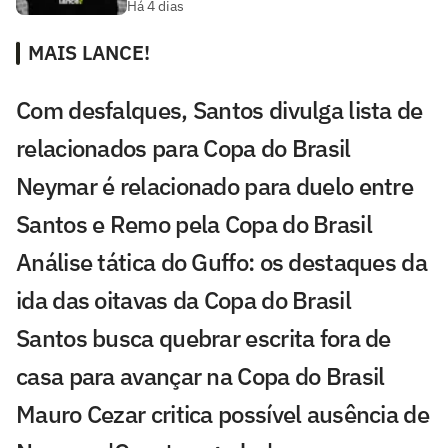
Há 4 dias
MAIS LANCE!
Com desfalques, Santos divulga lista de
relacionados para Copa do Brasil
Neymar é relacionado para duelo entre
Santos e Remo pela Copa do Brasil
Análise tática do Guffo: os destaques da
ida das oitavas da Copa do Brasil
Santos busca quebrar escrita fora de
casa para avançar na Copa do Brasil
Mauro Cezar critica possível ausência de