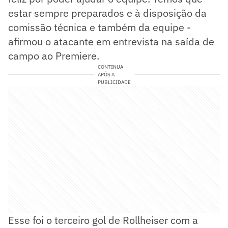
estar sempre preparados e à disposição da
comissão técnica e também da equipe -
afirmou o atacante em entrevista na saída de
campo ao Premiere.
CONTINUA
APÓS A
PUBLICIDADE
Esse foi o terceiro gol de Rollheiser com a