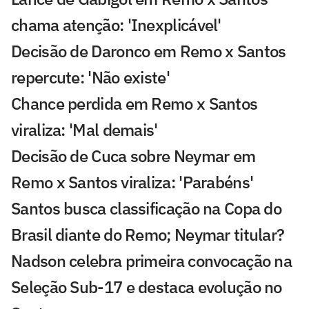
chama atenção: 'Inexplicável'
Decisão de Daronco em Remo x Santos
repercute: 'Não existe'
Chance perdida em Remo x Santos
viraliza: 'Mal demais'
Decisão de Cuca sobre Neymar em
Remo x Santos viraliza: 'Parabéns'
Santos busca classificação na Copa do
Brasil diante do Remo; Neymar titular?
Nadson celebra primeira convocação na
Seleção Sub-17 e destaca evolução no