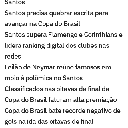
Santos
Santos precisa quebrar escrita para
avançar na Copa do Brasil
Santos supera Flamengo e Corinthians e
lidera ranking digital dos clubes nas
redes
Leilão de Neymar reúne famosos em
meio à polêmica no Santos
Classificados nas oitavas de final da
Copa do Brasil faturam alta premiação
Copa do Brasil bate recorde negativo de
gols na ida das oitavas de final