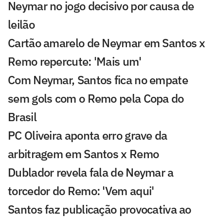
Neymar no jogo decisivo por causa de
leilão
Cartão amarelo de Neymar em Santos x
Remo repercute: 'Mais um'
Com Neymar, Santos fica no empate
sem gols com o Remo pela Copa do
Brasil
PC Oliveira aponta erro grave da
arbitragem em Santos x Remo
Dublador revela fala de Neymar a
torcedor do Remo: 'Vem aqui'
Santos faz publicação provocativa ao