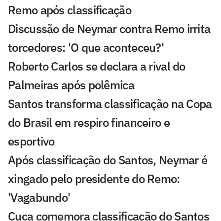
Remo após classificação
Discussão de Neymar contra Remo irrita
torcedores: 'O que aconteceu?'
Roberto Carlos se declara a rival do
Palmeiras após polêmica
Santos transforma classificação na Copa
do Brasil em respiro financeiro e
esportivo
Após classificação do Santos, Neymar é
xingado pelo presidente do Remo:
'Vagabundo'
Cuca comemora classificação do Santos