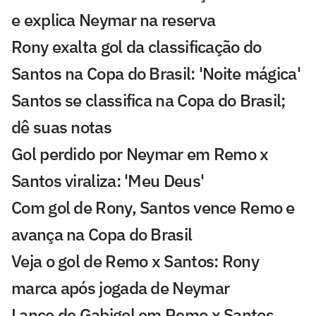
e explica Neymar na reserva
Rony exalta gol da classificação do
Santos na Copa do Brasil: 'Noite mágica'
Santos se classifica na Copa do Brasil;
dê suas notas
Gol perdido por Neymar em Remo x
Santos viraliza: 'Meu Deus'
Com gol de Rony, Santos vence Remo e
avança na Copa do Brasil
Veja o gol de Remo x Santos: Rony
marca após jogada de Neymar
Lance de Gabigol em Remo x Santos