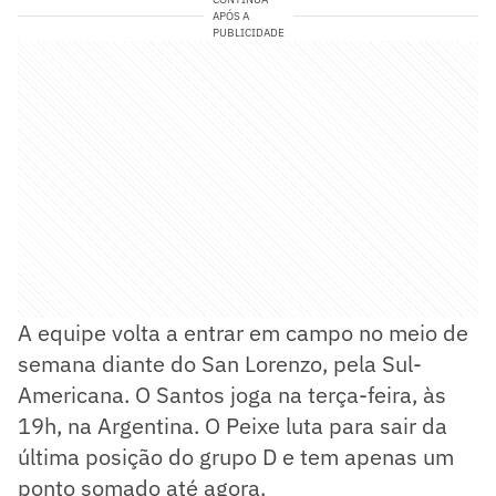
APÓS A
PUBLICIDADE
A equipe volta a entrar em campo no meio de
semana diante do San Lorenzo, pela Sul-
Americana. O Santos joga na terça-feira, às
19h, na Argentina. O Peixe luta para sair da
última posição do grupo D e tem apenas um
ponto somado até agora.