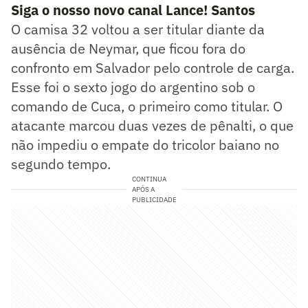
Siga o nosso novo canal Lance! Santos
O camisa 32 voltou a ser titular diante da
ausência de Neymar, que ficou fora do
confronto em Salvador pelo controle de carga.
Esse foi o sexto jogo do argentino sob o
comando de Cuca, o primeiro como titular. O
atacante marcou duas vezes de pênalti, o que
não impediu o empate do tricolor baiano no
segundo tempo.
CONTINUA
APÓS A
PUBLICIDADE