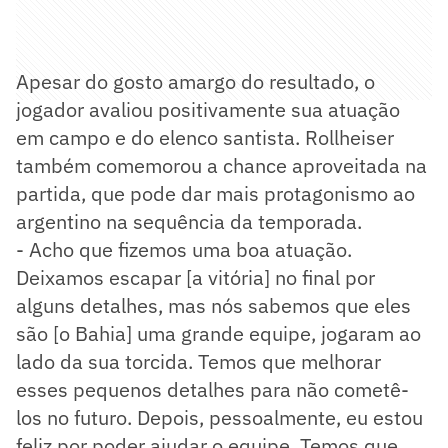
Apesar do gosto amargo do resultado, o
jogador avaliou positivamente sua atuação
em campo e do elenco santista. Rollheiser
também comemorou a chance aproveitada na
partida, que pode dar mais protagonismo ao
argentino na sequência da temporada.
- Acho que fizemos uma boa atuação.
Deixamos escapar [a vitória] no final por
alguns detalhes, mas nós sabemos que eles
são [o Bahia] uma grande equipe, jogaram ao
lado da sua torcida. Temos que melhorar
esses pequenos detalhes para não cometê-
los no futuro. Depois, pessoalmente, eu estou
feliz por poder ajudar o equipe. Temos que