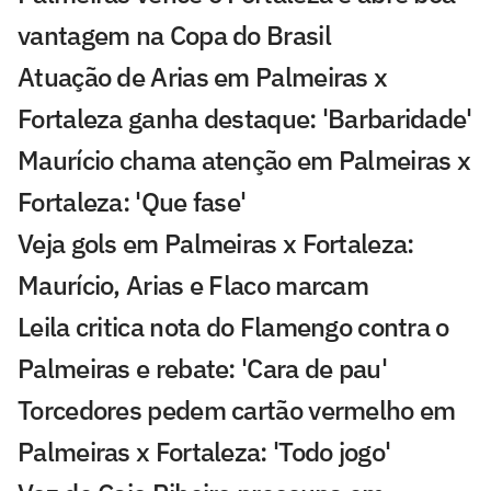
vantagem na Copa do Brasil
Atuação de Arias em Palmeiras x
Fortaleza ganha destaque: 'Barbaridade'
Maurício chama atenção em Palmeiras x
Fortaleza: 'Que fase'
Veja gols em Palmeiras x Fortaleza:
Maurício, Arias e Flaco marcam
Leila critica nota do Flamengo contra o
Palmeiras e rebate: 'Cara de pau'
Torcedores pedem cartão vermelho em
Palmeiras x Fortaleza: 'Todo jogo'