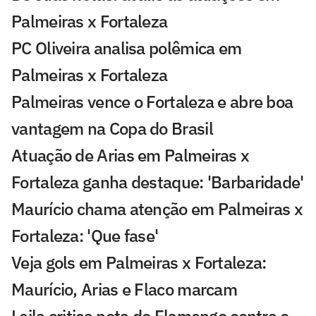
Palmeiras x Fortaleza
PC Oliveira analisa polêmica em
Palmeiras x Fortaleza
Palmeiras vence o Fortaleza e abre boa
vantagem na Copa do Brasil
Atuação de Arias em Palmeiras x
Fortaleza ganha destaque: 'Barbaridade'
Maurício chama atenção em Palmeiras x
Fortaleza: 'Que fase'
Veja gols em Palmeiras x Fortaleza:
Maurício, Arias e Flaco marcam
Leila critica nota do Flamengo contra o