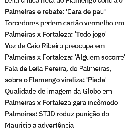
Palmeiras e rebate: 'Cara de pau'
Torcedores pedem cartão vermelho em
Palmeiras x Fortaleza: 'Todo jogo'
Voz de Caio Ribeiro preocupa em
Palmeiras x Fortaleza: 'Alguém socorre'
Fala de Leila Pereira, do Palmeiras,
sobre o Flamengo viraliza: 'Piada'
Qualidade de imagem da Globo em
Palmeiras x Fortaleza gera incômodo
Palmeiras: STJD reduz punição de
Mauricio a advertência