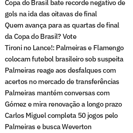
Copa do Brasil bate recorde negativo de
gols na ida das oitavas de final
Quem avança para as quartas de final
da Copa do Brasil? Vote
Tironi no Lance!: Palmeiras e Flamengo
colocam futebol brasileiro sob suspeita
Palmeiras reage aos desfalques com
acertos no mercado de transferências
Palmeiras mantém conversas com
Gómez e mira renovação a longo prazo
Carlos Miguel completa 50 jogos pelo
Palmeiras e busca Weverton