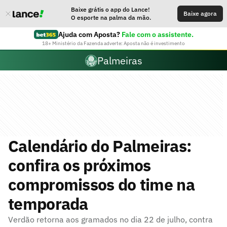
Baixe grátis o app do Lance!
Baixe agora
O esporte na palma da mão.
Ajuda com Aposta?
Fale com o assistente.
18+ Ministério da Fazenda adverte: Aposta não é investimento
Palmeiras
Calendário do Palmeiras:
confira os próximos
compromissos do time na
temporada
Verdão retorna aos gramados no dia 22 de julho, contra