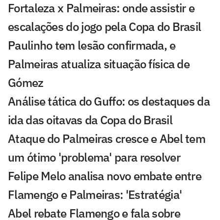
Fortaleza x Palmeiras: onde assistir e
escalações do jogo pela Copa do Brasil
Paulinho tem lesão confirmada, e
Palmeiras atualiza situação física de
Gómez
Análise tática do Guffo: os destaques da
ida das oitavas da Copa do Brasil
Ataque do Palmeiras cresce e Abel tem
um ótimo 'problema' para resolver
Felipe Melo analisa novo embate entre
Flamengo e Palmeiras: 'Estratégia'
Abel rebate Flamengo e fala sobre