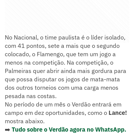
No Nacional, o time paulista é o líder isolado,
com 41 pontos, sete a mais que o segundo
colocado, o Flamengo, que tem um jogo a
menos na competição. Na competição, o
Palmeiras quer abrir ainda mais gordura para
que possa disputar os jogos de mata-mata
dos outros torneios com uma carga menos
pesada nas costas.
No período de um mês o Verdão entrará em
campo em dez oportunidades, como o
Lance!
mostra abaixo.
➡️
Tudo sobre o Verdão agora no WhatsApp.