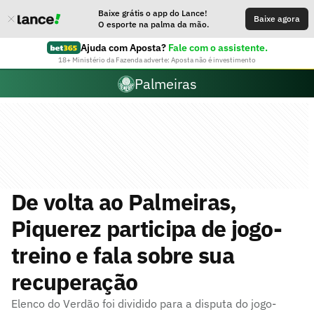
Baixe grátis o app do Lance!
Baixe agora
O esporte na palma da mão.
Ajuda com Aposta?
Fale com o assistente.
18+ Ministério da Fazenda adverte: Aposta não é investimento
Palmeiras
De volta ao Palmeiras,
Piquerez participa de jogo-
treino e fala sobre sua
recuperação
Elenco do Verdão foi dividido para a disputa do jogo-