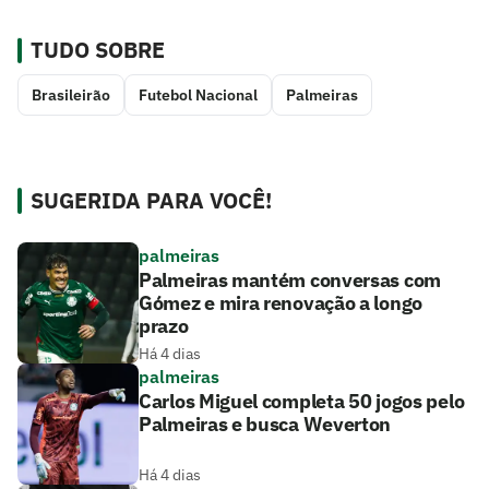
TUDO SOBRE
Brasileirão
Futebol Nacional
Palmeiras
SUGERIDA PARA VOCÊ!
palmeiras
Palmeiras mantém conversas com
Gómez e mira renovação a longo
prazo
Há 4 dias
palmeiras
Carlos Miguel completa 50 jogos pelo
Palmeiras e busca Weverton
Há 4 dias