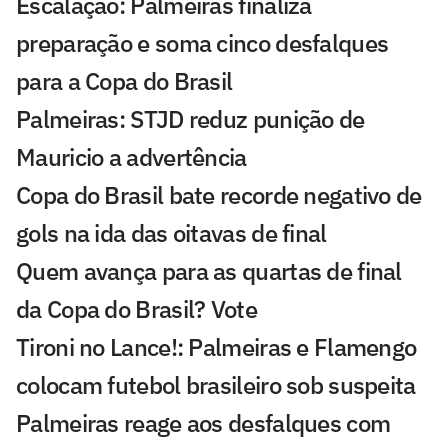
Escalação: Palmeiras finaliza
preparação e soma cinco desfalques
para a Copa do Brasil
Palmeiras: STJD reduz punição de
Mauricio a advertência
Copa do Brasil bate recorde negativo de
gols na ida das oitavas de final
Quem avança para as quartas de final
da Copa do Brasil? Vote
Tironi no Lance!: Palmeiras e Flamengo
colocam futebol brasileiro sob suspeita
Palmeiras reage aos desfalques com