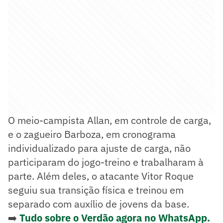
O meio-campista Allan, em controle de carga,
e o zagueiro Barboza, em cronograma
individualizado para ajuste de carga, não
participaram do jogo-treino e trabalharam à
parte. Além deles, o atacante Vitor Roque
seguiu sua transição física e treinou em
separado com auxílio de jovens da base.
➡️
Tudo sobre o Verdão agora no WhatsApp.