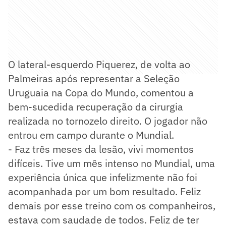
O lateral-esquerdo Piquerez, de volta ao
Palmeiras após representar a Seleção
Uruguaia na Copa do Mundo, comentou a
bem-sucedida recuperação da cirurgia
realizada no tornozelo direito. O jogador não
entrou em campo durante o Mundial.
- Faz três meses da lesão, vivi momentos
difíceis. Tive um mês intenso no Mundial, uma
experiência única que infelizmente não foi
acompanhada por um bom resultado. Feliz
demais por esse treino com os companheiros,
estava com saudade de todos. Feliz de ter