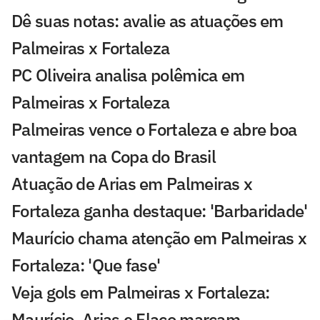
Dê suas notas: avalie as atuações em
Palmeiras x Fortaleza
PC Oliveira analisa polêmica em
Palmeiras x Fortaleza
Palmeiras vence o Fortaleza e abre boa
vantagem na Copa do Brasil
Atuação de Arias em Palmeiras x
Fortaleza ganha destaque: 'Barbaridade'
Maurício chama atenção em Palmeiras x
Fortaleza: 'Que fase'
Veja gols em Palmeiras x Fortaleza:
Maurício, Arias e Flaco marcam