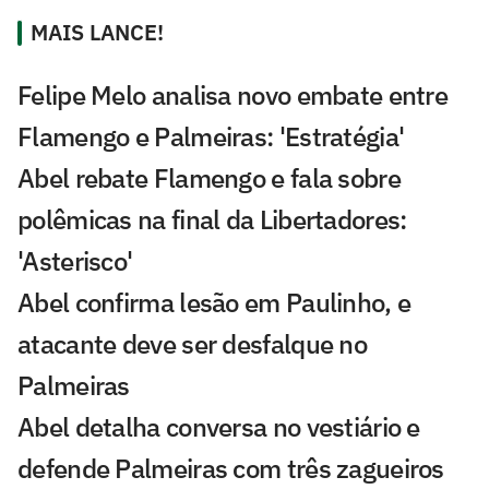
MAIS LANCE!
Felipe Melo analisa novo embate entre
Flamengo e Palmeiras: 'Estratégia'
Abel rebate Flamengo e fala sobre
polêmicas na final da Libertadores:
'Asterisco'
Abel confirma lesão em Paulinho, e
atacante deve ser desfalque no
Palmeiras
Abel detalha conversa no vestiário e
defende Palmeiras com três zagueiros