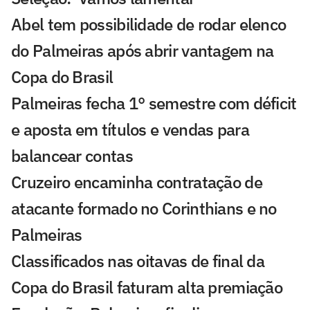
Abel tem possibilidade de rodar elenco
do Palmeiras após abrir vantagem na
Copa do Brasil
Palmeiras fecha 1° semestre com déficit
e aposta em títulos e vendas para
balancear contas
Cruzeiro encaminha contratação de
atacante formado no Corinthians e no
Palmeiras
Classificados nas oitavas de final da
Copa do Brasil faturam alta premiação