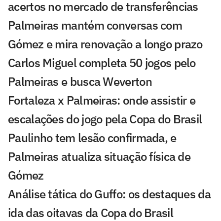
acertos no mercado de transferências
Palmeiras mantém conversas com
Gómez e mira renovação a longo prazo
Carlos Miguel completa 50 jogos pelo
Palmeiras e busca Weverton
Fortaleza x Palmeiras: onde assistir e
escalações do jogo pela Copa do Brasil
Paulinho tem lesão confirmada, e
Palmeiras atualiza situação física de
Gómez
Análise tática do Guffo: os destaques da
ida das oitavas da Copa do Brasil