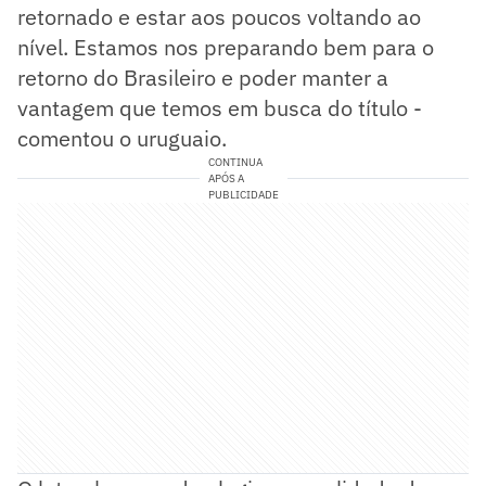
retornado e estar aos poucos voltando ao
nível. Estamos nos preparando bem para o
retorno do Brasileiro e poder manter a
vantagem que temos em busca do título -
comentou o uruguaio.
CONTINUA
APÓS A
PUBLICIDADE