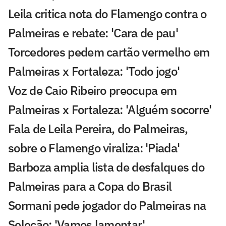
Leila critica nota do Flamengo contra o
Palmeiras e rebate: 'Cara de pau'
Torcedores pedem cartão vermelho em
Palmeiras x Fortaleza: 'Todo jogo'
Voz de Caio Ribeiro preocupa em
Palmeiras x Fortaleza: 'Alguém socorre'
Fala de Leila Pereira, do Palmeiras,
sobre o Flamengo viraliza: 'Piada'
Barboza amplia lista de desfalques do
Palmeiras para a Copa do Brasil
Sormani pede jogador do Palmeiras na
Seleção: 'Vamos lamentar'