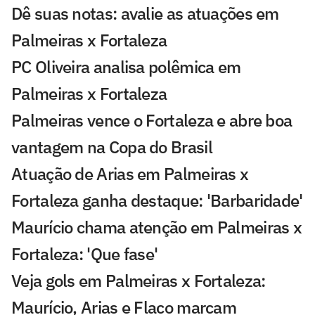
Dê suas notas: avalie as atuações em
Palmeiras x Fortaleza
PC Oliveira analisa polêmica em
Palmeiras x Fortaleza
Palmeiras vence o Fortaleza e abre boa
vantagem na Copa do Brasil
Atuação de Arias em Palmeiras x
Fortaleza ganha destaque: 'Barbaridade'
Maurício chama atenção em Palmeiras x
Fortaleza: 'Que fase'
Veja gols em Palmeiras x Fortaleza:
Maurício, Arias e Flaco marcam