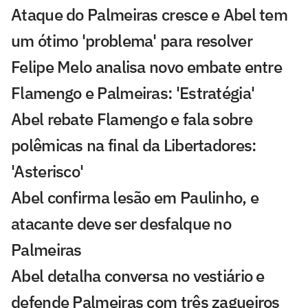
Ataque do Palmeiras cresce e Abel tem
um ótimo 'problema' para resolver
Felipe Melo analisa novo embate entre
Flamengo e Palmeiras: 'Estratégia'
Abel rebate Flamengo e fala sobre
polêmicas na final da Libertadores:
'Asterisco'
Abel confirma lesão em Paulinho, e
atacante deve ser desfalque no
Palmeiras
Abel detalha conversa no vestiário e
defende Palmeiras com três zagueiros