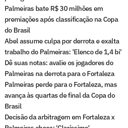
Palmeiras bate R$ 30 milhões em
premiações após classificação na Copa
do Brasil
Abel assume culpa por derrota e exalta
trabalho do Palmeiras: 'Elenco de 1,4 bi'
Dê suas notas: avalie os jogadores do
Palmeiras na derrota para o Fortaleza
Palmeiras perde para o Fortaleza, mas
avança às quartas de final da Copa do
Brasil
Decisão da arbitragem em Fortaleza x
Palmeiras choca: 'Claríssimo'