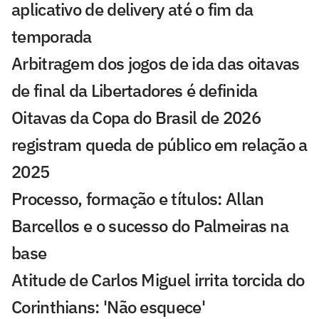
aplicativo de delivery até o fim da
temporada
Arbitragem dos jogos de ida das oitavas
de final da Libertadores é definida
Oitavas da Copa do Brasil de 2026
registram queda de público em relação a
2025
Processo, formação e títulos: Allan
Barcellos e o sucesso do Palmeiras na
base
Atitude de Carlos Miguel irrita torcida do
Corinthians: 'Não esquece'