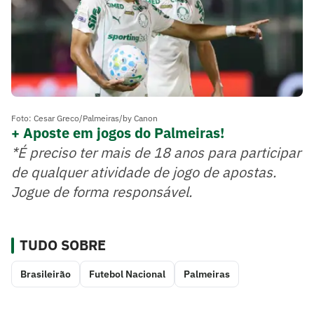
Foto: Cesar Greco/Palmeiras/by Canon
+ Aposte em jogos do Palmeiras!
*É preciso ter mais de 18 anos para participar
de qualquer atividade de jogo de apostas.
Jogue de forma responsável.
TUDO SOBRE
Brasileirão
Futebol Nacional
Palmeiras