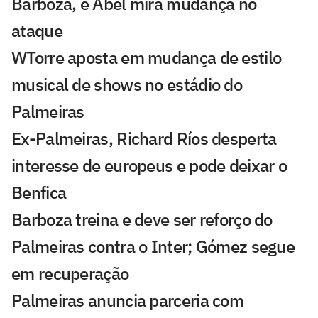
Barboza, e Abel mira mudança no
ataque
WTorre aposta em mudança de estilo
musical de shows no estádio do
Palmeiras
Ex-Palmeiras, Richard Ríos desperta
interesse de europeus e pode deixar o
Benfica
Barboza treina e deve ser reforço do
Palmeiras contra o Inter; Gómez segue
em recuperação
Palmeiras anuncia parceria com