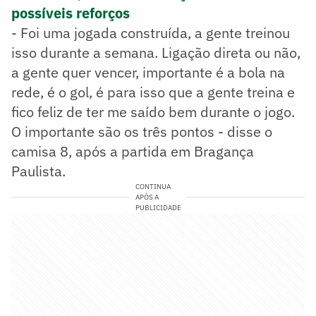
possíveis reforços
- Foi uma jogada construída, a gente treinou
isso durante a semana. Ligação direta ou não,
a gente quer vencer, importante é a bola na
rede, é o gol, é para isso que a gente treina e
fico feliz de ter me saído bem durante o jogo.
O importante são os três pontos - disse o
camisa 8, após a partida em Bragança
Paulista.
CONTINUA
APÓS A
PUBLICIDADE