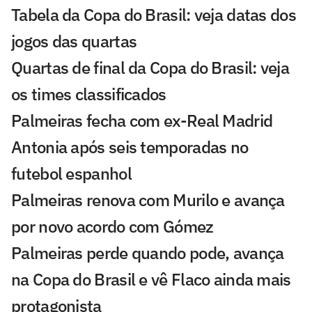
Tabela da Copa do Brasil: veja datas dos
jogos das quartas
Quartas de final da Copa do Brasil: veja
os times classificados
Palmeiras fecha com ex-Real Madrid
Antonia após seis temporadas no
futebol espanhol
Palmeiras renova com Murilo e avança
por novo acordo com Gómez
Palmeiras perde quando pode, avança
na Copa do Brasil e vê Flaco ainda mais
protagonista