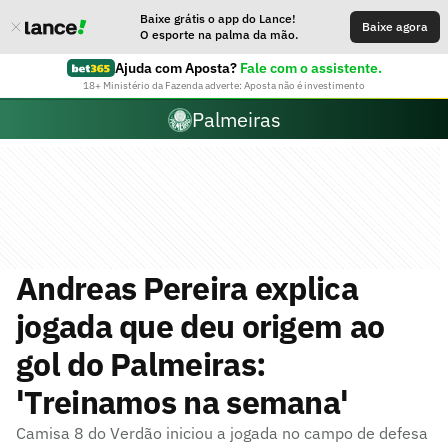
Baixe grátis o app do Lance!
Baixe agora
O esporte na palma da mão.
Ajuda com Aposta?
Fale com o assistente.
18+ Ministério da Fazenda adverte: Aposta não é investimento
Palmeiras
Andreas Pereira explica
jogada que deu origem ao
gol do Palmeiras:
'Treinamos na semana'
Camisa 8 do Verdão iniciou a jogada no campo de defesa