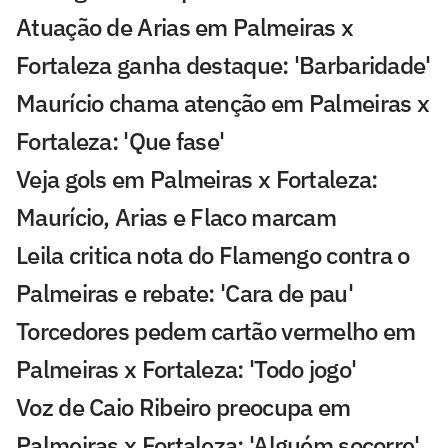
Atuação de Arias em Palmeiras x
Fortaleza ganha destaque: 'Barbaridade'
Maurício chama atenção em Palmeiras x
Fortaleza: 'Que fase'
Veja gols em Palmeiras x Fortaleza:
Maurício, Arias e Flaco marcam
Leila critica nota do Flamengo contra o
Palmeiras e rebate: 'Cara de pau'
Torcedores pedem cartão vermelho em
Palmeiras x Fortaleza: 'Todo jogo'
Voz de Caio Ribeiro preocupa em
Palmeiras x Fortaleza: 'Alguém socorre'