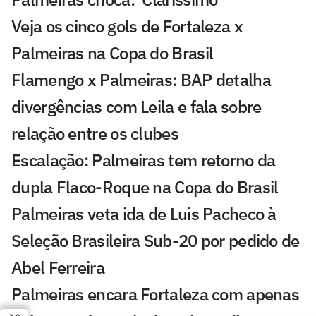
Veja os cinco gols de Fortaleza x
Palmeiras na Copa do Brasil
Flamengo x Palmeiras: BAP detalha
divergências com Leila e fala sobre
relação entre os clubes
Escalação: Palmeiras tem retorno da
dupla Flaco-Roque na Copa do Brasil
Palmeiras veta ida de Luis Pacheco à
Seleção Brasileira Sub-20 por pedido de
Abel Ferreira
Palmeiras encara Fortaleza com apenas