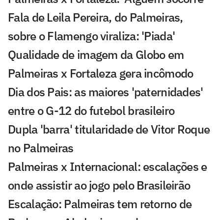
Fala de Leila Pereira, do Palmeiras,
sobre o Flamengo viraliza: 'Piada'
Qualidade de imagem da Globo em
Palmeiras x Fortaleza gera incômodo
Dia dos Pais: as maiores 'paternidades'
entre o G-12 do futebol brasileiro
Dupla 'barra' titularidade de Vitor Roque
no Palmeiras
Palmeiras x Internacional: escalações e
onde assistir ao jogo pelo Brasileirão
Escalação: Palmeiras tem retorno de