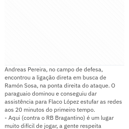
Andreas Pereira, no campo de defesa,
encontrou a ligação direta em busca de
Ramón Sosa, na ponta direita do ataque. O
paraguaio dominou e conseguiu dar
assistência para Flaco López estufar as redes
aos 20 minutos do primeiro tempo.
- Aqui (contra o RB Bragantino) é um lugar
muito difícil de jogar, a gente respeita