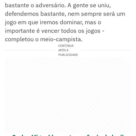
bastante o adversário. A gente se uniu,
defendemos bastante, nem sempre será um
jogo em que iremos dominar, mas o
importante é vencer todos os jogos -
completou o meio-campista.
CONTINUA
APÓS A
PUBLICIDADE