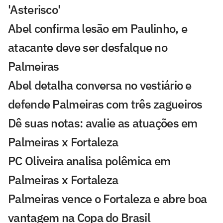
'Asterisco'
Abel confirma lesão em Paulinho, e
atacante deve ser desfalque no
Palmeiras
Abel detalha conversa no vestiário e
defende Palmeiras com três zagueiros
Dê suas notas: avalie as atuações em
Palmeiras x Fortaleza
PC Oliveira analisa polêmica em
Palmeiras x Fortaleza
Palmeiras vence o Fortaleza e abre boa
vantagem na Copa do Brasil