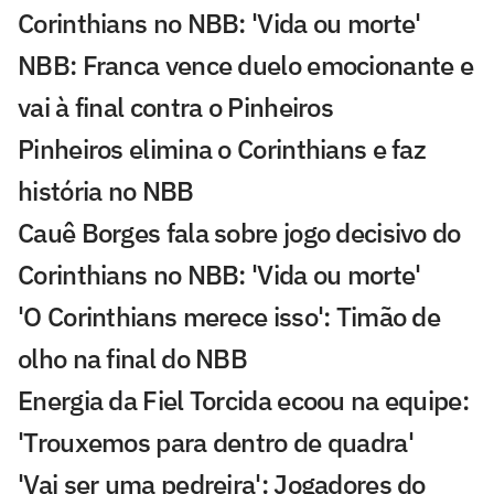
Corinthians no NBB: 'Vida ou morte'
NBB: Franca vence duelo emocionante e
vai à final contra o Pinheiros
Pinheiros elimina o Corinthians e faz
história no NBB
Cauê Borges fala sobre jogo decisivo do
Corinthians no NBB: 'Vida ou morte'
'O Corinthians merece isso': Timão de
olho na final do NBB
Energia da Fiel Torcida ecoou na equipe:
'Trouxemos para dentro de quadra'
'Vai ser uma pedreira': Jogadores do