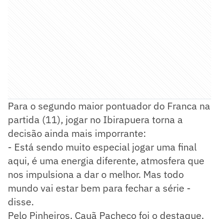
Para o segundo maior pontuador do Franca na
partida (11), jogar no Ibirapuera torna a
decisão ainda mais imporrante:
- Está sendo muito especial jogar uma final
aqui, é uma energia diferente, atmosfera que
nos impulsiona a dar o melhor. Mas todo
mundo vai estar bem para fechar a série -
disse.
Pelo Pinheiros, Cauã Pacheco foi o destaque,