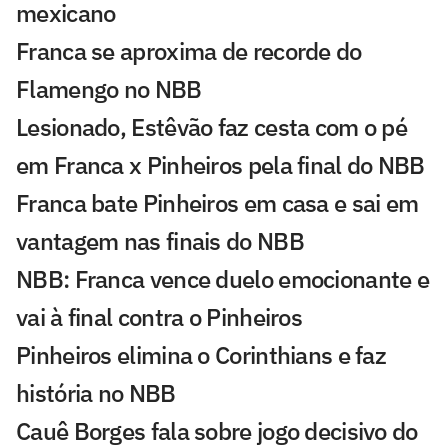
mexicano
Franca se aproxima de recorde do
Flamengo no NBB
Lesionado, Estêvão faz cesta com o pé
em Franca x Pinheiros pela final do NBB
Franca bate Pinheiros em casa e sai em
vantagem nas finais do NBB
NBB: Franca vence duelo emocionante e
vai à final contra o Pinheiros
Pinheiros elimina o Corinthians e faz
história no NBB
Cauê Borges fala sobre jogo decisivo do