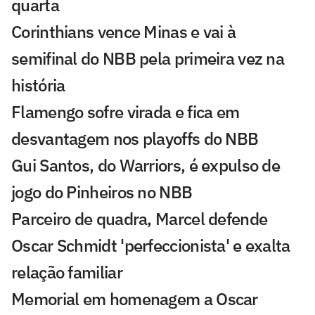
quarta
Corinthians vence Minas e vai à
semifinal do NBB pela primeira vez na
história
Flamengo sofre virada e fica em
desvantagem nos playoffs do NBB
Gui Santos, do Warriors, é expulso de
jogo do Pinheiros no NBB
Parceiro de quadra, Marcel defende
Oscar Schmidt 'perfeccionista' e exalta
relação familiar
Memorial em homenagem a Oscar