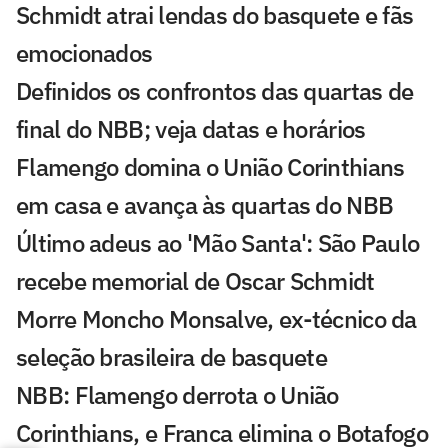
Schmidt atrai lendas do basquete e fãs
emocionados
Definidos os confrontos das quartas de
final do NBB; veja datas e horários
Flamengo domina o União Corinthians
em casa e avança às quartas do NBB
Último adeus ao 'Mão Santa': São Paulo
recebe memorial de Oscar Schmidt
Morre Moncho Monsalve, ex-técnico da
seleção brasileira de basquete
NBB: Flamengo derrota o União
Corinthians, e Franca elimina o Botafogo