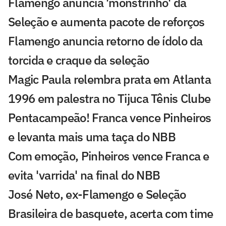
Flamengo anuncia 'monstrinho' da
Seleção e aumenta pacote de reforços
Flamengo anuncia retorno de ídolo da
torcida e craque da seleção
Magic Paula relembra prata em Atlanta
1996 em palestra no Tijuca Tênis Clube
Pentacampeão! Franca vence Pinheiros
e levanta mais uma taça do NBB
Com emoção, Pinheiros vence Franca e
evita 'varrida' na final do NBB
José Neto, ex-Flamengo e Seleção
Brasileira de basquete, acerta com time