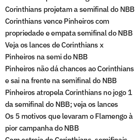
Corinthians projetam a semifinal do NBB
Corinthians vence Pinheiros com
propriedade e empata semifinal do NBB
Veja os lances de Corinthians x
Pinheiros na semi do NBB
Pinheiros não dá chances ao Corinthians
e sai na frente na semifinal do NBB
Pinheiros atropela Corinthians no jogo 1
da semifinal do NBB; veja os lances
Os 5 motivos que levaram o Flamengo à
pior campanha do NBB
Com estreia do Corinthians, semifinais