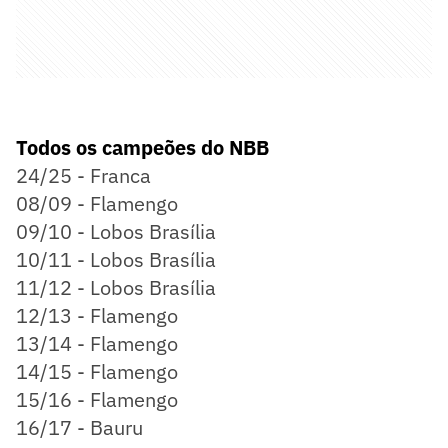
Todos os campeões do NBB
24/25 - Franca
08/09 - Flamengo
09/10 - Lobos Brasília
10/11 - Lobos Brasília
11/12 - Lobos Brasília
12/13 - Flamengo
13/14 - Flamengo
14/15 - Flamengo
15/16 - Flamengo
16/17 - Bauru