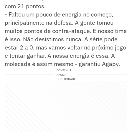
com 21 pontos.
- Faltou um pouco de energia no começo,
principalmente na defesa. A gente tomou
muitos pontos de contra-ataque. E nosso time
é isso. Não desistimos nunca. A série pode
estar 2 a 0, mas vamos voltar no próximo jogo
e tentar ganhar. A nossa energia é essa. A
molecada é assim mesmo - garantiu Agapy.
CONTINUA
APÓS A
PUBLICIDADE