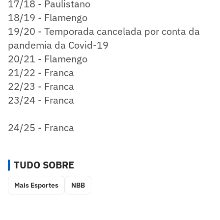
17/18 - Paulistano
18/19 - Flamengo
19/20 - Temporada cancelada por conta da
pandemia da Covid-19
20/21 - Flamengo
21/22 - Franca
22/23 - Franca
23/24 - Franca
24/25 - Franca
TUDO SOBRE
Mais Esportes
NBB