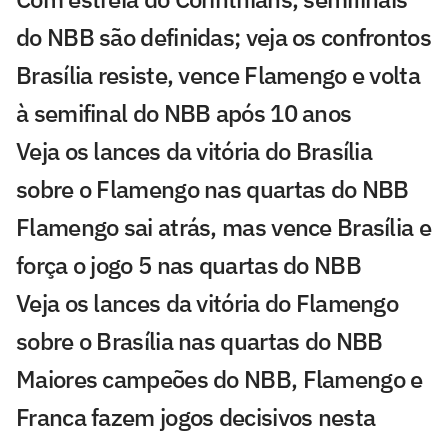
do NBB são definidas; veja os confrontos
Brasília resiste, vence Flamengo e volta
à semifinal do NBB após 10 anos
Veja os lances da vitória do Brasília
sobre o Flamengo nas quartas do NBB
Flamengo sai atrás, mas vence Brasília e
força o jogo 5 nas quartas do NBB
Veja os lances da vitória do Flamengo
sobre o Brasília nas quartas do NBB
Maiores campeões do NBB, Flamengo e
Franca fazem jogos decisivos nesta