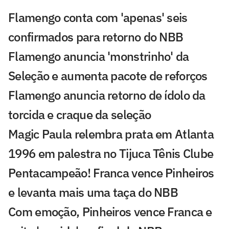
Flamengo conta com 'apenas' seis
confirmados para retorno do NBB
Flamengo anuncia 'monstrinho' da
Seleção e aumenta pacote de reforços
Flamengo anuncia retorno de ídolo da
torcida e craque da seleção
Magic Paula relembra prata em Atlanta
1996 em palestra no Tijuca Tênis Clube
Pentacampeão! Franca vence Pinheiros
e levanta mais uma taça do NBB
Com emoção, Pinheiros vence Franca e