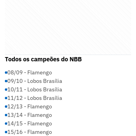
Todos os campeões do NBB
08/09 - Flamengo
09/10 - Lobos Brasília
10/11 - Lobos Brasília
11/12 - Lobos Brasília
12/13 - Flamengo
13/14 - Flamengo
14/15 - Flamengo
15/16 - Flamengo