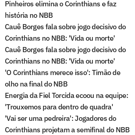
Pinheiros elimina o Corinthians e faz
história no NBB
Cauê Borges fala sobre jogo decisivo do
Corinthians no NBB: 'Vida ou morte'
Cauê Borges fala sobre jogo decisivo do
Corinthians no NBB: 'Vida ou morte'
'O Corinthians merece isso': Timão de
olho na final do NBB
Energia da Fiel Torcida ecoou na equipe:
'Trouxemos para dentro de quadra'
'Vai ser uma pedreira': Jogadores do
Corinthians projetam a semifinal do NBB