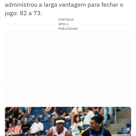
administrou a larga vantagem para fechar o
jogo: 82 a 73.
CONTINUA
APÓS A
PUBLICIDADE