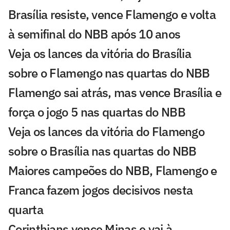
Brasília resiste, vence Flamengo e volta
à semifinal do NBB após 10 anos
Veja os lances da vitória do Brasília
sobre o Flamengo nas quartas do NBB
Flamengo sai atrás, mas vence Brasília e
força o jogo 5 nas quartas do NBB
Veja os lances da vitória do Flamengo
sobre o Brasília nas quartas do NBB
Maiores campeões do NBB, Flamengo e
Franca fazem jogos decisivos nesta
quarta
Corinthians vence Minas e vai à