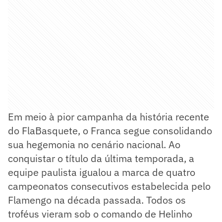
Em meio à pior campanha da história recente
do FlaBasquete, o Franca segue consolidando
sua hegemonia no cenário nacional. Ao
conquistar o título da última temporada, a
equipe paulista igualou a marca de quatro
campeonatos consecutivos estabelecida pelo
Flamengo na década passada. Todos os
troféus vieram sob o comando de Helinho