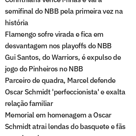
semifinal do NBB pela primeira vez na
história
Flamengo sofre virada e fica em
desvantagem nos playoffs do NBB
Gui Santos, do Warriors, é expulso de
jogo do Pinheiros no NBB
Parceiro de quadra, Marcel defende
Oscar Schmidt 'perfeccionista' e exalta
relação familiar
Memorial em homenagem a Oscar
Schmidt atrai lendas do basquete e fãs