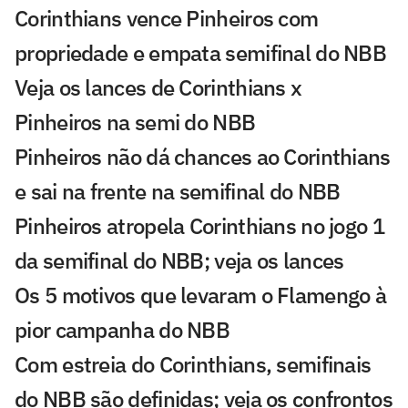
Corinthians vence Pinheiros com
propriedade e empata semifinal do NBB
Veja os lances de Corinthians x
Pinheiros na semi do NBB
Pinheiros não dá chances ao Corinthians
e sai na frente na semifinal do NBB
Pinheiros atropela Corinthians no jogo 1
da semifinal do NBB; veja os lances
Os 5 motivos que levaram o Flamengo à
pior campanha do NBB
Com estreia do Corinthians, semifinais
do NBB são definidas; veja os confrontos