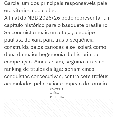
Garcia, um dos principais responsáveis pela
era vitoriosa do clube.
A final do NBB 2025/26 pode representar um
capítulo histórico para o basquete brasileiro.
Se conquistar mais uma taça, a equipe
paulista deixará para trás a sequência
construída pelos cariocas e se isolará como
dona da maior hegemonia da história da
competição. Ainda assim, seguiria atrás no
ranking de títulos da liga: seriam cinco
conquistas consecutivas, contra sete troféus
acumulados pelo maior campeão do torneio.
CONTINUA
APÓS A
PUBLICIDADE