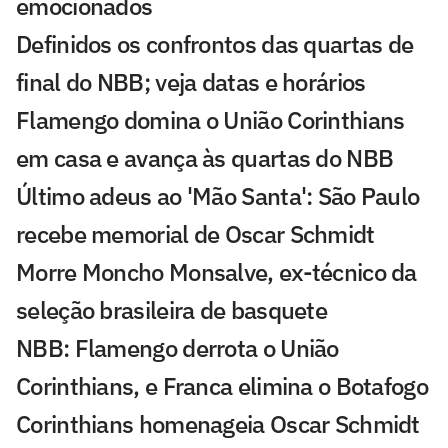
emocionados
Definidos os confrontos das quartas de
final do NBB; veja datas e horários
Flamengo domina o União Corinthians
em casa e avança às quartas do NBB
Último adeus ao 'Mão Santa': São Paulo
recebe memorial de Oscar Schmidt
Morre Moncho Monsalve, ex-técnico da
seleção brasileira de basquete
NBB: Flamengo derrota o União
Corinthians, e Franca elimina o Botafogo
Corinthians homenageia Oscar Schmidt