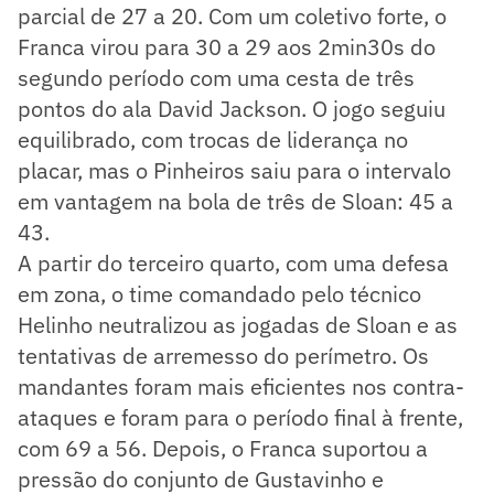
parcial de 27 a 20. Com um coletivo forte, o
Franca virou para 30 a 29 aos 2min30s do
segundo período com uma cesta de três
pontos do ala David Jackson. O jogo seguiu
equilibrado, com trocas de liderança no
placar, mas o Pinheiros saiu para o intervalo
em vantagem na bola de três de Sloan: 45 a
43.
A partir do terceiro quarto, com uma defesa
em zona, o time comandado pelo técnico
Helinho neutralizou as jogadas de Sloan e as
tentativas de arremesso do perímetro. Os
mandantes foram mais eficientes nos contra-
ataques e foram para o período final à frente,
com 69 a 56. Depois, o Franca suportou a
pressão do conjunto de Gustavinho e