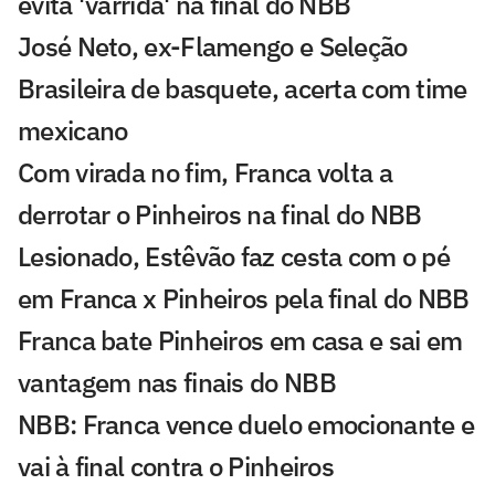
evita 'varrida' na final do NBB
José Neto, ex-Flamengo e Seleção
Brasileira de basquete, acerta com time
mexicano
Com virada no fim, Franca volta a
derrotar o Pinheiros na final do NBB
Lesionado, Estêvão faz cesta com o pé
em Franca x Pinheiros pela final do NBB
Franca bate Pinheiros em casa e sai em
vantagem nas finais do NBB
NBB: Franca vence duelo emocionante e
vai à final contra o Pinheiros