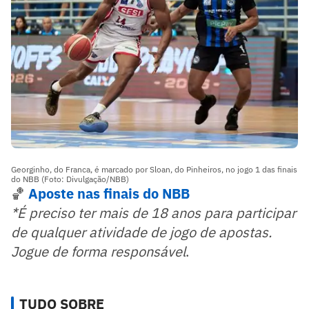
Georginho, do Franca, é marcado por Sloan, do Pinheiros, no jogo 1 das finais
do NBB (Foto: Divulgação/NBB)
🏀
Aposte nas finais do NBB
*É preciso ter mais de 18 anos para participar
de qualquer atividade de jogo de apostas.
Jogue de forma responsável
.
TUDO SOBRE