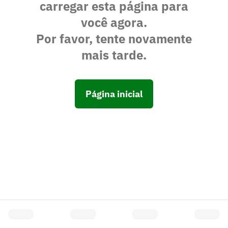
carregar esta página para
você agora.
Por favor, tente novamente
mais tarde.
Página inicial