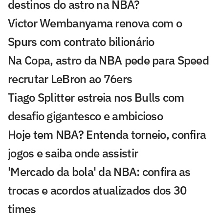
destinos do astro na NBA?
Victor Wembanyama renova com o
Spurs com contrato bilionário
Na Copa, astro da NBA pede para Speed
recrutar LeBron ao 76ers
Tiago Splitter estreia nos Bulls com
desafio gigantesco e ambicioso
Hoje tem NBA? Entenda torneio, confira
jogos e saiba onde assistir
'Mercado da bola' da NBA: confira as
trocas e acordos atualizados dos 30
times