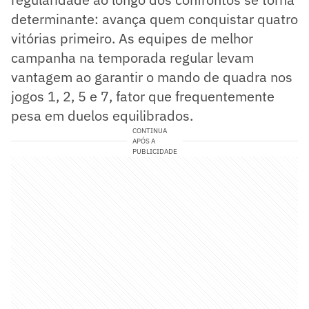
determinante: avança quem conquistar quatro
vitórias primeiro. As equipes de melhor
campanha na temporada regular levam
vantagem ao garantir o mando de quadra nos
jogos 1, 2, 5 e 7, fator que frequentemente
pesa em duelos equilibrados.
CONTINUA
APÓS A
PUBLICIDADE