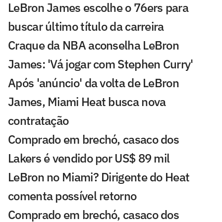
LeBron James escolhe o 76ers para
buscar último título da carreira
Craque da NBA aconselha LeBron
James: 'Vá jogar com Stephen Curry'
Após 'anúncio' da volta de LeBron
James, Miami Heat busca nova
contratação
Comprado em brechó, casaco dos
Lakers é vendido por US$ 89 mil
LeBron no Miami? Dirigente do Heat
comenta possível retorno
Comprado em brechó, casaco dos