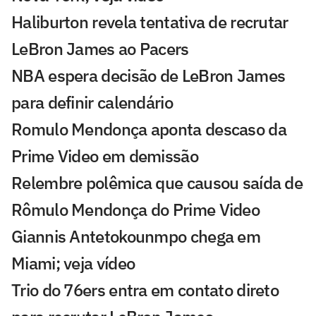
Haliburton revela tentativa de recrutar
LeBron James ao Pacers
NBA espera decisão de LeBron James
para definir calendário
Romulo Mendonça aponta descaso da
Prime Video em demissão
Relembre polêmica que causou saída de
Rômulo Mendonça do Prime Video
Giannis Antetokounmpo chega em
Miami; veja vídeo
Trio do 76ers entra em contato direto