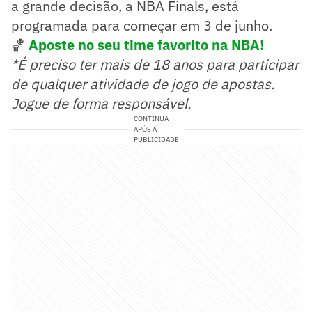
a grande decisão, a NBA Finals, está
programada para começar em 3 de junho.
🏀
Aposte no seu time favorito na NBA!
*É preciso ter mais de 18 anos para participar
de qualquer atividade de jogo de apostas.
Jogue de forma responsável.
CONTINUA
APÓS A
PUBLICIDADE