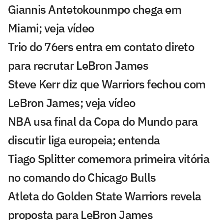
Giannis Antetokounmpo chega em
Miami; veja vídeo
Trio do 76ers entra em contato direto
para recrutar LeBron James
Steve Kerr diz que Warriors fechou com
LeBron James; veja vídeo
NBA usa final da Copa do Mundo para
discutir liga europeia; entenda
Tiago Splitter comemora primeira vitória
no comando do Chicago Bulls
Atleta do Golden State Warriors revela
proposta para LeBron James