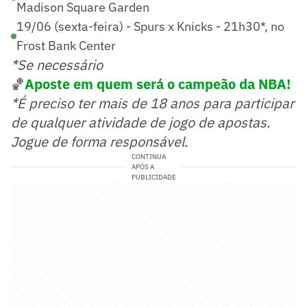
Madison Square Garden
19/06 (sexta-feira) - Spurs x Knicks - 21h30*, no
Frost Bank Center
*Se necessário
🏀
Aposte em quem será o campeão da NBA!
*É preciso ter mais de 18 anos para participar
de qualquer atividade de jogo de apostas.
Jogue de forma responsável.
CONTINUA
APÓS A
PUBLICIDADE