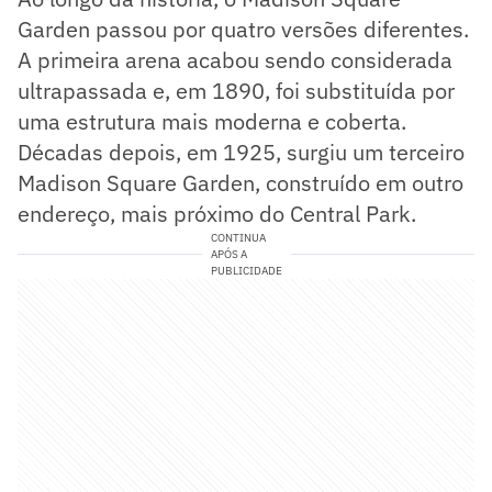
Garden passou por quatro versões diferentes.
A primeira arena acabou sendo considerada
ultrapassada e, em 1890, foi substituída por
uma estrutura mais moderna e coberta.
Décadas depois, em 1925, surgiu um terceiro
Madison Square Garden, construído em outro
endereço, mais próximo do Central Park.
CONTINUA
APÓS A
PUBLICIDADE