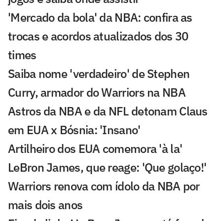
'Mercado da bola' da NBA: confira as
trocas e acordos atualizados dos 30
times
Saiba nome 'verdadeiro' de Stephen
Curry, armador do Warriors na NBA
Astros da NBA e da NFL detonam Claus
em EUA x Bósnia: 'Insano'
Artilheiro dos EUA comemora 'à la'
LeBron James, que reage: 'Que golaço!'
Warriors renova com ídolo da NBA por
mais dois anos