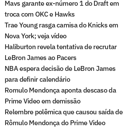
Mavs garante ex-número 1 do Draft em
troca com OKC e Hawks
Trae Young rasga camisa do Knicks em
Nova York; veja vídeo
Haliburton revela tentativa de recrutar
LeBron James ao Pacers
NBA espera decisão de LeBron James
para definir calendário
Romulo Mendonça aponta descaso da
Prime Video em demissão
Relembre polêmica que causou saída de
Rômulo Mendonça do Prime Video