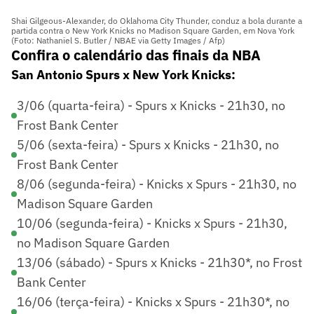
Shai Gilgeous-Alexander, do Oklahoma City Thunder, conduz a bola durante a
partida contra o New York Knicks no Madison Square Garden, em Nova York
(Foto: Nathaniel S. Butler / NBAE via Getty Images / Afp)
Confira o calendário das finais da NBA
San Antonio Spurs x New York Knicks:
3/06 (quarta-feira) - Spurs x Knicks - 21h30, no
Frost Bank Center
5/06 (sexta-feira) - Spurs x Knicks - 21h30, no
Frost Bank Center
8/06 (segunda-feira) - Knicks x Spurs - 21h30, no
Madison Square Garden
10/06 (segunda-feira) - Knicks x Spurs - 21h30,
no Madison Square Garden
13/06 (sábado) - Spurs x Knicks - 21h30*, no Frost
Bank Center
16/06 (terça-feira) - Knicks x Spurs - 21h30*, no