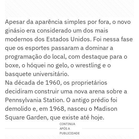
Apesar da aparência simples por fora, o novo
ginásio era considerado um dos mais
modernos dos Estados Unidos. Foi nessa fase
que os esportes passaram a dominar a
programação do local, com destaque para o
boxe, o hóquei no gelo, o wrestling e o
basquete universitário.
Na década de 1960, os proprietários
decidiram construir uma nova arena sobre a
Pennsylvania Station. O antigo prédio foi
demolido e, em 1968, nasceu o Madison
Square Garden, que existe até hoje.
CONTINUA
APÓS A
PUBLICIDADE