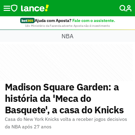
Ajuda com Aposta?
Fale com o assistente.
18+ Ministério da Fazenda adverte: Aposta não é investimento
NBA
Madison Square Garden: a
história da 'Meca do
Basquete', a casa do Knicks
Casa do New York Knicks volta a receber jogos decisivos
da NBA após 27 anos