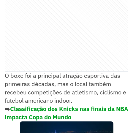
O boxe foi a principal atração esportiva das
primeiras décadas, mas o local também
recebeu competições de atletismo, ciclismo e
futebol americano indoor.
➡️
Classificação dos Knicks nas finais da NBA
impacta Copa do Mundo