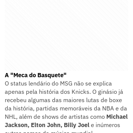
A "Meca do Basquete"
O status lendário do MSG não se explica
apenas pela história dos Knicks. O ginásio já
recebeu algumas das maiores lutas de boxe
da história, partidas memoráveis da NBA e da
NHL, além de shows de artistas como
Michael
Jackson, Elton John, Billy Joel
e inúmeros