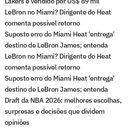
Lakers é vendido por US$ 89 mil
LeBron no Miami? Dirigente do Heat
comenta possível retorno
Suposto erro do Miami Heat 'entrega'
destino de LeBron James; entenda
LeBron no Miami? Dirigente do Heat
comenta possível retorno
Suposto erro do Miami Heat 'entrega'
destino de LeBron James; entenda
Draft da NBA 2026: melhores escolhas,
surpresas e decisões que dividem
opiniões