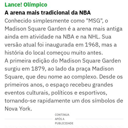
Lance! Olímpico
A arena mais tradicional da NBA
Conhecido simplesmente como "MSG", o
Madison Square Garden é a arena mais antiga
ainda em atividade na NBA e na NHL. Sua
versão atual foi inaugurada em 1968, mas a
história do local começou muito antes.
A primeira edição do Madison Square Garden
surgiu em 1879, ao lado da praça Madison
Square, que deu nome ao complexo. Desde os
primeiros anos, o espaço recebeu grandes
eventos culturais, políticos e esportivos,
tornando-se rapidamente um dos símbolos de
Nova York.
CONTINUA
APÓS A
PUBLICIDADE