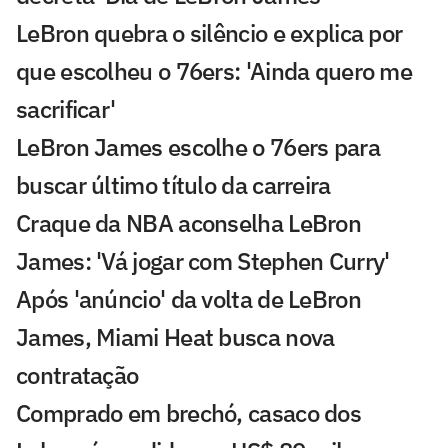
LeBron quebra o silêncio e explica por
que escolheu o 76ers: 'Ainda quero me
sacrificar'
LeBron James escolhe o 76ers para
buscar último título da carreira
Craque da NBA aconselha LeBron
James: 'Vá jogar com Stephen Curry'
Após 'anúncio' da volta de LeBron
James, Miami Heat busca nova
contratação
Comprado em brechó, casaco dos