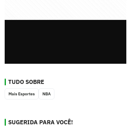
TUDO SOBRE
Mais Esportes
NBA
SUGERIDA PARA VOCÊ!