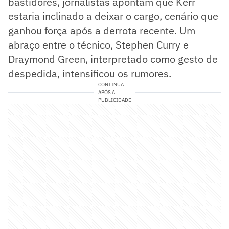
bastidores, jornalistas apontam que Kerr
estaria inclinado a deixar o cargo, cenário que
ganhou força após a derrota recente. Um
abraço entre o técnico, Stephen Curry e
Draymond Green, interpretado como gesto de
despedida, intensificou os rumores.
CONTINUA
APÓS A
PUBLICIDADE