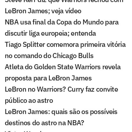
LeBron James; veja vídeo
NBA usa final da Copa do Mundo para
discutir liga europeia; entenda
Tiago Splitter comemora primeira vitória
no comando do Chicago Bulls
Atleta do Golden State Warriors revela
proposta para LeBron James
LeBron no Warriors? Curry faz convite
público ao astro
LeBron James: quais são os possíveis
destinos do astro na NBA?