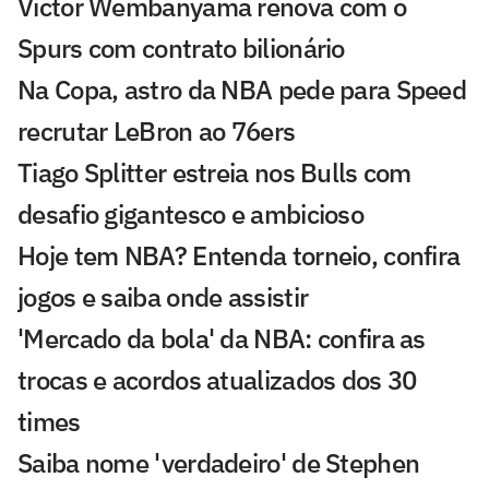
Victor Wembanyama renova com o
Spurs com contrato bilionário
Na Copa, astro da NBA pede para Speed
recrutar LeBron ao 76ers
Tiago Splitter estreia nos Bulls com
desafio gigantesco e ambicioso
Hoje tem NBA? Entenda torneio, confira
jogos e saiba onde assistir
'Mercado da bola' da NBA: confira as
trocas e acordos atualizados dos 30
times
Saiba nome 'verdadeiro' de Stephen