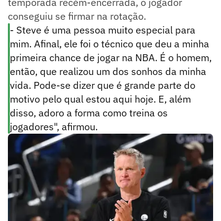
temporada recém-encerrada, o jogador
conseguiu se firmar na rotação.
- Steve é uma pessoa muito especial para
mim. Afinal, ele foi o técnico que deu a minha
primeira chance de jogar na NBA. É o homem,
então, que realizou um dos sonhos da minha
vida. Pode-se dizer que é grande parte do
motivo pelo qual estou aqui hoje. E, além
disso, adoro a forma como treina os
jogadores", afirmou.