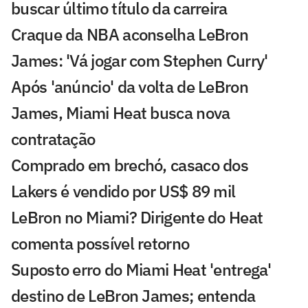
buscar último título da carreira
Craque da NBA aconselha LeBron
James: 'Vá jogar com Stephen Curry'
Após 'anúncio' da volta de LeBron
James, Miami Heat busca nova
contratação
Comprado em brechó, casaco dos
Lakers é vendido por US$ 89 mil
LeBron no Miami? Dirigente do Heat
comenta possível retorno
Suposto erro do Miami Heat 'entrega'
destino de LeBron James; entenda