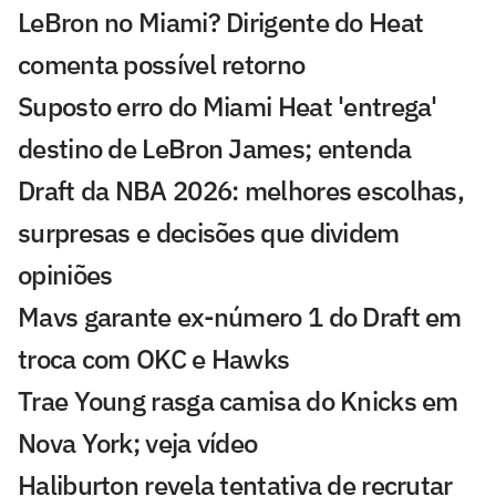
LeBron no Miami? Dirigente do Heat
comenta possível retorno
Suposto erro do Miami Heat 'entrega'
destino de LeBron James; entenda
Draft da NBA 2026: melhores escolhas,
surpresas e decisões que dividem
opiniões
Mavs garante ex-número 1 do Draft em
troca com OKC e Hawks
Trae Young rasga camisa do Knicks em
Nova York; veja vídeo
Haliburton revela tentativa de recrutar