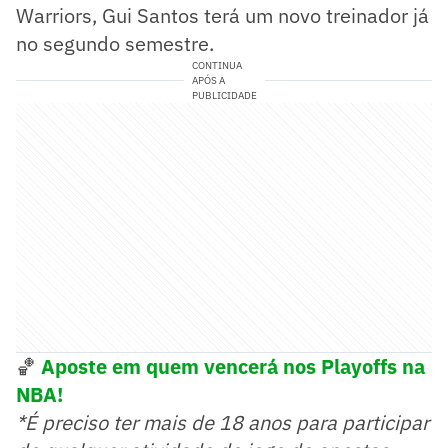
Warriors, Gui Santos terá um novo treinador já
no segundo semestre.
CONTINUA
APÓS A
PUBLICIDADE
🏀
Aposte em quem vencerá nos Playoffs na
NBA!
*É preciso ter mais de 18 anos para participar