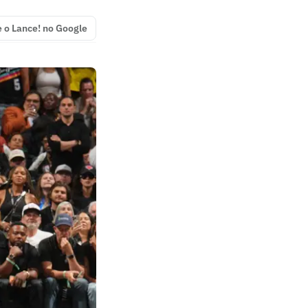
e o Lance! no Google