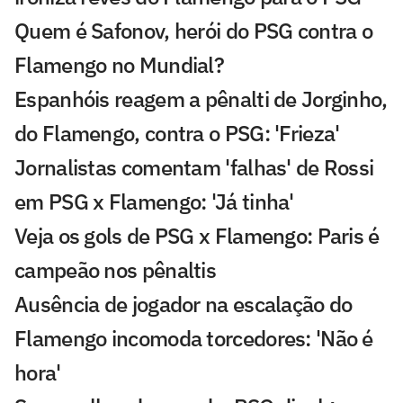
Quem é Safonov, herói do PSG contra o
Flamengo no Mundial?
Espanhóis reagem a pênalti de Jorginho,
do Flamengo, contra o PSG: 'Frieza'
Jornalistas comentam 'falhas' de Rossi
em PSG x Flamengo: 'Já tinha'
Veja os gols de PSG x Flamengo: Paris é
campeão nos pênaltis
Ausência de jogador na escalação do
Flamengo incomoda torcedores: 'Não é
hora'