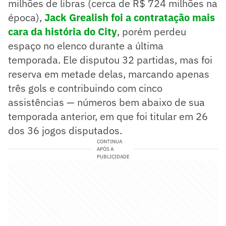
milhões de libras (cerca de R$ 724 milhões na
época),
Jack Grealish foi a contratação mais
cara da história do City
, porém perdeu
espaço no elenco durante a última
temporada. Ele disputou 32 partidas, mas foi
reserva em metade delas, marcando apenas
três gols e contribuindo com cinco
assistências — números bem abaixo de sua
temporada anterior, em que foi titular em 26
dos 36 jogos disputados.
CONTINUA
APÓS A
PUBLICIDADE