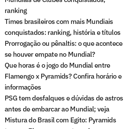
ranking
Times brasileiros com mais Mundiais
conquistados: ranking, história e títulos
Prorrogação ou pênaltis: o que acontece
se houver empate no Mundial?
Que horas é o jogo do Mundial entre
Flamengo x Pyramids? Confira horário e
informações
PSG tem desfalques e dúvidas de astros
antes de embarcar ao Mundial; veja
Mistura do Brasil com Egito: Pyramids