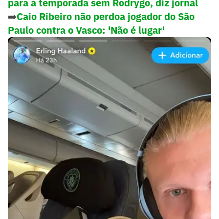
para a temporada sem Rodrygo, diz jornal
➡️
Caio Ribeiro não perdoa jogador do São
Paulo contra o Vasco: 'Não é lugar'