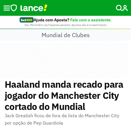
Ajuda com Aposta?
Fale com o assistente.
18+ Ministério da Fazenda adverte: Aposta não é investimento
Mundial de Clubes
Haaland manda recado para
jogador do Manchester City
cortado do Mundial
Jack Grealish ficou de fora da lista do Manchester City
por opção de Pep Guardiola