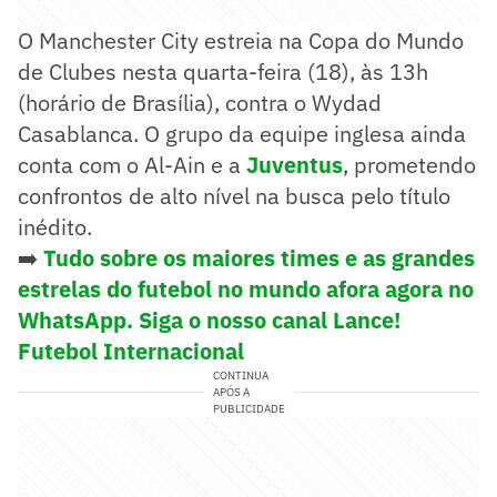
O Manchester City estreia na Copa do Mundo
de Clubes nesta quarta-feira (18), às 13h
(horário de Brasília), contra o Wydad
Casablanca. O grupo da equipe inglesa ainda
conta com o Al-Ain e a
Juventus
, prometendo
confrontos de alto nível na busca pelo título
inédito.
➡️
Tudo sobre os maiores times e as grandes
estrelas do futebol no mundo afora agora no
WhatsApp. Siga o nosso canal Lance!
Futebol Internacional
CONTINUA
APÓS A
PUBLICIDADE