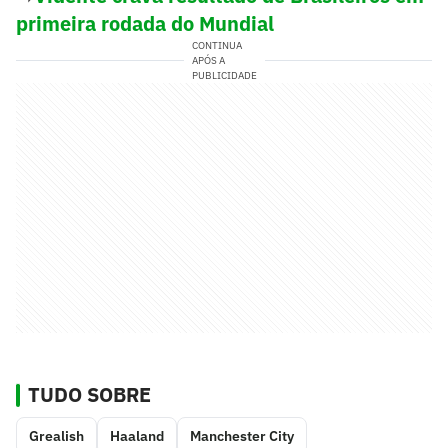
primeira rodada do Mundial
CONTINUA
APÓS A
PUBLICIDADE
TUDO SOBRE
Grealish
Haaland
Manchester City