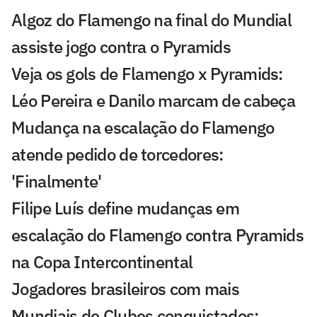
Algoz do Flamengo na final do Mundial
assiste jogo contra o Pyramids
Veja os gols de Flamengo x Pyramids:
Léo Pereira e Danilo marcam de cabeça
Mudança na escalação do Flamengo
atende pedido de torcedores:
'Finalmente'
Filipe Luís define mudanças em
escalação do Flamengo contra Pyramids
na Copa Intercontinental
Jogadores brasileiros com mais
Mundiais de Clubes conquistados;