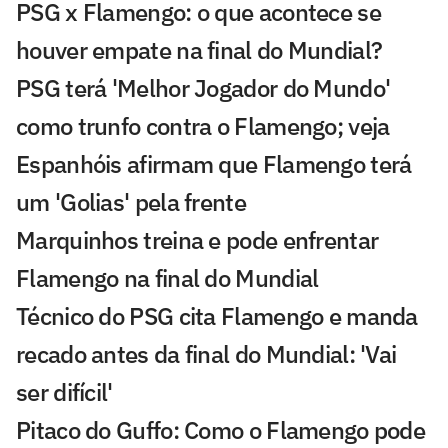
PSG x Flamengo: o que acontece se
houver empate na final do Mundial?
PSG terá 'Melhor Jogador do Mundo'
como trunfo contra o Flamengo; veja
Espanhóis afirmam que Flamengo terá
um 'Golias' pela frente
Marquinhos treina e pode enfrentar
Flamengo na final do Mundial
Técnico do PSG cita Flamengo e manda
recado antes da final do Mundial: 'Vai
ser difícil'
Pitaco do Guffo: Como o Flamengo pode