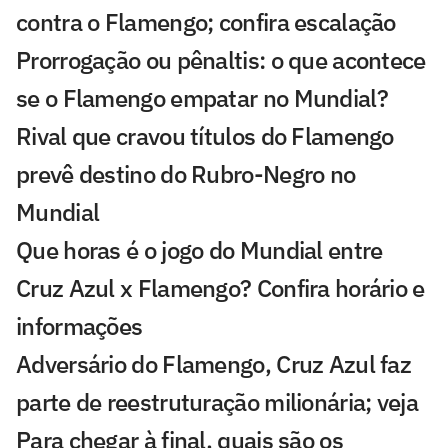
contra o Flamengo; confira escalação
Prorrogação ou pênaltis: o que acontece
se o Flamengo empatar no Mundial?
Rival que cravou títulos do Flamengo
prevê destino do Rubro-Negro no
Mundial
Que horas é o jogo do Mundial entre
Cruz Azul x Flamengo? Confira horário e
informações
Adversário do Flamengo, Cruz Azul faz
parte de reestruturação milionária; veja
Para chegar à final, quais são os