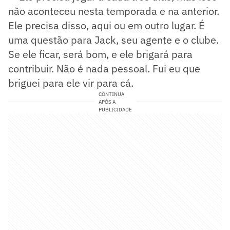
não aconteceu nesta temporada e na anterior.
Ele precisa disso, aqui ou em outro lugar. É
uma questão para Jack, seu agente e o clube.
Se ele ficar, será bom, e ele brigará para
contribuir. Não é nada pessoal. Fui eu que
briguei para ele vir para cá.
CONTINUA
APÓS A
PUBLICIDADE