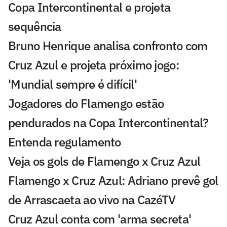
Copa Intercontinental e projeta
sequência
Bruno Henrique analisa confronto com
Cruz Azul e projeta próximo jogo:
'Mundial sempre é difícil'
Jogadores do Flamengo estão
pendurados na Copa Intercontinental?
Entenda regulamento
Veja os gols de Flamengo x Cruz Azul
Flamengo x Cruz Azul: Adriano prevê gol
de Arrascaeta ao vivo na CazéTV
Cruz Azul conta com 'arma secreta'