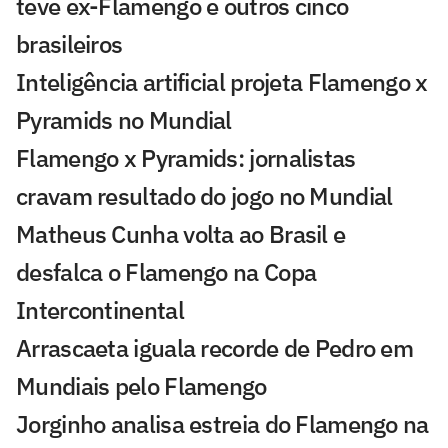
teve ex-Flamengo e outros cinco
brasileiros
Inteligência artificial projeta Flamengo x
Pyramids no Mundial
Flamengo x Pyramids: jornalistas
cravam resultado do jogo no Mundial
Matheus Cunha volta ao Brasil e
desfalca o Flamengo na Copa
Intercontinental
Arrascaeta iguala recorde de Pedro em
Mundiais pelo Flamengo
Jorginho analisa estreia do Flamengo na