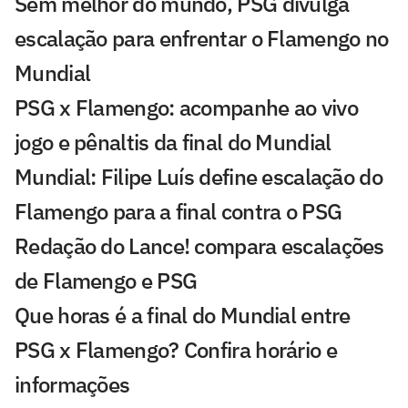
Sem melhor do mundo, PSG divulga
escalação para enfrentar o Flamengo no
Mundial
PSG x Flamengo: acompanhe ao vivo
jogo e pênaltis da final do Mundial
Mundial: Filipe Luís define escalação do
Flamengo para a final contra o PSG
Redação do Lance! compara escalações
de Flamengo e PSG
Que horas é a final do Mundial entre
PSG x Flamengo? Confira horário e
informações