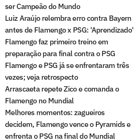
ser Campeão do Mundo
Luiz Araújo relembra erro contra Bayern
antes de Flamengo x PSG: 'Aprendizado'
Flamengo faz primeiro treino em
preparação para final contra o PSG
Flamengo e PSG já se enfrentaram três
vezes; veja retrospecto
Arrascaeta repete Zico e comanda o
Flamengo no Mundial
Melhores momentos: zagueiros
decidem, Flamengo vence o Pyramids e
enfrenta o PSG na final do Mundial