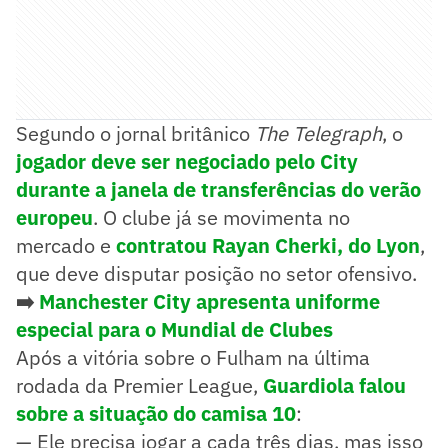
Segundo o jornal britânico
The Telegraph
, o
jogador deve ser negociado pelo City
durante a janela de transferências do verão
europeu
. O clube já se movimenta no
mercado e
contratou Rayan Cherki, do Lyon
,
que deve disputar posição no setor ofensivo.
➡️
Manchester City apresenta uniforme
especial para o Mundial de Clubes
Após a vitória sobre o Fulham na última
rodada da Premier League,
Guardiola falou
sobre a situação do camisa 10
:
— Ele precisa jogar a cada três dias, mas isso