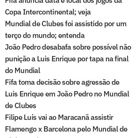
Copa Intercontinental; veja
Mundial de Clubes foi assistido por um
terço do mundo; entenda
João Pedro desabafa sobre possível não
punição a Luis Enrique por tapa na final
do Mundial
Fifa toma decisão sobre agressão de
Luis Enrique em João Pedro no Mundial
de Clubes
Filipe Luís vai ao Maracanã assistir
Flamengo x Barcelona pelo Mundial de