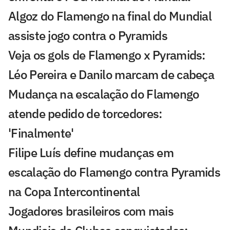
Algoz do Flamengo na final do Mundial
assiste jogo contra o Pyramids
Veja os gols de Flamengo x Pyramids:
Léo Pereira e Danilo marcam de cabeça
Mudança na escalação do Flamengo
atende pedido de torcedores:
'Finalmente'
Filipe Luís define mudanças em
escalação do Flamengo contra Pyramids
na Copa Intercontinental
Jogadores brasileiros com mais