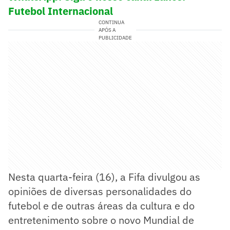
Futebol Internacional
CONTINUA
APÓS A
PUBLICIDADE
Nesta quarta-feira (16), a Fifa divulgou as
opiniões de diversas personalidades do
futebol e de outras áreas da cultura e do
entretenimento sobre o novo Mundial de