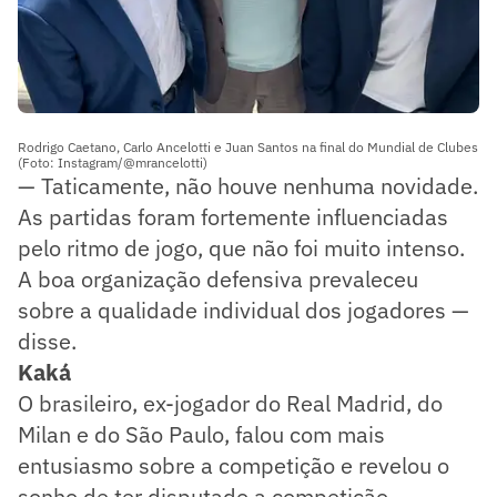
Rodrigo Caetano, Carlo Ancelotti e Juan Santos na final do Mundial de Clubes
(Foto: Instagram/@mrancelotti)
— Taticamente, não houve nenhuma novidade.
As partidas foram fortemente influenciadas
pelo ritmo de jogo, que não foi muito intenso.
A boa organização defensiva prevaleceu
sobre a qualidade individual dos jogadores —
disse.
Kaká
O brasileiro, ex-jogador do Real Madrid, do
Milan e do São Paulo, falou com mais
entusiasmo sobre a competição e revelou o
sonho de ter disputado a competição.