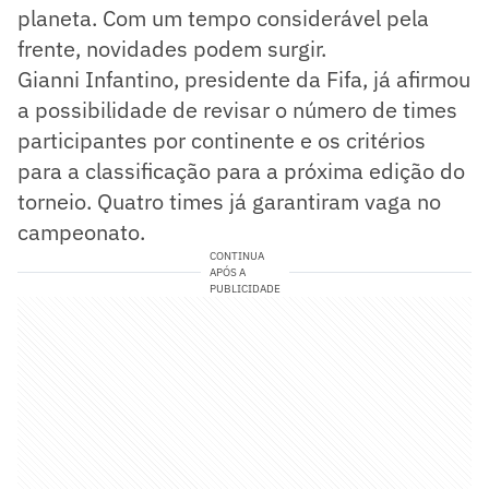
planeta. Com um tempo considerável pela
frente, novidades podem surgir.
Gianni Infantino, presidente da Fifa, já afirmou
a possibilidade de revisar o número de times
participantes por continente e os critérios
para a classificação para a próxima edição do
torneio. Quatro times já garantiram vaga no
campeonato.
CONTINUA
APÓS A
PUBLICIDADE