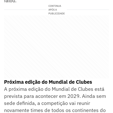
falou.
CONTINUA
APÓS A
PUBLICIDADE
Próxima edição do Mundial de Clubes
A próxima edição do Mundial de Clubes está
prevista para acontecer em 2029. Ainda sem
sede definida, a competição vai reunir
novamente times de todos os continentes do