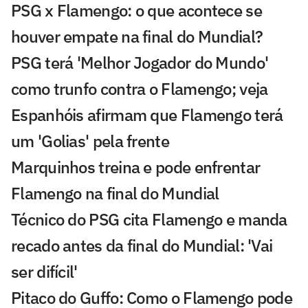
PSG x Flamengo: o que acontece se
houver empate na final do Mundial?
PSG terá 'Melhor Jogador do Mundo'
como trunfo contra o Flamengo; veja
Espanhóis afirmam que Flamengo terá
um 'Golias' pela frente
Marquinhos treina e pode enfrentar
Flamengo na final do Mundial
Técnico do PSG cita Flamengo e manda
recado antes da final do Mundial: 'Vai
ser difícil'
Pitaco do Guffo: Como o Flamengo pode