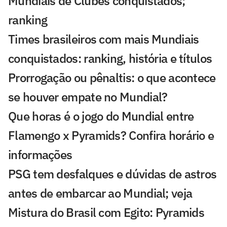
Mundiais de Clubes conquistados;
ranking
Times brasileiros com mais Mundiais
conquistados: ranking, história e títulos
Prorrogação ou pênaltis: o que acontece
se houver empate no Mundial?
Que horas é o jogo do Mundial entre
Flamengo x Pyramids? Confira horário e
informações
PSG tem desfalques e dúvidas de astros
antes de embarcar ao Mundial; veja
Mistura do Brasil com Egito: Pyramids