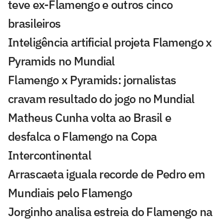
teve ex-Flamengo e outros cinco
brasileiros
Inteligência artificial projeta Flamengo x
Pyramids no Mundial
Flamengo x Pyramids: jornalistas
cravam resultado do jogo no Mundial
Matheus Cunha volta ao Brasil e
desfalca o Flamengo na Copa
Intercontinental
Arrascaeta iguala recorde de Pedro em
Mundiais pelo Flamengo
Jorginho analisa estreia do Flamengo na