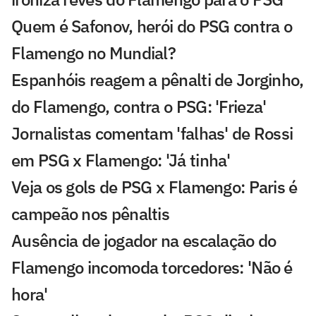
Quem é Safonov, herói do PSG contra o
Flamengo no Mundial?
Espanhóis reagem a pênalti de Jorginho,
do Flamengo, contra o PSG: 'Frieza'
Jornalistas comentam 'falhas' de Rossi
em PSG x Flamengo: 'Já tinha'
Veja os gols de PSG x Flamengo: Paris é
campeão nos pênaltis
Ausência de jogador na escalação do
Flamengo incomoda torcedores: 'Não é
hora'