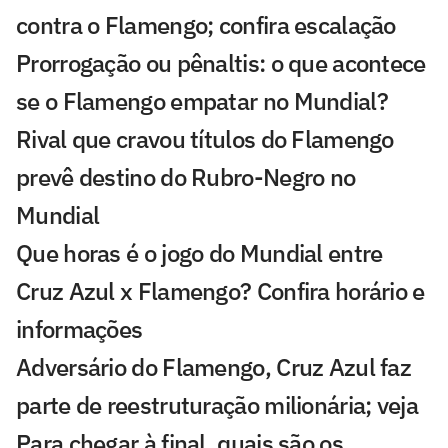
contra o Flamengo; confira escalação
Prorrogação ou pênaltis: o que acontece
se o Flamengo empatar no Mundial?
Rival que cravou títulos do Flamengo
prevê destino do Rubro-Negro no
Mundial
Que horas é o jogo do Mundial entre
Cruz Azul x Flamengo? Confira horário e
informações
Adversário do Flamengo, Cruz Azul faz
parte de reestruturação milionária; veja
Para chegar à final, quais são os