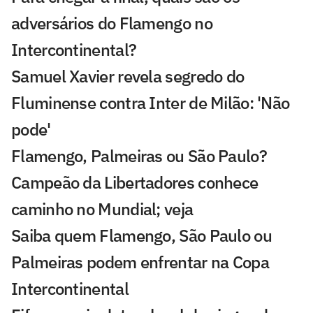
adversários do Flamengo no
Intercontinental?
Samuel Xavier revela segredo do
Fluminense contra Inter de Milão: 'Não
pode'
Flamengo, Palmeiras ou São Paulo?
Campeão da Libertadores conhece
caminho no Mundial; veja
Saiba quem Flamengo, São Paulo ou
Palmeiras podem enfrentar na Copa
Intercontinental