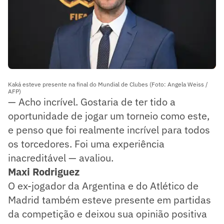
Kaká esteve presente na final do Mundial de Clubes (Foto: Angela Weiss /
AFP)
— Acho incrível. Gostaria de ter tido a
oportunidade de jogar um torneio como este,
e penso que foi realmente incrível para todos
os torcedores. Foi uma experiência
inacreditável — avaliou.
Maxi Rodriguez
O ex-jogador da Argentina e do Atlético de
Madrid também esteve presente em partidas
da competição e deixou sua opinião positiva