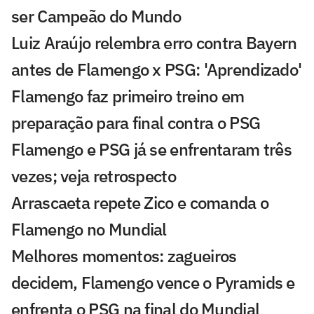
ser Campeão do Mundo
Luiz Araújo relembra erro contra Bayern
antes de Flamengo x PSG: 'Aprendizado'
Flamengo faz primeiro treino em
preparação para final contra o PSG
Flamengo e PSG já se enfrentaram três
vezes; veja retrospecto
Arrascaeta repete Zico e comanda o
Flamengo no Mundial
Melhores momentos: zagueiros
decidem, Flamengo vence o Pyramids e
enfrenta o PSG na final do Mundial