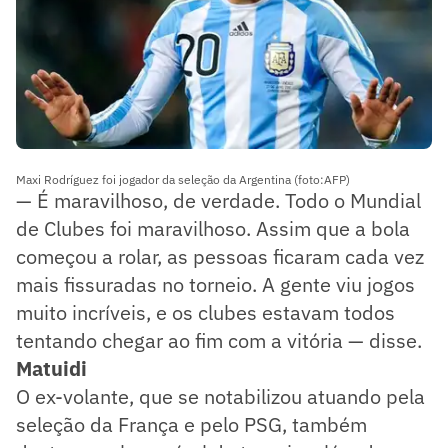
Maxi Rodríguez foi jogador da seleção da Argentina (foto:AFP)
— É maravilhoso, de verdade. Todo o Mundial
de Clubes foi maravilhoso. Assim que a bola
começou a rolar, as pessoas ficaram cada vez
mais fissuradas no torneio. A gente viu jogos
muito incríveis, e os clubes estavam todos
tentando chegar ao fim com a vitória — disse.
Matuidi
O ex-volante, que se notabilizou atuando pela
seleção da França e pelo PSG, também