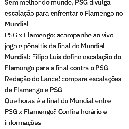
Sem melhor do mundo, PSG divulga
escalação para enfrentar o Flamengo no
Mundial
PSG x Flamengo: acompanhe ao vivo
jogo e pênaltis da final do Mundial
Mundial: Filipe Luís define escalação do
Flamengo para a final contra o PSG
Redação do Lance! compara escalações
de Flamengo e PSG
Que horas é a final do Mundial entre
PSG x Flamengo? Confira horário e
informações