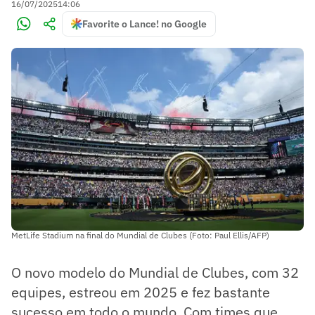
16/07/2025
14:06
Favorite o Lance! no Google
MetLife Stadium na final do Mundial de Clubes (Foto: Paul Ellis/AFP)
O novo modelo do Mundial de Clubes, com 32
equipes, estreou em 2025 e fez bastante
sucesso em todo o mundo. Com times que