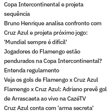
Copa Intercontinental e projeta
sequência
Bruno Henrique analisa confronto com
Cruz Azul e projeta próximo jogo:
'Mundial sempre é difícil'
Jogadores do Flamengo estão
pendurados na Copa Intercontinental?
Entenda regulamento
Veja os gols de Flamengo x Cruz Azul
Flamengo x Cruz Azul: Adriano prevê gol
de Arrascaeta ao vivo na CazéTV
Cruz Azul conta com 'arma secreta'