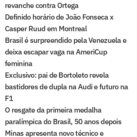
revanche contra Ortega
Definido horário de João Fonseca x
Casper Ruud em Montreal
Brasil é surpreendido pela Venezuela e
deixa escapar vaga na AmeriCup
feminina
Exclusivo: pai de Bortoleto revela
bastidores de dupla na Audi e futuro na
F1
O resgate da primeira medalha
paralímpica do Brasil, 50 anos depois
Minas apresenta novo técnico e