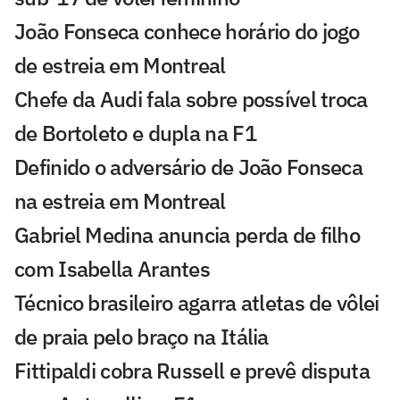
João Fonseca conhece horário do jogo
de estreia em Montreal
Chefe da Audi fala sobre possível troca
de Bortoleto e dupla na F1
Definido o adversário de João Fonseca
na estreia em Montreal
Gabriel Medina anuncia perda de filho
com Isabella Arantes
Técnico brasileiro agarra atletas de vôlei
de praia pelo braço na Itália
Fittipaldi cobra Russell e prevê disputa