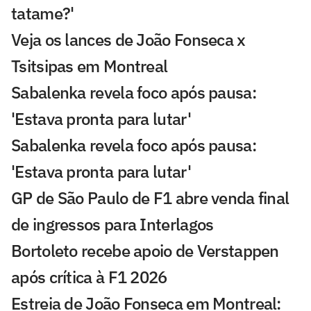
tatame?'
Veja os lances de João Fonseca x
Tsitsipas em Montreal
Sabalenka revela foco após pausa:
'Estava pronta para lutar'
Sabalenka revela foco após pausa:
'Estava pronta para lutar'
GP de São Paulo de F1 abre venda final
de ingressos para Interlagos
Bortoleto recebe apoio de Verstappen
após crítica à F1 2026
Estreia de João Fonseca em Montreal: