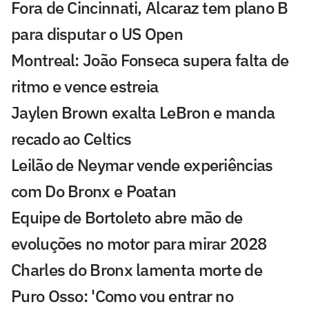
Fora de Cincinnati, Alcaraz tem plano B
para disputar o US Open
Montreal: João Fonseca supera falta de
ritmo e vence estreia
Jaylen Brown exalta LeBron e manda
recado ao Celtics
Leilão de Neymar vende experiências
com Do Bronx e Poatan
Equipe de Bortoleto abre mão de
evoluções no motor para mirar 2028
Charles do Bronx lamenta morte de
Puro Osso: 'Como vou entrar no