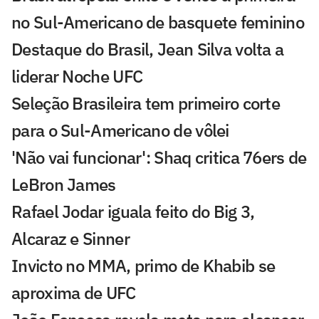
no Sul-Americano de basquete feminino
Destaque do Brasil, Jean Silva volta a
liderar Noche UFC
Seleção Brasileira tem primeiro corte
para o Sul-Americano de vôlei
'Não vai funcionar': Shaq critica 76ers de
LeBron James
Rafael Jodar iguala feito do Big 3,
Alcaraz e Sinner
Invicto no MMA, primo de Khabib se
aproxima de UFC