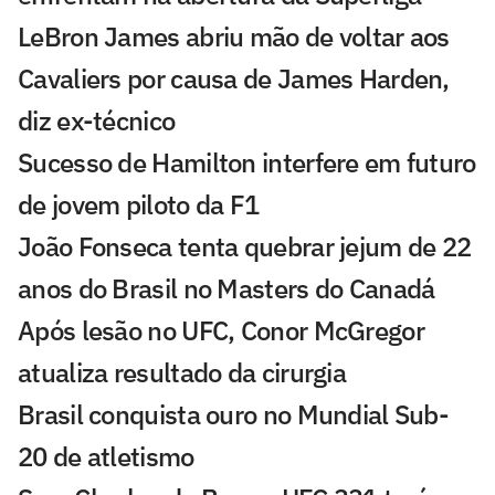
LeBron James abriu mão de voltar aos
Cavaliers por causa de James Harden,
diz ex-técnico
Sucesso de Hamilton interfere em futuro
de jovem piloto da F1
João Fonseca tenta quebrar jejum de 22
anos do Brasil no Masters do Canadá
Após lesão no UFC, Conor McGregor
atualiza resultado da cirurgia
Brasil conquista ouro no Mundial Sub-
20 de atletismo