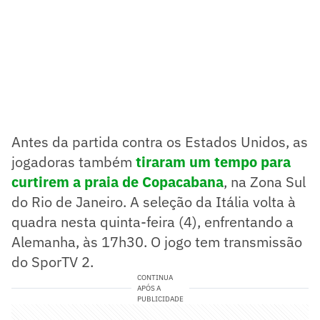
Antes da partida contra os Estados Unidos, as
jogadoras também
tiraram um tempo para
curtirem a praia de Copacabana
, na Zona Sul
do Rio de Janeiro. A seleção da Itália volta à
quadra nesta quinta-feira (4), enfrentando a
Alemanha, às 17h30. O jogo tem transmissão
do SporTV 2.
CONTINUA
APÓS A
PUBLICIDADE