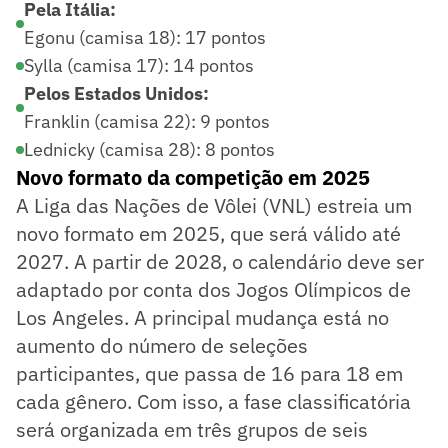
Pela Itália:
Egonu (camisa 18): 17 pontos
Sylla (camisa 17): 14 pontos
Pelos Estados Unidos:
Franklin (camisa 22): 9 pontos
Lednicky (camisa 28): 8 pontos
Novo formato da competição em 2025
A Liga das Nações de Vôlei (VNL) estreia um
novo formato em 2025, que será válido até
2027. A partir de 2028, o calendário deve ser
adaptado por conta dos Jogos Olímpicos de
Los Angeles. A principal mudança está no
aumento do número de seleções
participantes, que passa de 16 para 18 em
cada gênero. Com isso, a fase classificatória
será organizada em três grupos de seis