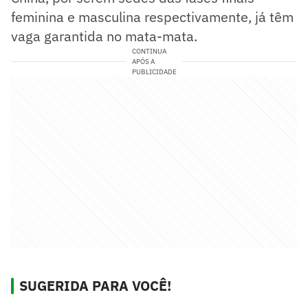
feminina e masculina respectivamente, já têm
vaga garantida no mata-mata.
CONTINUA
APÓS A
PUBLICIDADE
SUGERIDA PARA VOCÊ!