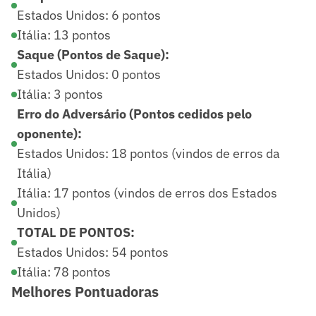
Estados Unidos: 6 pontos
Itália: 13 pontos
Saque (Pontos de Saque):
Estados Unidos: 0 pontos
Itália: 3 pontos
Erro do Adversário (Pontos cedidos pelo
oponente):
Estados Unidos: 18 pontos (vindos de erros da
Itália)
Itália: 17 pontos (vindos de erros dos Estados
Unidos)
TOTAL DE PONTOS:
Estados Unidos: 54 pontos
Itália: 78 pontos
Melhores Pontuadoras