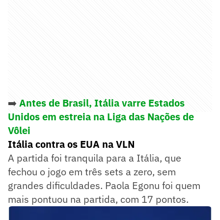
➡️
Antes de Brasil, Itália varre Estados
Unidos em estreia na Liga das Nações de
Vôlei
Itália contra os EUA na VLN
A partida foi tranquila para a Itália, que
fechou o jogo em três sets a zero, sem
grandes dificuldades. Paola Egonu foi quem
mais pontuou na partida, com 17 pontos.