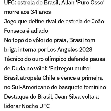
UFC: estrela do Brasil, Allan 'Puro Osso'
morre aos 34 anos
Jogo que define rival de estreia de João
Fonseca é adiado
No topo do vôlei de praia, Brasil tem
briga interna por Los Angeles 2028
Técnico do ouro olímpico defende pausa
de Duda no vôlei: 'Entregou muito'
Brasil atropela Chile e vence a primeira
no Sul-Americano de basquete feminino
Destaque do Brasil, Jean Silva volta a
liderar Noche UFC