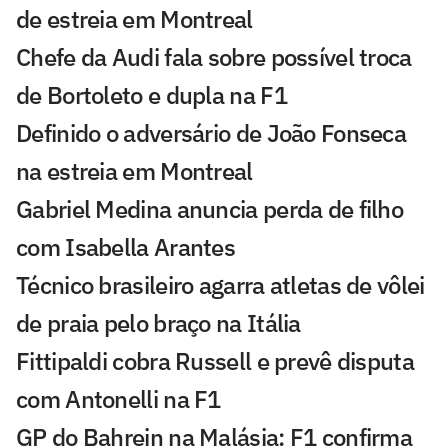
de estreia em Montreal
Chefe da Audi fala sobre possível troca
de Bortoleto e dupla na F1
Definido o adversário de João Fonseca
na estreia em Montreal
Gabriel Medina anuncia perda de filho
com Isabella Arantes
Técnico brasileiro agarra atletas de vôlei
de praia pelo braço na Itália
Fittipaldi cobra Russell e prevê disputa
com Antonelli na F1
GP do Bahrein na Malásia: F1 confirma