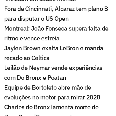
Fora de Cincinnati, Alcaraz tem plano B
para disputar o US Open
Montreal: João Fonseca supera falta de
ritmo e vence estreia
Jaylen Brown exalta LeBron e manda
recado ao Celtics
Leilão de Neymar vende experiências
com Do Bronx e Poatan
Equipe de Bortoleto abre mão de
evoluções no motor para mirar 2028
Charles do Bronx lamenta morte de