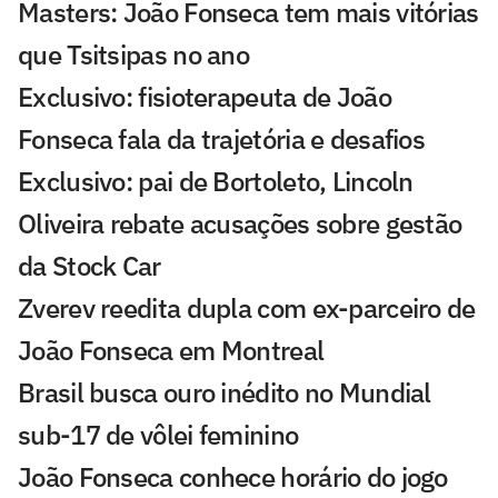
Masters: João Fonseca tem mais vitórias
que Tsitsipas no ano
Exclusivo: fisioterapeuta de João
Fonseca fala da trajetória e desafios
Exclusivo: pai de Bortoleto, Lincoln
Oliveira rebate acusações sobre gestão
da Stock Car
Zverev reedita dupla com ex-parceiro de
João Fonseca em Montreal
Brasil busca ouro inédito no Mundial
sub-17 de vôlei feminino
João Fonseca conhece horário do jogo