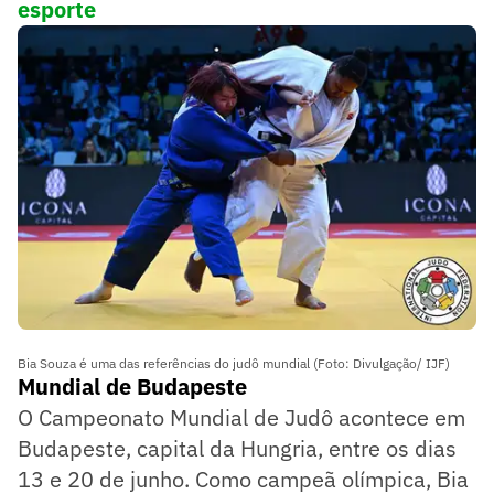
esporte
Bia Souza é uma das referências do judô mundial (Foto: Divulgação/ IJF)
Mundial de Budapeste
O Campeonato Mundial de Judô acontece em
Budapeste, capital da Hungria, entre os dias
13 e 20 de junho. Como campeã olímpica, Bia