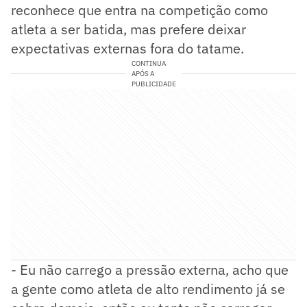
reconhece que entra na competição como
atleta a ser batida, mas prefere deixar
expectativas externas fora do tatame.
CONTINUA
APÓS A
PUBLICIDADE
- Eu não carrego a pressão externa, acho que
a gente como atleta de alto rendimento já se