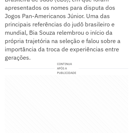
apresentados os nomes para disputa dos
Jogos Pan-Americanos Júnior. Uma das
principais referências do judô brasileiro e
mundial, Bia Souza relembrou o início da
própria trajetória na seleção e falou sobre a
importância da troca de experiências entre
gerações.
CONTINUA
APÓS A
PUBLICIDADE