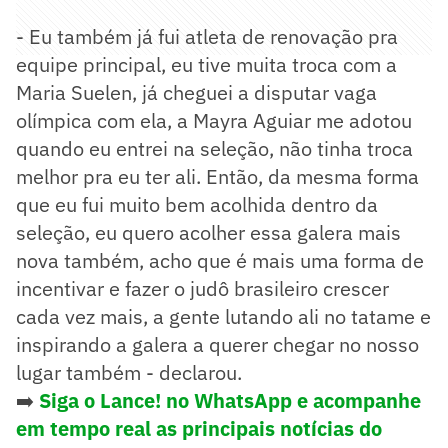
- Eu também já fui atleta de renovação pra
equipe principal, eu tive muita troca com a
Maria Suelen, já cheguei a disputar vaga
olímpica com ela, a Mayra Aguiar me adotou
quando eu entrei na seleção, não tinha troca
melhor pra eu ter ali. Então, da mesma forma
que eu fui muito bem acolhida dentro da
seleção, eu quero acolher essa galera mais
nova também, acho que é mais uma forma de
incentivar e fazer o judô brasileiro crescer
cada vez mais, a gente lutando ali no tatame e
inspirando a galera a querer chegar no nosso
lugar também - declarou.
➡️
Siga o Lance! no WhatsApp e acompanhe
em tempo real as principais notícias do