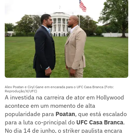
Alex Poatan e Ciryl Gane em encarada para o UFC Casa Branca (Foto:
Reprodução/X/UFC)
A investida na carreira de ator em Hollywood
acontece em um momento de alta
popularidade para
Poatan
, que está escalado
para a luta co-principal do
UFC Casa Branca
.
No dia 14 de junho, o striker paulista encara