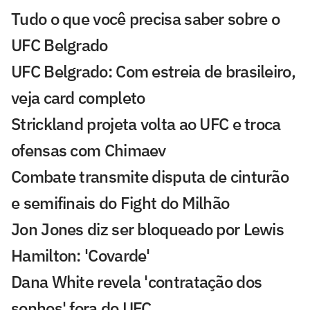
Tudo o que você precisa saber sobre o
UFC Belgrado
UFC Belgrado: Com estreia de brasileiro,
veja card completo
Strickland projeta volta ao UFC e troca
ofensas com Chimaev
Combate transmite disputa de cinturão
e semifinais do Fight do Milhão
Jon Jones diz ser bloqueado por Lewis
Hamilton: 'Covarde'
Dana White revela 'contratação dos
sonhos' fora do UFC