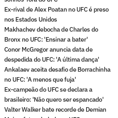
Ex-rival de Alex Poatan no UFC é preso
nos Estados Unidos
Makhachev debocha de Charles do
Bronx no UFC: 'Ensinar a bater'
Conor McGregor anuncia data de
despedida do UFC: 'A última dança'
Ankalaev aceita desafio de Borrachinha
no UFC: 'A menos que fuja'
Ex-campeão do UFC se declara a
brasileiro: 'Não quero ser espancado'
Valter Walker bate recorde de Demian