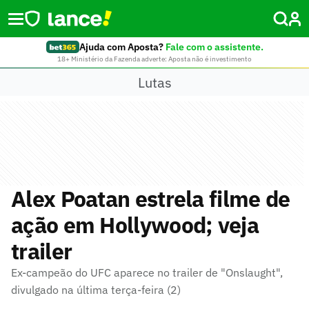
Ajuda com Aposta?
Fale com o assistente.
18+ Ministério da Fazenda adverte: Aposta não é investimento
Lutas
Alex Poatan estrela filme de
ação em Hollywood; veja
trailer
Ex-campeão do UFC aparece no trailer de "Onslaught",
divulgado na última terça-feira (2)