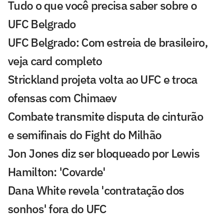
Tudo o que você precisa saber sobre o
UFC Belgrado
UFC Belgrado: Com estreia de brasileiro,
veja card completo
Strickland projeta volta ao UFC e troca
ofensas com Chimaev
Combate transmite disputa de cinturão
e semifinais do Fight do Milhão
Jon Jones diz ser bloqueado por Lewis
Hamilton: 'Covarde'
Dana White revela 'contratação dos
sonhos' fora do UFC