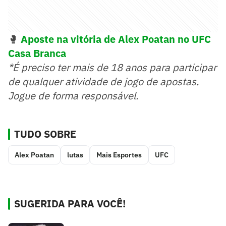
🥊
Aposte na vitória de Alex Poatan no UFC
Casa Branca
*É preciso ter mais de 18 anos para participar
de qualquer atividade de jogo de apostas.
Jogue de forma responsável.
TUDO SOBRE
Alex Poatan
lutas
Mais Esportes
UFC
SUGERIDA PARA VOCÊ!