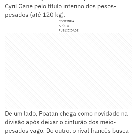
Cyril Gane pelo título interino dos pesos-
pesados (até 120 kg).
CONTINUA
APÓS A
PUBLICIDADE
De um lado, Poatan chega como novidade na
divisão após deixar o cinturão dos meio-
pesados vago. Do outro, o rival francês busca