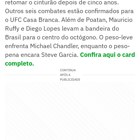
retomar o cinturão depois de cinco anos.
Outros seis combates estão confirmados para
o UFC Casa Branca. Além de Poatan, Mauricio
Ruffy e Diego Lopes levam a bandeira do
Brasil para o centro do octógono. O peso-leve
enfrenta Michael Chandler, enquanto o peso-
pena encara Steve Garcia.
Confira aqui o card
completo.
CONTINUA
APÓS A
PUBLICIDADE