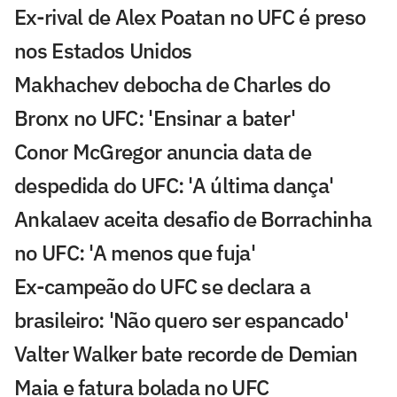
Ex-rival de Alex Poatan no UFC é preso
nos Estados Unidos
Makhachev debocha de Charles do
Bronx no UFC: 'Ensinar a bater'
Conor McGregor anuncia data de
despedida do UFC: 'A última dança'
Ankalaev aceita desafio de Borrachinha
no UFC: 'A menos que fuja'
Ex-campeão do UFC se declara a
brasileiro: 'Não quero ser espancado'
Valter Walker bate recorde de Demian
Maia e fatura bolada no UFC