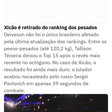
Xicão é retirado do ranking dos pesados
Deiveson não foi o único brasileiro afetado
pela última atualização dos rankings. Entre os
pesos-pesados (até 120,2 kg), Tallison
Teixeira deixou o Top 15 após o revés mais
recente no octógono. No caso de Xicão, o
resultado foi ainda mais duro: o lutador
acabou nocauteado pelo russo Sergei
Pavlovich em apenas 39 segundos de
combate.