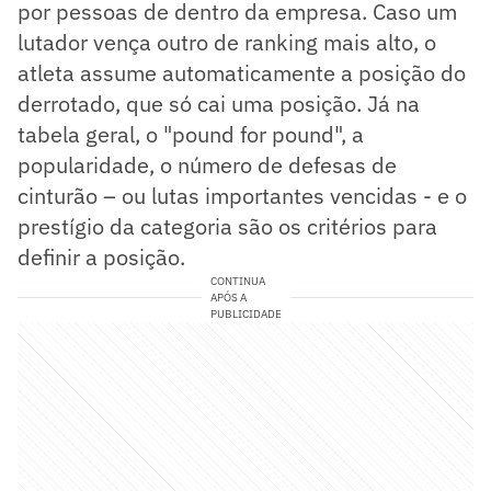
por pessoas de dentro da empresa. Caso um
lutador vença outro de ranking mais alto, o
atleta assume automaticamente a posição do
derrotado, que só cai uma posição. Já na
tabela geral, o "pound for pound", a
popularidade, o número de defesas de
cinturão – ou lutas importantes vencidas - e o
prestígio da categoria são os critérios para
definir a posição.
CONTINUA
APÓS A
PUBLICIDADE