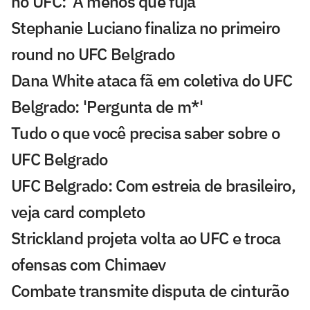
no UFC: 'A menos que fuja'
Stephanie Luciano finaliza no primeiro
round no UFC Belgrado
Dana White ataca fã em coletiva do UFC
Belgrado: 'Pergunta de m*'
Tudo o que você precisa saber sobre o
UFC Belgrado
UFC Belgrado: Com estreia de brasileiro,
veja card completo
Strickland projeta volta ao UFC e troca
ofensas com Chimaev
Combate transmite disputa de cinturão