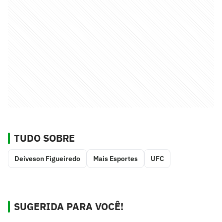
TUDO SOBRE
Deiveson Figueiredo
Mais Esportes
UFC
SUGERIDA PARA VOCÊ!