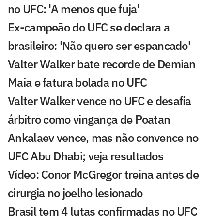
no UFC: 'A menos que fuja'
Ex-campeão do UFC se declara a
brasileiro: 'Não quero ser espancado'
Valter Walker bate recorde de Demian
Maia e fatura bolada no UFC
Valter Walker vence no UFC e desafia
árbitro como vingança de Poatan
Ankalaev vence, mas não convence no
UFC Abu Dhabi; veja resultados
Vídeo: Conor McGregor treina antes de
cirurgia no joelho lesionado
Brasil tem 4 lutas confirmadas no UFC