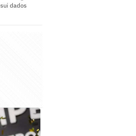
ssui dados