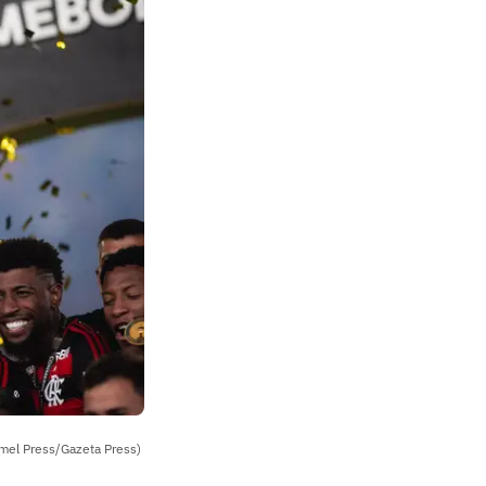
imel Press/Gazeta Press)