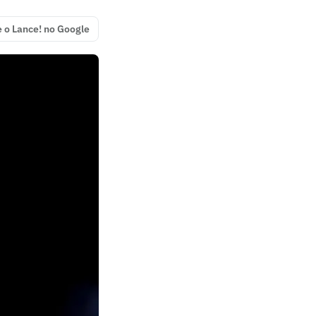
e o Lance! no Google