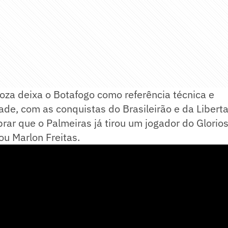
oza deixa o Botafogo como referência técnica e
ade, com as conquistas do Brasileirão e da Liber
rar que o Palmeiras já tirou um jogador do Glori
u Marlon Freitas.