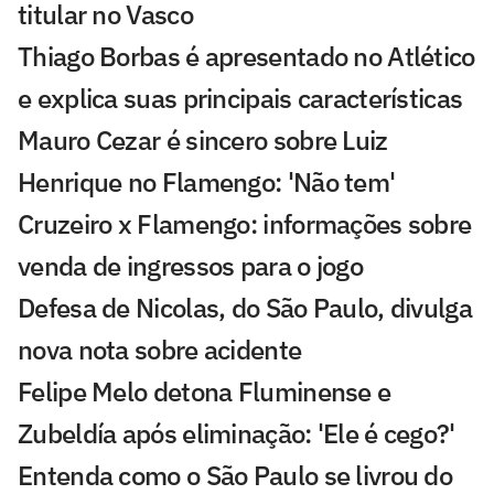
titular no Vasco
Thiago Borbas é apresentado no Atlético
e explica suas principais características
Mauro Cezar é sincero sobre Luiz
Henrique no Flamengo: 'Não tem'
Cruzeiro x Flamengo: informações sobre
venda de ingressos para o jogo
Defesa de Nicolas, do São Paulo, divulga
nova nota sobre acidente
Felipe Melo detona Fluminense e
Zubeldía após eliminação: 'Ele é cego?'
Entenda como o São Paulo se livrou do