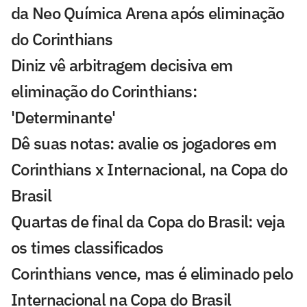
da Neo Química Arena após eliminação
do Corinthians
Diniz vê arbitragem decisiva em
eliminação do Corinthians:
'Determinante'
Dê suas notas: avalie os jogadores em
Corinthians x Internacional, na Copa do
Brasil
Quartas de final da Copa do Brasil: veja
os times classificados
Corinthians vence, mas é eliminado pelo
Internacional na Copa do Brasil