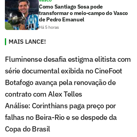
Como Santiago Sosa pode
transformar o meio-campo do Vasco
de Pedro Emanuel
Há 5 horas
MAIS LANCE!
Fluminense desafia estigma elitista com
série documental exibida no CineFoot
Botafogo avança pela renovação de
contrato com Alex Telles
Análise: Corinthians paga preço por
falhas no Beira-Rio e se despede da
Copa do Brasil