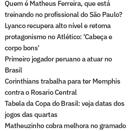
Quem é Matheus Ferreira, que está
treinando no profissional do São Paulo?
Lyanco recupera alto nível e retoma
protagonismo no Atlético: 'Cabeça e
corpo bons'
Primeiro jogador peruano a atuar no
Brasil
Corinthians trabalha para ter Memphis
contra o Rosario Central
Tabela da Copa do Brasil: veja datas dos
jogos das quartas
Matheuzinho cobra melhora no gramado