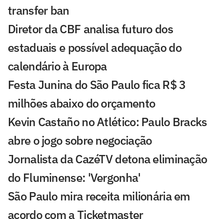
transfer ban
Diretor da CBF analisa futuro dos
estaduais e possível adequação do
calendário à Europa
Festa Junina do São Paulo fica R$ 3
milhões abaixo do orçamento
Kevin Castaño no Atlético: Paulo Bracks
abre o jogo sobre negociação
Jornalista da CazéTV detona eliminação
do Fluminense: 'Vergonha'
São Paulo mira receita milionária em
acordo com a Ticketmaster