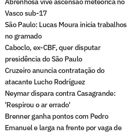
Abrenhosa vive ascensão meteórica no
Vasco sub-17
São Paulo: Lucas Moura inicia trabalhos
no gramado
Caboclo, ex-CBF, quer disputar
presidência do São Paulo
Cruzeiro anuncia contratação do
atacante Lucho Rodríguez
Neymar dispara contra Casagrande:
'Respirou o ar errado'
Brenner ganha pontos com Pedro
Emanuel e larga na frente por vaga de