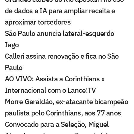
de dados e IA para ampliar receita e
aproximar torcedores
São Paulo anuncia lateral-esquerdo
Iago
Calleri assina renovação e fica no São
Paulo
AO VIVO: Assista a Corinthians x
Internacional com o Lance!TV
Morre Geraldão, ex-atacante bicampeão
paulista pelo Corinthians, aos 77 anos
Convocado para a Seleção, Miguel