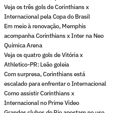
Veja os três gols de Corinthians x
Internacional pela Copa do Brasil
Em meio à renovação, Memphis
acompanha Corinthians x Inter na Neo
Química Arena
Veja os quatro gols de Vitória x
Athletico-PR: Leão goleia
Com surpresa, Corinthians está
escalado para enfrentar o Internacional
Como assistir Corinthians x
Internacional no Prime Video
Grandes clubes do Rio apostam no uso