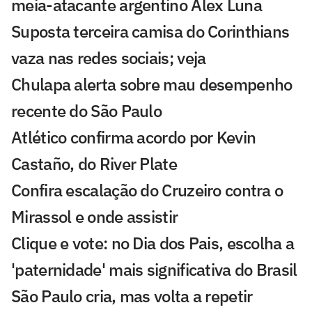
meia-atacante argentino Alex Luna
Suposta terceira camisa do Corinthians
vaza nas redes sociais; veja
Chulapa alerta sobre mau desempenho
recente do São Paulo
Atlético confirma acordo por Kevin
Castaño, do River Plate
Confira escalação do Cruzeiro contra o
Mirassol e onde assistir
Clique e vote: no Dia dos Pais, escolha a
'paternidade' mais significativa do Brasil
São Paulo cria, mas volta a repetir