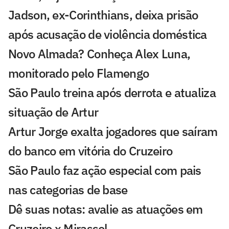
Jadson, ex-Corinthians, deixa prisão
após acusação de violência doméstica
Novo Almada? Conheça Alex Luna,
monitorado pelo Flamengo
São Paulo treina após derrota e atualiza
situação de Artur
Artur Jorge exalta jogadores que saíram
do banco em vitória do Cruzeiro
São Paulo faz ação especial com pais
nas categorias de base
Dê suas notas: avalie as atuações em
Cruzeiro x Mirassol