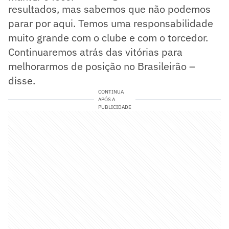
resultados, mas sabemos que não podemos
parar por aqui. Temos uma responsabilidade
muito grande com o clube e com o torcedor.
Continuaremos atrás das vitórias para
melhorarmos de posição no Brasileirão –
disse.
CONTINUA
APÓS A
PUBLICIDADE