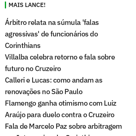
MAIS LANCE!
Árbitro relata na súmula 'falas
agressivas' de funcionários do
Corinthians
Villalba celebra retorno e fala sobre
futuro no Cruzeiro
Calleri e Lucas: como andam as
renovações no São Paulo
Flamengo ganha otimismo com Luiz
Araújo para duelo contra o Cruzeiro
Fala de Marcelo Paz sobre arbitragem