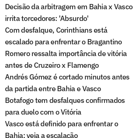
Decisão da arbitragem em Bahia x Vasco
irrita torcedores: 'Absurdo'
Com desfalque, Corinthians está
escalado para enfrentar o Bragantino
Romero ressalta importância de vitória
antes de Cruzeiro x Flamengo
Andrés Gómez é cortado minutos antes
da partida entre Bahia e Vasco
Botafogo tem desfalques confirmados
para duelo com o Vitória
Vasco está definido para enfrentar o
Bahia; veja a escalação