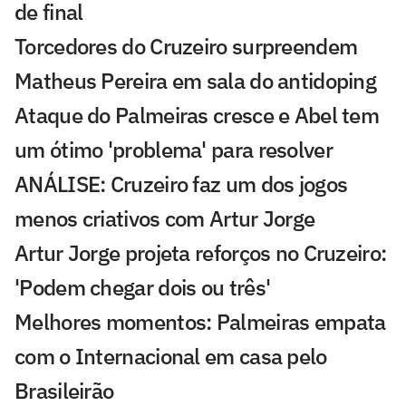
de final
Torcedores do Cruzeiro surpreendem
Matheus Pereira em sala do antidoping
Ataque do Palmeiras cresce e Abel tem
um ótimo 'problema' para resolver
ANÁLISE: Cruzeiro faz um dos jogos
menos criativos com Artur Jorge
Artur Jorge projeta reforços no Cruzeiro:
'Podem chegar dois ou três'
Melhores momentos: Palmeiras empata
com o Internacional em casa pelo
Brasileirão