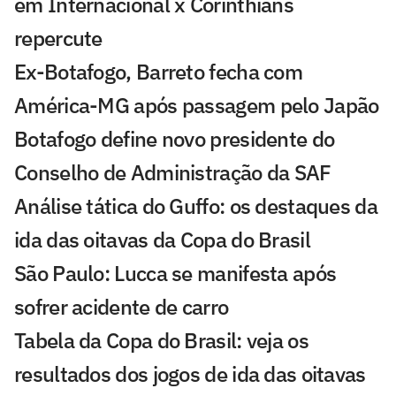
em Internacional x Corinthians
repercute
Ex-Botafogo, Barreto fecha com
América-MG após passagem pelo Japão
Botafogo define novo presidente do
Conselho de Administração da SAF
Análise tática do Guffo: os destaques da
ida das oitavas da Copa do Brasil
São Paulo: Lucca se manifesta após
sofrer acidente de carro
Tabela da Copa do Brasil: veja os
resultados dos jogos de ida das oitavas