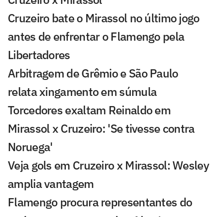
Cruzeiro bate o Mirassol no último jogo
antes de enfrentar o Flamengo pela
Libertadores
Arbitragem de Grêmio e São Paulo
relata xingamento em súmula
Torcedores exaltam Reinaldo em
Mirassol x Cruzeiro: 'Se tivesse contra
Noruega'
Veja gols em Cruzeiro x Mirassol: Wesley
amplia vantagem
Flamengo procura representantes do