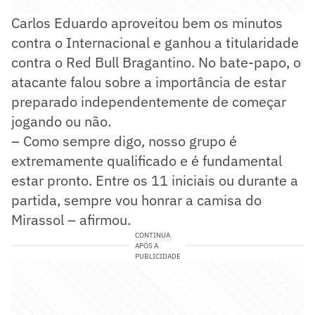
Carlos Eduardo aproveitou bem os minutos
contra o Internacional e ganhou a titularidade
contra o Red Bull Bragantino. No bate-papo, o
atacante falou sobre a importância de estar
preparado independentemente de começar
jogando ou não.
– Como sempre digo, nosso grupo é
extremamente qualificado e é fundamental
estar pronto. Entre os 11 iniciais ou durante a
partida, sempre vou honrar a camisa do
Mirassol – afirmou.
CONTINUA
APÓS A
PUBLICIDADE