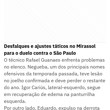
Desfalques e ajustes táticos no Mirassol
para o duelo contra o São Paulo
O técnico Rafael Guanaes enfrenta problemas
no elenco. Negueba, um dos principais nomes
ofensivos da temporada passada, teve lesão
no joelho confirmada e deve perder o restante
do ano. Igor Cariús, lateral-esquerdo, segue
em recuperação de edema na panturrilha
esquerda.
Por outro lado, Eduardo, expulso na derrota