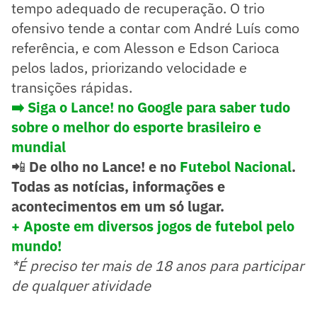
tempo adequado de recuperação. O trio
ofensivo tende a contar com André Luís como
referência, e com Alesson e Edson Carioca
pelos lados, priorizando velocidade e
transições rápidas.
➡️
Siga o Lance! no Google para saber tudo
sobre o melhor do esporte brasileiro e
mundial
📲
De olho no Lance! e no
Futebol Nacional
.
Todas as notícias, informações e
acontecimentos em um só lugar.
+ Aposte em diversos jogos de futebol pelo
mundo!
*É preciso ter mais de 18 anos para participar
de qualquer atividade