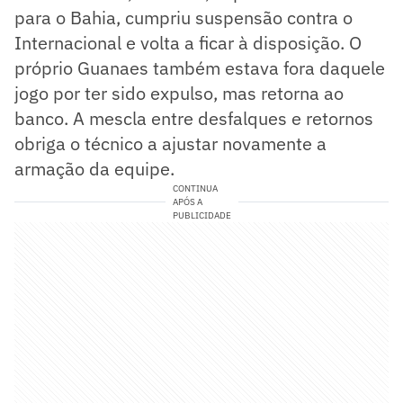
para o Bahia, cumpriu suspensão contra o
Internacional e volta a ficar à disposição. O
próprio Guanaes também estava fora daquele
jogo por ter sido expulso, mas retorna ao
banco. A mescla entre desfalques e retornos
obriga o técnico a ajustar novamente a
armação da equipe.
CONTINUA
APÓS A
PUBLICIDADE