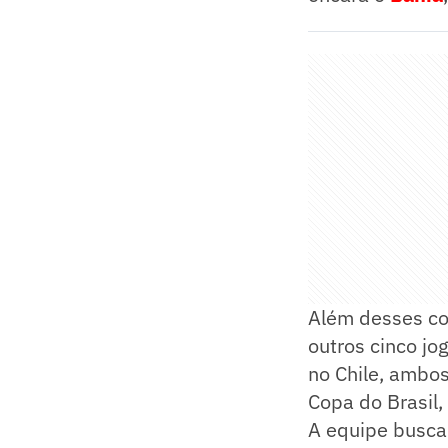
Além desses co
outros cinco jo
no Chile, ambos
Copa do Brasil,
A equipe busca